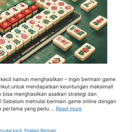
kecil namun menghasilkan – Ingin bermain game
berikut untuk mendapatkan keuntungan maksimal!
n bisa menghasilkan asalkan strategi dan
l Sebelum memulai bermain game online dengan
h pertama yang perlu …
Read more
modal kecil
,
Strategi Bermain