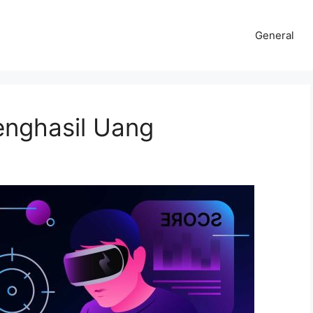
General
nghasil Uang