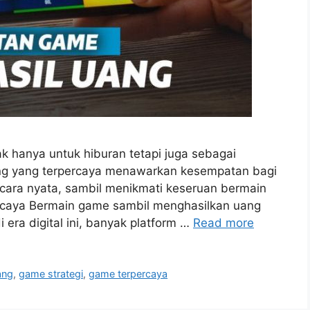
k hanya untuk hiburan tetapi juga sebagai
ng yang terpercaya menawarkan kesempatan bagi
ara nyata, sambil menikmati keseruan bermain
caya Bermain game sambil menghasilkan uang
 era digital ini, banyak platform …
Read more
ang
,
game strategi
,
game terpercaya