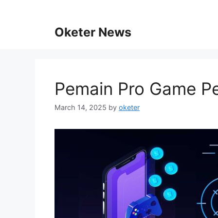
Skip
to
content
Oketer News
Pemain Pro Game Pe
March 14, 2025
by
oketer