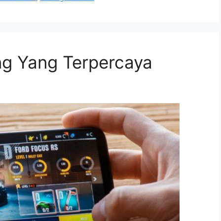
g Yang Terpercaya