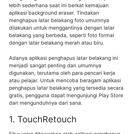
lebih sederhana saat ini berkat kemajuan
aplikasi background eraser. Tindakan
menghapus latar belakang foto umumnya
dilakukan untuk menggantinya dengan latar
belakang yang berbeda, seperti foto formal
dengan latar belakang merah atau biru.
Adanya aplikasi penghapus latar belakang ini
menjadi sangat penting dan umumnya
digunakan, terutama oleh para pencari kerja
atau pelajar. Untuk mencoba beragam aplikasi
penghapus latar belakang yang tersedia secara
gratis, pengguna dapat mengunjungi Play Store
dan mengunduhnya dari sana.
1. TouchRetouch