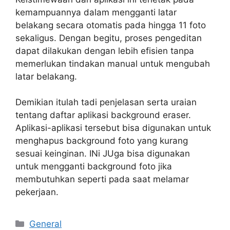
kemampuannya dalam mengganti latar
belakang secara otomatis pada hingga 11 foto
sekaligus. Dengan begitu, proses pengeditan
dapat dilakukan dengan lebih efisien tanpa
memerlukan tindakan manual untuk mengubah
latar belakang.
Demikian itulah tadi penjelasan serta uraian
tentang daftar aplikasi background eraser.
Aplikasi-aplikasi tersebut bisa digunakan untuk
menghapus background foto yang kurang
sesuai keinginan. INi JUga bisa digunakan
untuk mengganti background foto jika
membutuhkan seperti pada saat melamar
pekerjaan.
Categories
General