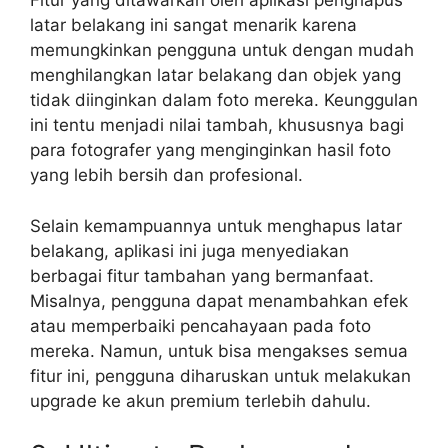
Fitur yang ditawarkan oleh aplikasi penghapus
latar belakang ini sangat menarik karena
memungkinkan pengguna untuk dengan mudah
menghilangkan latar belakang dan objek yang
tidak diinginkan dalam foto mereka. Keunggulan
ini tentu menjadi nilai tambah, khususnya bagi
para fotografer yang menginginkan hasil foto
yang lebih bersih dan profesional.
Selain kemampuannya untuk menghapus latar
belakang, aplikasi ini juga menyediakan
berbagai fitur tambahan yang bermanfaat.
Misalnya, pengguna dapat menambahkan efek
atau memperbaiki pencahayaan pada foto
mereka. Namun, untuk bisa mengakses semua
fitur ini, pengguna diharuskan untuk melakukan
upgrade ke akun premium terlebih dahulu.