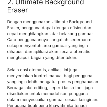
2. Ultimate Background
Eraser
Dengan menggunakan Ultimate Background
Eraser, pengguna dapat dengan efisien dan
cepat menghilangkan latar belakang gambar.
Cara penggunaannya sangatlah sederhana:
cukup menyentuh area gambar yang ingin
dihapus, dan aplikasi akan secara otomatis
menghapus bagian yang ditentukan.
Selain opsi otomatis, aplikasi ini juga
menyediakan kontrol manual bagi pengguna
yang ingin lebih mengatur proses penghapusan.
Berbagai alat editing, seperti lasso tool, juga
disediakan untuk memudahkan pengguna
dalam menyesuaikan gambar sesuai keinginan.
Pengguna tidak perlu khawatir jika terjadi