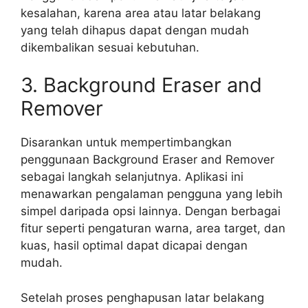
kesalahan, karena area atau latar belakang
yang telah dihapus dapat dengan mudah
dikembalikan sesuai kebutuhan.
3. Background Eraser and
Remover
Disarankan untuk mempertimbangkan
penggunaan Background Eraser and Remover
sebagai langkah selanjutnya. Aplikasi ini
menawarkan pengalaman pengguna yang lebih
simpel daripada opsi lainnya. Dengan berbagai
fitur seperti pengaturan warna, area target, dan
kuas, hasil optimal dapat dicapai dengan
mudah.
Setelah proses penghapusan latar belakang