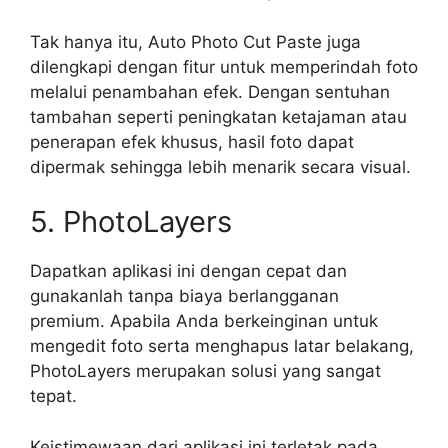
Tak hanya itu, Auto Photo Cut Paste juga
dilengkapi dengan fitur untuk memperindah foto
melalui penambahan efek. Dengan sentuhan
tambahan seperti peningkatan ketajaman atau
penerapan efek khusus, hasil foto dapat
dipermak sehingga lebih menarik secara visual.
5. PhotoLayers
Dapatkan aplikasi ini dengan cepat dan
gunakanlah tanpa biaya berlangganan
premium. Apabila Anda berkeinginan untuk
mengedit foto serta menghapus latar belakang,
PhotoLayers merupakan solusi yang sangat
tepat.
Keistimewaan dari aplikasi ini terletak pada