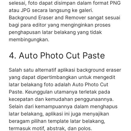
selesai, foto dapat disimpan dalam format PNG
atau JPG secara langsung ke galeri.
Background Eraser and Remover sangat sesuai
bagi para editor yang menginginkan proses
penghapusan latar belakang yang tidak
membingungkan.
4. Auto Photo Cut Paste
Salah satu alternatif aplikasi background eraser
yang dapat dipertimbangkan untuk mengedit
latar belakang foto adalah Auto Photo Cut
Paste. Keunggulan utamanya terletak pada
kecepatan dan kemudahan penggunaannya.
Selain dari kemampuannya dalam menghapus
latar belakang, aplikasi ini juga menyajikan
beragam pilihan template latar belakang,
termasuk motif, abstrak, dan polos.