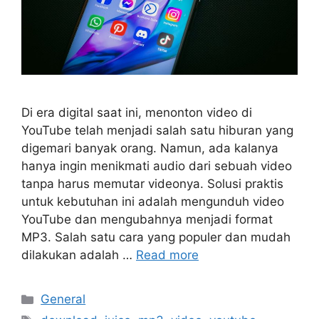
Di era digital saat ini, menonton video di
YouTube telah menjadi salah satu hiburan yang
digemari banyak orang. Namun, ada kalanya
hanya ingin menikmati audio dari sebuah video
tanpa harus memutar videonya. Solusi praktis
untuk kebutuhan ini adalah mengunduh video
YouTube dan mengubahnya menjadi format
MP3. Salah satu cara yang populer dan mudah
dilakukan adalah …
Read more
Categories
General
Tags