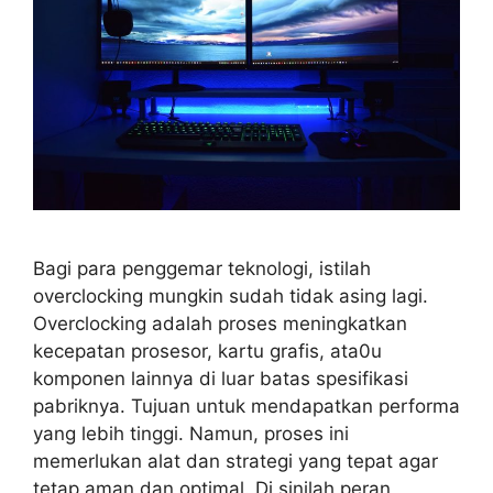
Bagi para penggemar teknologi, istilah
overclocking mungkin sudah tidak asing lagi.
Overclocking adalah proses meningkatkan
kecepatan prosesor, kartu grafis, ata0u
komponen lainnya di luar batas spesifikasi
pabriknya. Tujuan untuk mendapatkan performa
yang lebih tinggi. Namun, proses ini
memerlukan alat dan strategi yang tepat agar
tetap aman dan optimal. Di sinilah peran