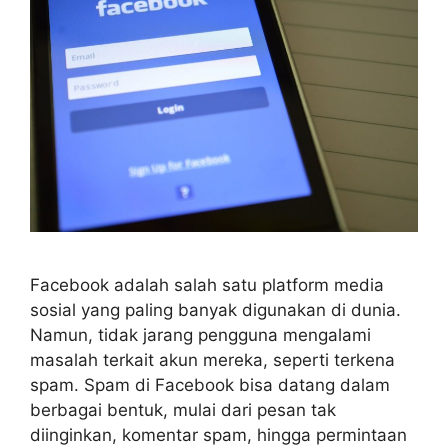
Facebook adalah salah satu platform media
sosial yang paling banyak digunakan di dunia.
Namun, tidak jarang pengguna mengalami
masalah terkait akun mereka, seperti terkena
spam. Spam di Facebook bisa datang dalam
berbagai bentuk, mulai dari pesan tak
diinginkan, komentar spam, hingga permintaan