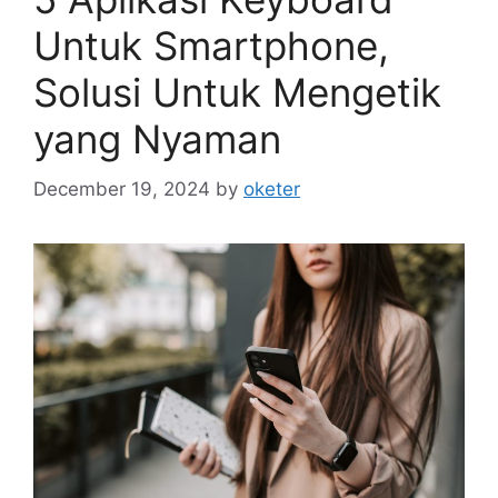
Untuk Smartphone,
Solusi Untuk Mengetik
yang Nyaman
December 19, 2024
by
oketer