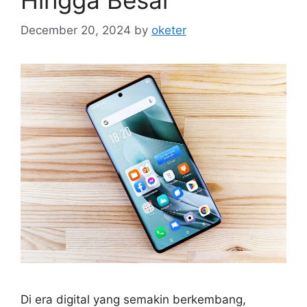
December 20, 2024
by
oketer
Di era digital yang semakin berkembang,