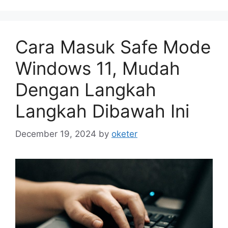
Cara Masuk Safe Mode
Windows 11, Mudah
Dengan Langkah
Langkah Dibawah Ini
December 19, 2024
by
oketer