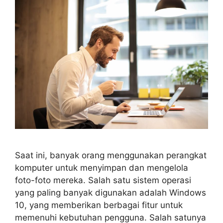
Saat ini, banyak orang menggunakan perangkat
komputer untuk menyimpan dan mengelola
foto-foto mereka. Salah satu sistem operasi
yang paling banyak digunakan adalah Windows
10, yang memberikan berbagai fitur untuk
memenuhi kebutuhan pengguna. Salah satunya