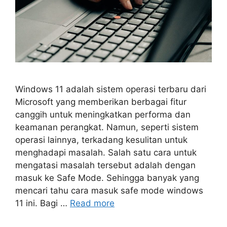
Windows 11 adalah sistem operasi terbaru dari
Microsoft yang memberikan berbagai fitur
canggih untuk meningkatkan performa dan
keamanan perangkat. Namun, seperti sistem
operasi lainnya, terkadang kesulitan untuk
menghadapi masalah. Salah satu cara untuk
mengatasi masalah tersebut adalah dengan
masuk ke Safe Mode. Sehingga banyak yang
mencari tahu cara masuk safe mode windows
11 ini. Bagi …
Read more