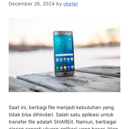
December 26, 2024
by
oketer
Saat ini, berbagi file menjadi kebutuhan yang
tidak bisa dihindari. Salah satu aplikasi untuk
transfer file adalah SHAREit. Namun, berbagai