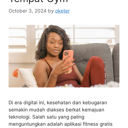
October 3, 2024
by
oketer
Di era digital ini, kesehatan dan kebugaran
semakin mudah diakses berkat kemajuan
teknologi. Salah satu yang paling
menguntungkan adalah aplikasi fitness gratis