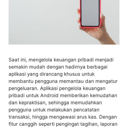
Saat ini, mengelola keuangan pribadi menjadi
semakin mudah dengan hadirnya berbagai
aplikasi yang dirancang khusus untuk
membantu pengguna memantau dan mengatur
pengeluaran. Aplikasi pengelola keuangan
pribadi untuk Android memberikan kemudahan
dan kepraktisan, sehingga memudahkan
pengguna untuk melakukan pencatatan
transaksi, hingga mengawasi arus kas. Dengan
fitur canggih seperti pengingat tagihan, laporan