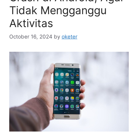
Tidak Mengganggu
Aktivitas
October 16, 2024
by
oketer