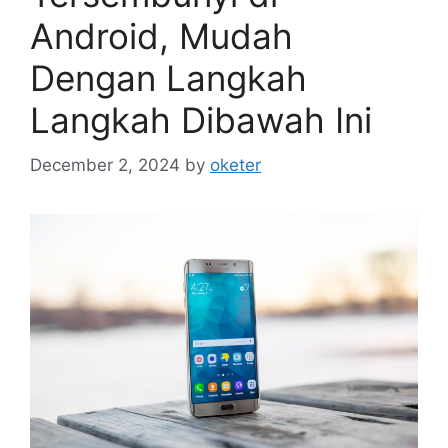
Android, Mudah
Dengan Langkah
Langkah Dibawah Ini
December 2, 2024
by
oketer