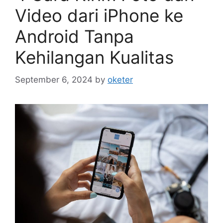
Video dari iPhone ke
Android Tanpa
Kehilangan Kualitas
September 6, 2024
by
oketer