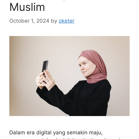
Muslim
October 1, 2024
by
oketer
Dalam era digital yang semakin maju,