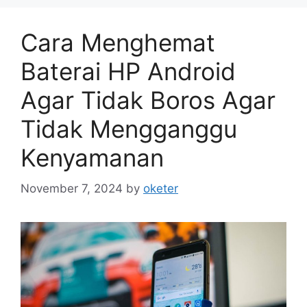
Cara Menghemat
Baterai HP Android
Agar Tidak Boros Agar
Tidak Mengganggu
Kenyamanan
November 7, 2024
by
oketer