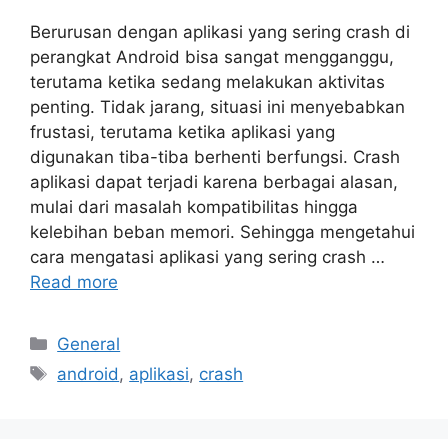
Berurusan dengan aplikasi yang sering crash di
perangkat Android bisa sangat mengganggu,
terutama ketika sedang melakukan aktivitas
penting. Tidak jarang, situasi ini menyebabkan
frustasi, terutama ketika aplikasi yang
digunakan tiba-tiba berhenti berfungsi. Crash
aplikasi dapat terjadi karena berbagai alasan,
mulai dari masalah kompatibilitas hingga
kelebihan beban memori. Sehingga mengetahui
cara mengatasi aplikasi yang sering crash …
Read more
Categories
General
Tags
android
,
aplikasi
,
crash