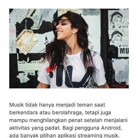
Musik tidak hanya menjadi teman saat
berkendara atau berolahraga, tetapi juga
mampu menghilangkan penat setelah menjalani
aktivitas yang padat. Bagi pengguna Android,
ada banyak pilihan aplikasi streaming musik.