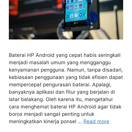
Baterai HP Android yang cepat habis seringkali
menjadi masalah umum yang mengganggu
kenyamanan pengguna. Namun, tanpa disadari,
kebiasaan penggunaan yang tidak efisien dapat
mempercepat pengurasan baterai. Apalagi,
banyaknya aplikasi dan fitur yang berjalan di
latar belakang. Oleh karena itu, mengetahui
cara menghemat baterai HP Android agar tidak
boros menjadi sangat penting untuk
meningkatkan kinerja ponsel …
Read more