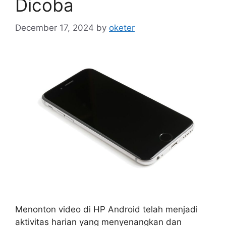
Dicoba
December 17, 2024
by
oketer
Menonton video di HP Android telah menjadi
aktivitas harian yang menyenangkan dan