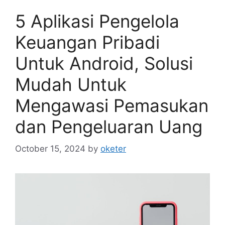
5 Aplikasi Pengelola
Keuangan Pribadi
Untuk Android, Solusi
Mudah Untuk
Mengawasi Pemasukan
dan Pengeluaran Uang
October 15, 2024
by
oketer