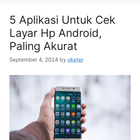
5 Aplikasi Untuk Cek
Layar Hp Android,
Paling Akurat
September 4, 2024
by
oketer