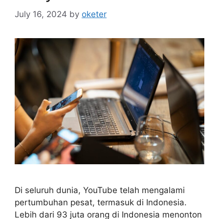
July 16, 2024
by
oketer
Di seluruh dunia, YouTube telah mengalami
pertumbuhan pesat, termasuk di Indonesia.
Lebih dari 93 juta orang di Indonesia menonton