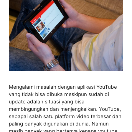
Mengalami masalah dengan aplikasi YouTube
yang tidak bisa dibuka meskipun sudah di
update adalah situasi yang bisa
membingungkan dan menjengkelkan. YouTube,
sebagai salah satu platform video terbesar dan
paling banyak digunakan di dunia. Namun
masih banyak yang bertanya kenapa youtube