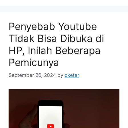
Penyebab Youtube
Tidak Bisa Dibuka di
HP, Inilah Beberapa
Pemicunya
September 26, 2024
by
oketer