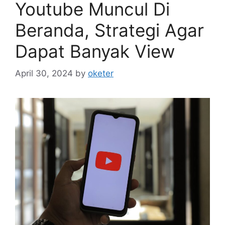
Youtube Muncul Di
Beranda, Strategi Agar
Dapat Banyak View
April 30, 2024
by
oketer