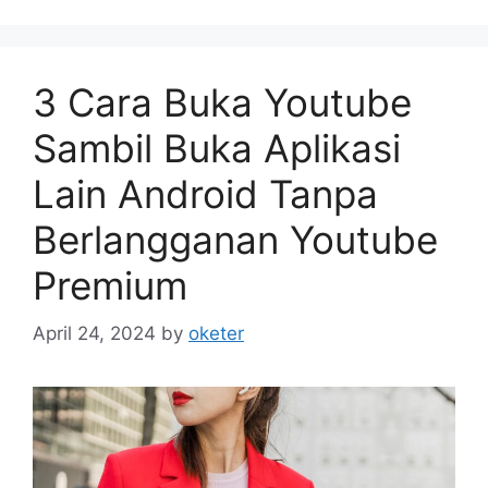
3 Cara Buka Youtube
Sambil Buka Aplikasi
Lain Android Tanpa
Berlangganan Youtube
Premium
April 24, 2024
by
oketer