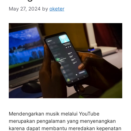
May 27, 2024
by
oketer
Mendengarkan musik melalui YouTube
merupakan pengalaman yang menyenangkan
karena dapat membantu meredakan kepenatan