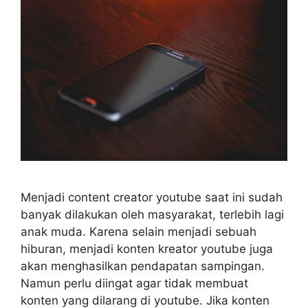
Menjadi content creator youtube saat ini sudah
banyak dilakukan oleh masyarakat, terlebih lagi
anak muda. Karena selain menjadi sebuah
hiburan, menjadi konten kreator youtube juga
akan menghasilkan pendapatan sampingan.
Namun perlu diingat agar tidak membuat
konten yang dilarang di youtube. Jika konten