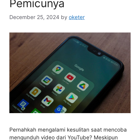
Pemicunya
December 25, 2024
by
oketer
Pernahkah mengalami kesulitan saat mencoba
mengunduh video dari YouTube? Meskipun