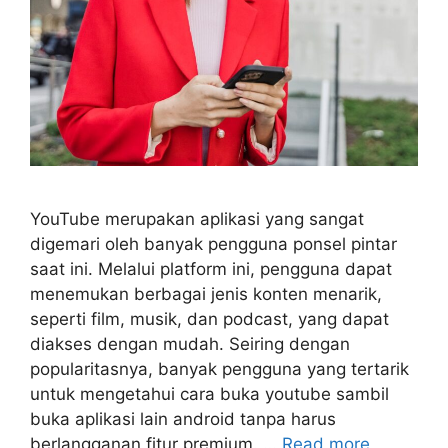
YouTube merupakan aplikasi yang sangat
digemari oleh banyak pengguna ponsel pintar
saat ini. Melalui platform ini, pengguna dapat
menemukan berbagai jenis konten menarik,
seperti film, musik, dan podcast, yang dapat
diakses dengan mudah. Seiring dengan
popularitasnya, banyak pengguna yang tertarik
untuk mengetahui cara buka youtube sambil
buka aplikasi lain android tanpa harus
berlangganan fitur premium. …
Read more