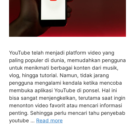
YouTube telah menjadi platform video yang
paling populer di dunia, memudahkan pengguna
untuk menikmati berbagai konten dari musik,
vlog, hingga tutorial. Namun, tidak jarang
pengguna mengalami kendala ketika mencoba
membuka aplikasi YouTube di ponsel. Hal ini
bisa sangat menjengkelkan, terutama saat ingin
menonton video favorit atau mencari informasi
penting. Sehingga perlu mencari tahu penyebab
youtube …
Read more