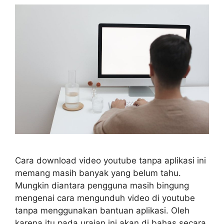
Cara download video youtube tanpa aplikasi ini
memang masih banyak yang belum tahu.
Mungkin diantara pengguna masih bingung
mengenai cara mengunduh video di youtube
tanpa menggunakan bantuan aplikasi. Oleh
karena itu pada uraian ini akan di bahas secara