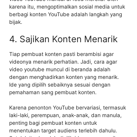
karena itu, mengoptimalkan sosial media untuk
berbagi konten YouTube adalah langkah yang
bijak.
4. Sajikan Konten Menarik
Tiap pembuat konten pasti berambisi agar
videonya menarik perhatian. Jadi, cara agar
video youtube muncul di beranda adalah
dengan menghadirkan konten yang menarik.
Ide yang dipilih sebaiknya sesuai dengan
pemahaman sang pembuat konten.
Karena penonton YouTube bervariasi, termasuk
laki-laki, perempuan, anak-anak, dan manula,
penting bagi pembuat konten untuk
menentukan target audiens terlebih dahulu.