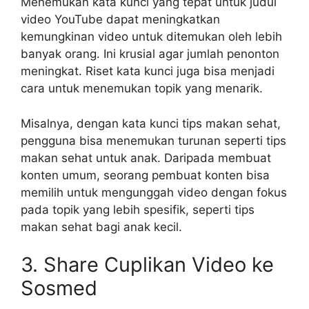
Menemukan kata kunci yang tepat untuk judul
video YouTube dapat meningkatkan
kemungkinan video untuk ditemukan oleh lebih
banyak orang. Ini krusial agar jumlah penonton
meningkat. Riset kata kunci juga bisa menjadi
cara untuk menemukan topik yang menarik.
Misalnya, dengan kata kunci tips makan sehat,
pengguna bisa menemukan turunan seperti tips
makan sehat untuk anak. Daripada membuat
konten umum, seorang pembuat konten bisa
memilih untuk mengunggah video dengan fokus
pada topik yang lebih spesifik, seperti tips
makan sehat bagi anak kecil.
3. Share Cuplikan Video ke
Sosmed