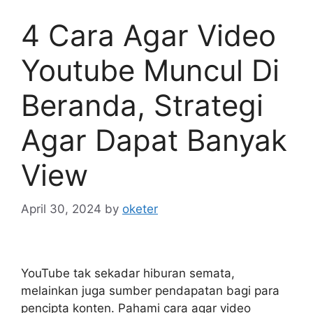
4 Cara Agar Video
Youtube Muncul Di
Beranda, Strategi
Agar Dapat Banyak
View
April 30, 2024
by
oketer
YouTube tak sekadar hiburan semata,
melainkan juga sumber pendapatan bagi para
pencipta konten. Pahami cara agar video