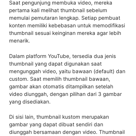
Saat pengunjung membuka video, mereka
pertama kali melihat thumbnail sebelum
memulai pemutaran lengkap. Setiap pembuat
konten memiliki kebebasan untuk memodifikasi
thumbnail sesuai keinginan mereka agar lebih
menarik.
Dalam platform YouTube, tersedia dua jenis
thumbnail yang dapat digunakan saat
mengunggah video, yaitu bawaan (default) dan
custom. Saat memilih thumbnail bawaan,
gambar akan otomatis ditampilkan setelah
video diunggah, dengan pilihan dari 3 gambar
yang disediakan.
Di sisi lain, thumbnail kustom merupakan
gambar yang dapat dibuat sendiri dan
diunggah bersamaan dengan video. Thumbnail