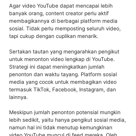
Agar video YouTube dapat mencapai lebih
banyak orang, content creator perlu aktif
membagikannya di berbagai platform media
sosial. Tidak perlu memposting seluruh video,
tapi cukup dengan cuplikan menarik.
Sertakan tautan yang mengarahkan pengikut
untuk menonton video lengkap di YouTube.
Strategi ini dapat meningkatkan jumlah
penonton dan waktu tayang. Platform sosial
media yang cocok untuk membagikan video
termasuk TikTok, Facebook, Instagram, dan
lainnya.
Meskipun jumlah penonton potensial mungkin
lebih sedikit, yaitu hanya pengikut sosial media,
namun hal ini tidak menutup kemungkinan
video YouTube muncul di feed mereka. Oleh