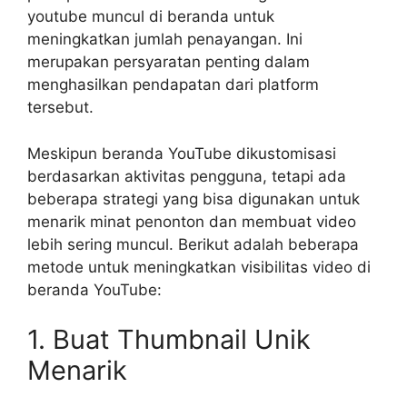
youtube muncul di beranda untuk
meningkatkan jumlah penayangan. Ini
merupakan persyaratan penting dalam
menghasilkan pendapatan dari platform
tersebut.
Meskipun beranda YouTube dikustomisasi
berdasarkan aktivitas pengguna, tetapi ada
beberapa strategi yang bisa digunakan untuk
menarik minat penonton dan membuat video
lebih sering muncul. Berikut adalah beberapa
metode untuk meningkatkan visibilitas video di
beranda YouTube:
1. Buat Thumbnail Unik
Menarik