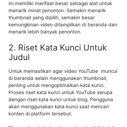
ini memiliki manfaat besar sebagai alat untuk
menarik minat penonton. Semakin menarik
thumbnail yang dipilih, semakin besar
kemungkinan video ditampilkan di beranda dan
menarik lebih banyak penonton.
2. Riset Kata Kunci Untuk
Judul
Untuk memastikan agar video YouTube muncul
di beranda selain menggunakan thumbnail,
penting untuk mengoptimalkan kata kunci.
Proses riset kata kunci untuk YouTube serupa
dengan riset kata kunci untuk blog. Pengguna
akan menggunakan kata kunci saat mencari
konten di platform tersebut.