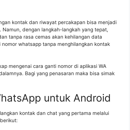
gan kontak dan riwayat percakapan bisa menjadi
g. Namun, dengan langkah-langkah yang tepat,
dan tanpa rasa cemas akan kehilangan data
ti nomor whatsapp tanpa menghilangkan kontak
kap mengenai cara ganti nomor di aplikasi WA
 dalamnya. Bagi yang penasaran maka bisa simak
hatsApp untuk Android
langkan kontak dan chat yang pertama melalui
berikut: