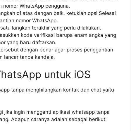
an nomor WhatsApp pengguna.
ngkah di atas dengan baik, ketuklah opsi Selesai
gantian nomor WhatsApp.
atu langkah terakhir yang perlu dilakukan.
sukkan kode verifikasi berupa enam angka yang
or yang baru daftarkan.
ersebut dengan benar agar proses penggantian
 lancar tanpa kendala.
hatsApp untuk iOS
sapp tanpa menghilangkan kontak dan chat yaitu
gi jika ingin mengganti aplikasi whatsapp tanpa
lang. Adapun caranya adalah sebagai berikut: