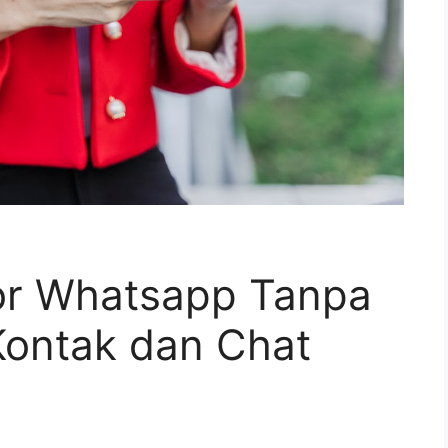
or Whatsapp Tanpa
ontak dan Chat