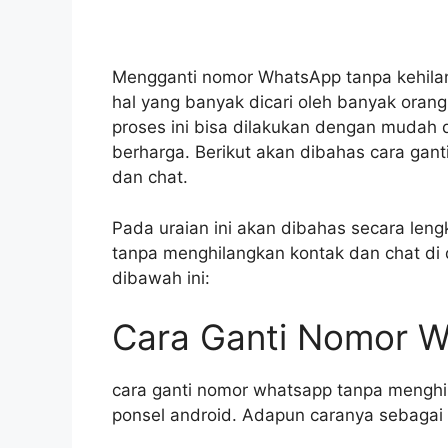
Mengganti nomor WhatsApp tanpa kehilan
hal yang banyak dicari oleh banyak oran
proses ini bisa dilakukan dengan mudah 
berharga. Berikut akan dibahas cara gan
dan chat.
Pada uraian ini akan dibahas secara leng
tanpa menghilangkan kontak dan chat di
dibawah ini:
Cara Ganti Nomor W
cara ganti nomor whatsapp tanpa menghi
ponsel android. Adapun caranya sebagai 