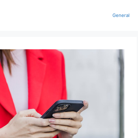
General