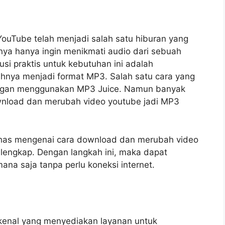
i YouTube telah menjadi salah satu hiburan yang
ya hanya ingin menikmati audio dari sebuah
si praktis untuk kebutuhan ini adalah
ya menjadi format MP3. Salah satu cara yang
engan menggunakan MP3 Juice. Namun banyak
nload dan merubah video youtube jadi MP3
bahas mengenai cara download dan merubah video
 lengkap. Dengan langkah ini, maka dapat
ana saja tanpa perlu koneksi internet.
rkenal yang menyediakan layanan untuk