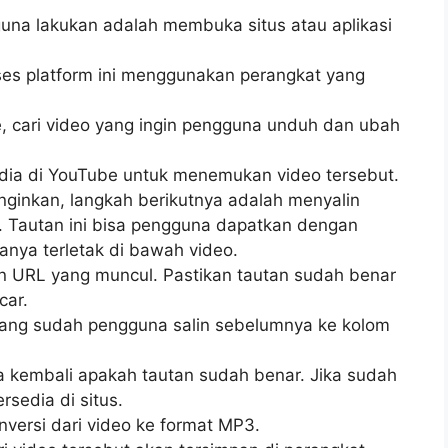
una lakukan adalah membuka situs atau aplikasi
s platform ini menggunakan perangkat yang
, cari video yang ingin pengguna unduh dan ubah
edia di YouTube untuk menemukan video tersebut.
ginkan, langkah berikutnya adalah menyalin
ut. Tautan ini bisa pengguna dapatkan dengan
anya terletak di bawah video.
in URL yang muncul. Pastikan tautan sudah benar
car.
ang sudah pengguna salin sebelumnya ke kolom
sa kembali apakah tautan sudah benar. Jika sudah
rsedia di situs.
nversi dari video ke format MP3.