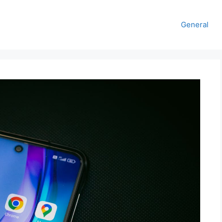
General