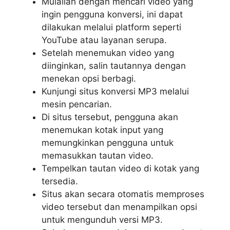
Mulailah dengan mencari video yang
ingin pengguna konversi, ini dapat
dilakukan melalui platform seperti
YouTube atau layanan serupa.
Setelah menemukan video yang
diinginkan, salin tautannya dengan
menekan opsi berbagi.
Kunjungi situs konversi MP3 melalui
mesin pencarian.
Di situs tersebut, pengguna akan
menemukan kotak input yang
memungkinkan pengguna untuk
memasukkan tautan video.
Tempelkan tautan video di kotak yang
tersedia.
Situs akan secara otomatis memproses
video tersebut dan menampilkan opsi
untuk mengunduh versi MP3.