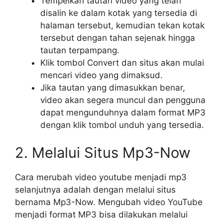
Tempelkan tautan video yang telah
disalin ke dalam kotak yang tersedia di
halaman tersebut, kemudian tekan kotak
tersebut dengan tahan sejenak hingga
tautan terpampang.
Klik tombol Convert dan situs akan mulai
mencari video yang dimaksud.
Jika tautan yang dimasukkan benar,
video akan segera muncul dan pengguna
dapat mengunduhnya dalam format MP3
dengan klik tombol unduh yang tersedia.
2. Melalui Situs Mp3-Now
Cara merubah video youtube menjadi mp3
selanjutnya adalah dengan melalui situs
bernama Mp3-Now. Mengubah video YouTube
menjadi format MP3 bisa dilakukan melalui