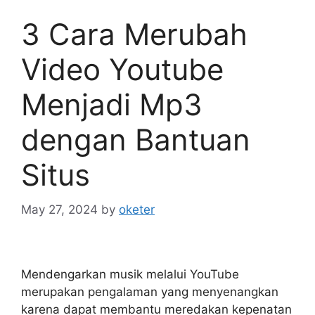
3 Cara Merubah
Video Youtube
Menjadi Mp3
dengan Bantuan
Situs
May 27, 2024
by
oketer
Mendengarkan musik melalui YouTube
merupakan pengalaman yang menyenangkan
karena dapat membantu meredakan kepenatan