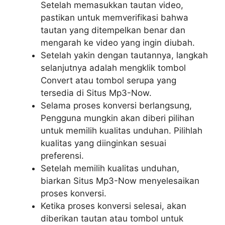
Setelah memasukkan tautan video,
pastikan untuk memverifikasi bahwa
tautan yang ditempelkan benar dan
mengarah ke video yang ingin diubah.
Setelah yakin dengan tautannya, langkah
selanjutnya adalah mengklik tombol
Convert atau tombol serupa yang
tersedia di Situs Mp3-Now.
Selama proses konversi berlangsung,
Pengguna mungkin akan diberi pilihan
untuk memilih kualitas unduhan. Pilihlah
kualitas yang diinginkan sesuai
preferensi.
Setelah memilih kualitas unduhan,
biarkan Situs Mp3-Now menyelesaikan
proses konversi.
Ketika proses konversi selesai, akan
diberikan tautan atau tombol untuk