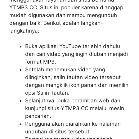
YTMP3.CC. Situs ini populer karena dianggap
mudah digunakan dan mampu mengunduh
dengan baik. Berikut adalah langkah-
langkahnya:
Buka aplikasi YouTube terlebih dahulu
dan cari video yang ingin diubah menjadi
format MP3.
Setelah menemukan video yang
diinginkan, salin tautan video tersebut
dengan mengklik ikon panah dan memilih
opsi Salin Tautan.
Selanjutnya, buka peramban web dan
kunjungi situs YTMP3.CC melalui mesin
pencarian.
Pengguna akan diarahkan ke halaman
unduhan di situs tersebut.