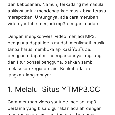
dan kebosanan. Namun, terkadang memasuki
aplikasi untuk mendengarkan musik bisa terasa
merepotkan. Untungnya, ada cara merubah
video youtube menjadi mp3 dengan mudah.
Dengan mengkonversi video menjadi MP3,
pengguna dapat lebih mudah menikmati musik
tanpa harus membuka aplikasi YouTube.
pengguna dapat mendengarkannya langsung
dari fitur ponsel pengguna, bahkan sambil
melakukan kegiatan lain. Berikut adalah
langkah-langkahnya:
1. Melalui Situs YTMP3.CC
Cara merubah video youtube menjadi mp3
pertama yang bisa digunakan adalah dengan
menggunakan layanan dari situs bernama