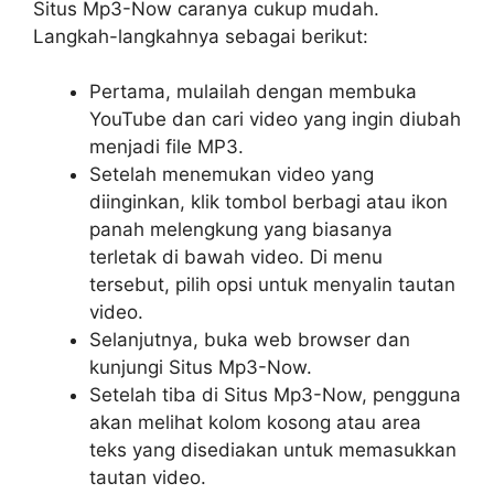
Situs Mp3-Now caranya cukup mudah.
Langkah-langkahnya sebagai berikut:
Pertama, mulailah dengan membuka
YouTube dan cari video yang ingin diubah
menjadi file MP3.
Setelah menemukan video yang
diinginkan, klik tombol berbagi atau ikon
panah melengkung yang biasanya
terletak di bawah video. Di menu
tersebut, pilih opsi untuk menyalin tautan
video.
Selanjutnya, buka web browser dan
kunjungi Situs Mp3-Now.
Setelah tiba di Situs Mp3-Now, pengguna
akan melihat kolom kosong atau area
teks yang disediakan untuk memasukkan
tautan video.