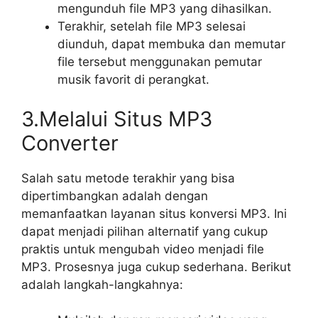
mengunduh file MP3 yang dihasilkan.
Terakhir, setelah file MP3 selesai
diunduh, dapat membuka dan memutar
file tersebut menggunakan pemutar
musik favorit di perangkat.
3.Melalui Situs MP3
Converter
Salah satu metode terakhir yang bisa
dipertimbangkan adalah dengan
memanfaatkan layanan situs konversi MP3. Ini
dapat menjadi pilihan alternatif yang cukup
praktis untuk mengubah video menjadi file
MP3. Prosesnya juga cukup sederhana. Berikut
adalah langkah-langkahnya: