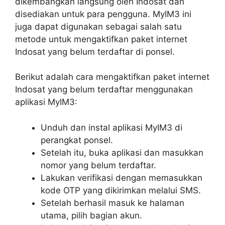
dikembangkan langsung oleh Indosat dan
disediakan untuk para pengguna. MyIM3 ini
juga dapat digunakan sebagai salah satu
metode untuk mengaktifkan paket internet
Indosat yang belum terdaftar di ponsel.
Berikut adalah cara mengaktifkan paket internet
Indosat yang belum terdaftar menggunakan
aplikasi MyIM3:
Unduh dan instal aplikasi MyIM3 di
perangkat ponsel.
Setelah itu, buka aplikasi dan masukkan
nomor yang belum terdaftar.
Lakukan verifikasi dengan memasukkan
kode OTP yang dikirimkan melalui SMS.
Setelah berhasil masuk ke halaman
utama, pilih bagian akun.