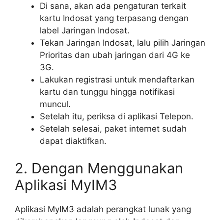
Di sana, akan ada pengaturan terkait
kartu Indosat yang terpasang dengan
label Jaringan Indosat.
Tekan Jaringan Indosat, lalu pilih Jaringan
Prioritas dan ubah jaringan dari 4G ke
3G.
Lakukan registrasi untuk mendaftarkan
kartu dan tunggu hingga notifikasi
muncul.
Setelah itu, periksa di aplikasi Telepon.
Setelah selesai, paket internet sudah
dapat diaktifkan.
2. Dengan Menggunakan
Aplikasi MyIM3
Aplikasi MyIM3 adalah perangkat lunak yang