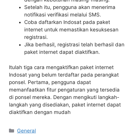
Setelah itu, pengguna akan menerima
notifikasi verifikasi melalui SMS.
Coba daftarkan Indosat pada paket
internet untuk memastikan kesuksesan
registrasi.
Jika berhasil, registrasi telah berhasil dan
paket internet dapat diaktifkan.
Itulah tiga cara mengaktifkan paket internet
Indosat yang belum terdaftar pada perangkat
ponsel. Pertama, pengguna dapat
memanfaatkan fitur pengaturan yang tersedia
di ponsel mereka. Dengan mengikuti langkah-
langkah yang disediakan, paket internet dapat
diaktifkan dengan mudah
Categories
General