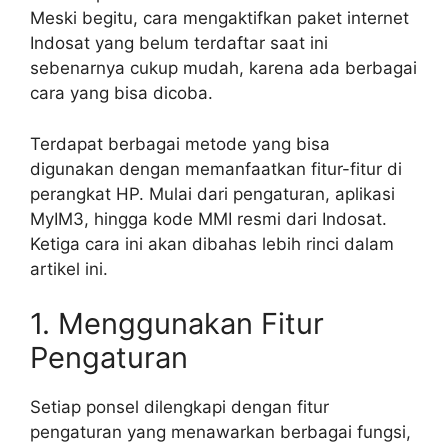
Meski begitu, cara mengaktifkan paket internet
Indosat yang belum terdaftar saat ini
sebenarnya cukup mudah, karena ada berbagai
cara yang bisa dicoba.
Terdapat berbagai metode yang bisa
digunakan dengan memanfaatkan fitur-fitur di
perangkat HP. Mulai dari pengaturan, aplikasi
MyIM3, hingga kode MMI resmi dari Indosat.
Ketiga cara ini akan dibahas lebih rinci dalam
artikel ini.
1. Menggunakan Fitur
Pengaturan
Setiap ponsel dilengkapi dengan fitur
pengaturan yang menawarkan berbagai fungsi,