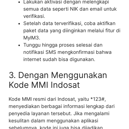
Lakukan aktivasi dengan melengkapi
semua data seperti NIK dan email untuk
verifikasi.
Setelah data terverifikasi, coba aktifkan
paket data yang diinginkan melalui fitur di
MyIM3.
Tunggu hingga proses selesai dan
notifikasi SMS mengkonfirmasi bahwa
internet sudah bisa digunakan.
3. Dengan Menggunakan
Kode MMI Indosat
Kode MMI resmi dari Indosat, yaitu *123#,
menyediakan berbagai informasi lengkap dari
penyedia layanan tersebut. Jika mengalami
kesulitan dalam menggunakan aplikasi
sebelumnya, kode ini juga bisa dijadikan