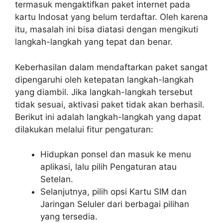
termasuk mengaktifkan paket internet pada
kartu Indosat yang belum terdaftar. Oleh karena
itu, masalah ini bisa diatasi dengan mengikuti
langkah-langkah yang tepat dan benar.
Keberhasilan dalam mendaftarkan paket sangat
dipengaruhi oleh ketepatan langkah-langkah
yang diambil. Jika langkah-langkah tersebut
tidak sesuai, aktivasi paket tidak akan berhasil.
Berikut ini adalah langkah-langkah yang dapat
dilakukan melalui fitur pengaturan:
Hidupkan ponsel dan masuk ke menu
aplikasi, lalu pilih Pengaturan atau
Setelan.
Selanjutnya, pilih opsi Kartu SIM dan
Jaringan Seluler dari berbagai pilihan
yang tersedia.