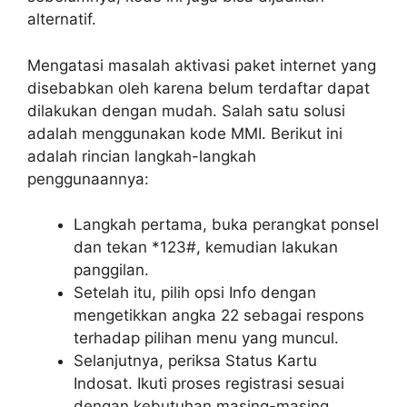
alternatif.
Mengatasi masalah aktivasi paket internet yang
disebabkan oleh karena belum terdaftar dapat
dilakukan dengan mudah. Salah satu solusi
adalah menggunakan kode MMI. Berikut ini
adalah rincian langkah-langkah
penggunaannya:
Langkah pertama, buka perangkat ponsel
dan tekan *123#, kemudian lakukan
panggilan.
Setelah itu, pilih opsi Info dengan
mengetikkan angka 22 sebagai respons
terhadap pilihan menu yang muncul.
Selanjutnya, periksa Status Kartu
Indosat. Ikuti proses registrasi sesuai
dengan kebutuhan masing-masing.