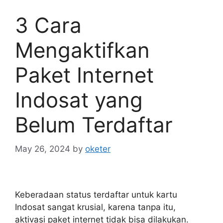
3 Cara
Mengaktifkan
Paket Internet
Indosat yang
Belum Terdaftar
May 26, 2024
by
oketer
Keberadaan status terdaftar untuk kartu
Indosat sangat krusial, karena tanpa itu,
aktivasi paket internet tidak bisa dilakukan.