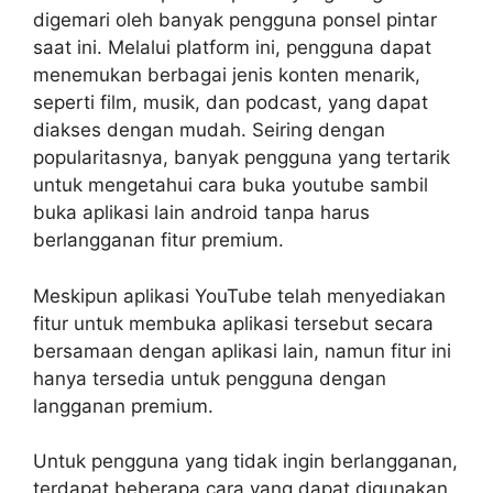
digemari oleh banyak pengguna ponsel pintar
saat ini. Melalui platform ini, pengguna dapat
menemukan berbagai jenis konten menarik,
seperti film, musik, dan podcast, yang dapat
diakses dengan mudah. Seiring dengan
popularitasnya, banyak pengguna yang tertarik
untuk mengetahui cara buka youtube sambil
buka aplikasi lain android tanpa harus
berlangganan fitur premium.
Meskipun aplikasi YouTube telah menyediakan
fitur untuk membuka aplikasi tersebut secara
bersamaan dengan aplikasi lain, namun fitur ini
hanya tersedia untuk pengguna dengan
langganan premium.
Untuk pengguna yang tidak ingin berlangganan,
terdapat beberapa cara yang dapat digunakan