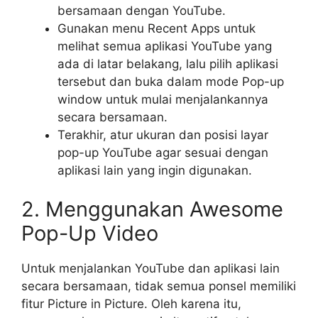
bersamaan dengan YouTube.
Gunakan menu Recent Apps untuk
melihat semua aplikasi YouTube yang
ada di latar belakang, lalu pilih aplikasi
tersebut dan buka dalam mode Pop-up
window untuk mulai menjalankannya
secara bersamaan.
Terakhir, atur ukuran dan posisi layar
pop-up YouTube agar sesuai dengan
aplikasi lain yang ingin digunakan.
2. Menggunakan Awesome
Pop-Up Video
Untuk menjalankan YouTube dan aplikasi lain
secara bersamaan, tidak semua ponsel memiliki
fitur Picture in Picture. Oleh karena itu,