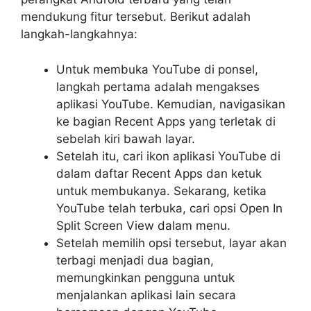
mendukung fitur tersebut. Berikut adalah
langkah-langkahnya:
Untuk membuka YouTube di ponsel,
langkah pertama adalah mengakses
aplikasi YouTube. Kemudian, navigasikan
ke bagian Recent Apps yang terletak di
sebelah kiri bawah layar.
Setelah itu, cari ikon aplikasi YouTube di
dalam daftar Recent Apps dan ketuk
untuk membukanya. Sekarang, ketika
YouTube telah terbuka, cari opsi Open In
Split Screen View dalam menu.
Setelah memilih opsi tersebut, layar akan
terbagi menjadi dua bagian,
memungkinkan pengguna untuk
menjalankan aplikasi lain secara