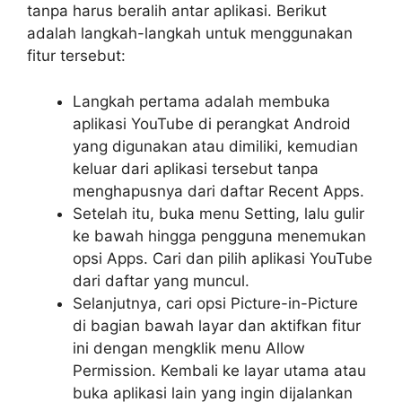
tanpa harus beralih antar aplikasi. Berikut
adalah langkah-langkah untuk menggunakan
fitur tersebut:
Langkah pertama adalah membuka
aplikasi YouTube di perangkat Android
yang digunakan atau dimiliki, kemudian
keluar dari aplikasi tersebut tanpa
menghapusnya dari daftar Recent Apps.
Setelah itu, buka menu Setting, lalu gulir
ke bawah hingga pengguna menemukan
opsi Apps. Cari dan pilih aplikasi YouTube
dari daftar yang muncul.
Selanjutnya, cari opsi Picture-in-Picture
di bagian bawah layar dan aktifkan fitur
ini dengan mengklik menu Allow
Permission. Kembali ke layar utama atau
buka aplikasi lain yang ingin dijalankan