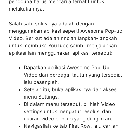
pengguna harus mencari alternatif untuk
melakukannya.
Salah satu solusinya adalah dengan
menggunakan aplikasi seperti Awesome Pop-up
Video. Berikut adalah rincian langkah-langkah
untuk membuka YouTube sambil menjalankan
aplikasi lain menggunakan aplikasi tersebut:
Dapatkan aplikasi Awesome Pop-Up
Video dari berbagai tautan yang tersedia,
lalu pasanglah.
Setelah itu, buka aplikasinya dan akses
menu Settings.
Di dalam menu tersebut, pilihlah Video
settings untuk mengatur resolusi dan
ukuran video pop-up yang diinginkan.
Navigasilah ke tab First Row, lalu carilah