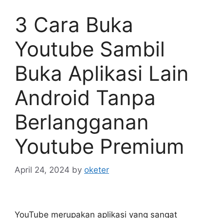
3 Cara Buka
Youtube Sambil
Buka Aplikasi Lain
Android Tanpa
Berlangganan
Youtube Premium
April 24, 2024
by
oketer
YouTube merupakan aplikasi yang sangat