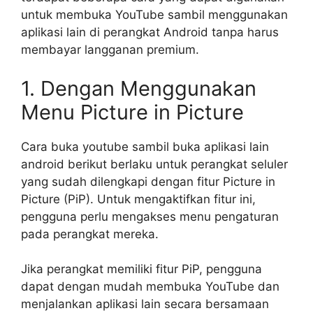
untuk membuka YouTube sambil menggunakan
aplikasi lain di perangkat Android tanpa harus
membayar langganan premium.
1. Dengan Menggunakan
Menu Picture in Picture
Cara buka youtube sambil buka aplikasi lain
android berikut berlaku untuk perangkat seluler
yang sudah dilengkapi dengan fitur Picture in
Picture (PiP). Untuk mengaktifkan fitur ini,
pengguna perlu mengakses menu pengaturan
pada perangkat mereka.
Jika perangkat memiliki fitur PiP, pengguna
dapat dengan mudah membuka YouTube dan
menjalankan aplikasi lain secara bersamaan