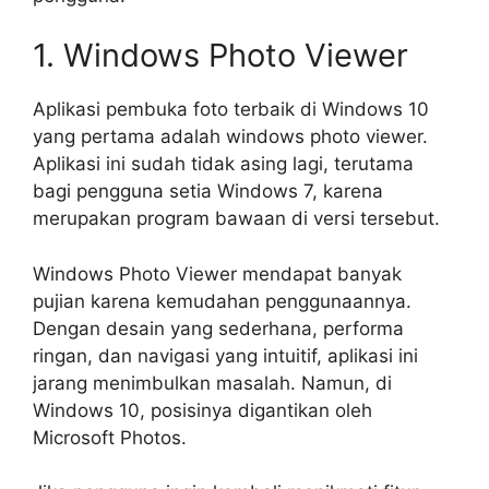
1. Windows Photo Viewer
Aplikasi pembuka foto terbaik di Windows 10
yang pertama adalah windows photo viewer.
Aplikasi ini sudah tidak asing lagi, terutama
bagi pengguna setia Windows 7, karena
merupakan program bawaan di versi tersebut.
Windows Photo Viewer mendapat banyak
pujian karena kemudahan penggunaannya.
Dengan desain yang sederhana, performa
ringan, dan navigasi yang intuitif, aplikasi ini
jarang menimbulkan masalah. Namun, di
Windows 10, posisinya digantikan oleh
Microsoft Photos.