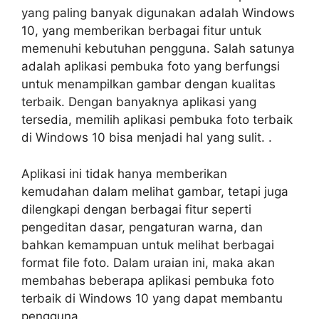
yang paling banyak digunakan adalah Windows
10, yang memberikan berbagai fitur untuk
memenuhi kebutuhan pengguna. Salah satunya
adalah aplikasi pembuka foto yang berfungsi
untuk menampilkan gambar dengan kualitas
terbaik. Dengan banyaknya aplikasi yang
tersedia, memilih aplikasi pembuka foto terbaik
di Windows 10 bisa menjadi hal yang sulit. .
Aplikasi ini tidak hanya memberikan
kemudahan dalam melihat gambar, tetapi juga
dilengkapi dengan berbagai fitur seperti
pengeditan dasar, pengaturan warna, dan
bahkan kemampuan untuk melihat berbagai
format file foto. Dalam uraian ini, maka akan
membahas beberapa aplikasi pembuka foto
terbaik di Windows 10 yang dapat membantu
pengguna.