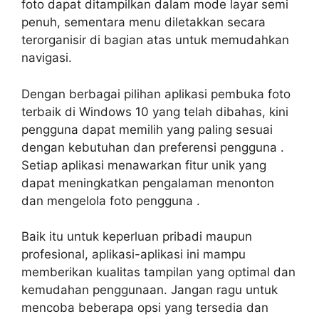
foto dapat ditampilkan dalam mode layar semi
penuh, sementara menu diletakkan secara
terorganisir di bagian atas untuk memudahkan
navigasi.
Dengan berbagai pilihan aplikasi pembuka foto
terbaik di Windows 10 yang telah dibahas, kini
pengguna dapat memilih yang paling sesuai
dengan kebutuhan dan preferensi pengguna .
Setiap aplikasi menawarkan fitur unik yang
dapat meningkatkan pengalaman menonton
dan mengelola foto pengguna .
Baik itu untuk keperluan pribadi maupun
profesional, aplikasi-aplikasi ini mampu
memberikan kualitas tampilan yang optimal dan
kemudahan penggunaan. Jangan ragu untuk
mencoba beberapa opsi yang tersedia dan