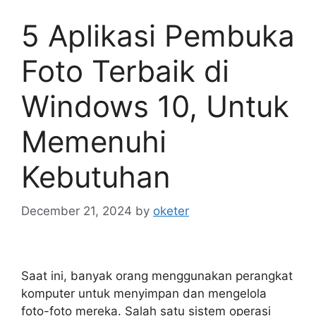
5 Aplikasi Pembuka
Foto Terbaik di
Windows 10, Untuk
Memenuhi
Kebutuhan
December 21, 2024
by
oketer
Saat ini, banyak orang menggunakan perangkat
komputer untuk menyimpan dan mengelola
foto-foto mereka. Salah satu sistem operasi