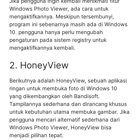
Jika pengguna ingin kembali menikmati fitur
Windows Photo Viewer, ada cara untuk
mengaktifkannya. Meskipun tersembunyi,
program ini sebenarnya masih ada di Windows
10. pengguna hanya perlu mengubah
pengaturan pada sistem registry untuk
mengaktifkannya kembali.
2. HoneyView
Berikutnya adalah HoneyView, sebuah aplikasi
ringan untuk membuka foto di Windows 10
yang dikembangkan oleh Bandisoft.
Tampilannya sederhana dan dirancang khusus
untuk kebutuhan utama membuka gambar. Jika
pengguna mencari alternatif sederhana dari
Windows Photo Viewer, HoneyView bisa
menjadi pilihan tepat.