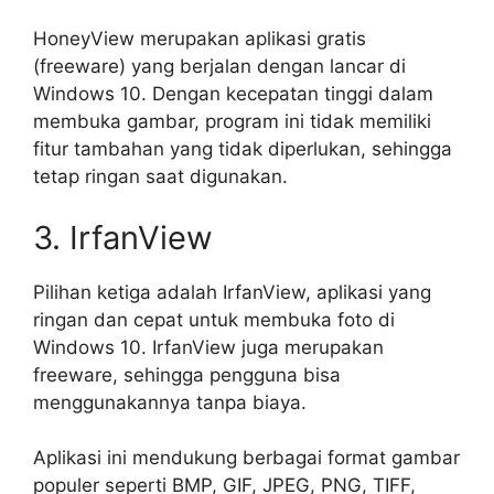
HoneyView merupakan aplikasi gratis
(freeware) yang berjalan dengan lancar di
Windows 10. Dengan kecepatan tinggi dalam
membuka gambar, program ini tidak memiliki
fitur tambahan yang tidak diperlukan, sehingga
tetap ringan saat digunakan.
3. IrfanView
Pilihan ketiga adalah IrfanView, aplikasi yang
ringan dan cepat untuk membuka foto di
Windows 10. IrfanView juga merupakan
freeware, sehingga pengguna bisa
menggunakannya tanpa biaya.
Aplikasi ini mendukung berbagai format gambar
populer seperti BMP, GIF, JPEG, PNG, TIFF,