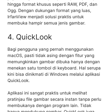
hingga format khusus seperti RAW, PDF, dan
Ogg. Dengan dukungan format yang luas,
IrfanView menjadi solusi praktis untuk
membuka hampir semua jenis gambar.
4. QuickLook
Bagi pengguna yang pernah menggunakan
macOS, pasti tidak asing dengan fitur yang
memungkinkan gambar dibuka hanya dengan
menekan satu tombol di keyboard. Hal serupa
kini bisa dinikmati di Windows melalui aplikasi
QuickLook.
Aplikasi ini sangat praktis untuk melihat
pratinjau file gambar secara instan tanpa perlu
membukanya dengan program lain. Tidak
hanya mendukung gambar, QuickLook juga