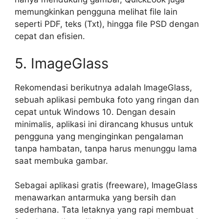
memungkinkan pengguna melihat file lain
seperti PDF, teks (Txt), hingga file PSD dengan
cepat dan efisien.
5. ImageGlass
Rekomendasi berikutnya adalah ImageGlass,
sebuah aplikasi pembuka foto yang ringan dan
cepat untuk Windows 10. Dengan desain
minimalis, aplikasi ini dirancang khusus untuk
pengguna yang menginginkan pengalaman
tanpa hambatan, tanpa harus menunggu lama
saat membuka gambar.
Sebagai aplikasi gratis (freeware), ImageGlass
menawarkan antarmuka yang bersih dan
sederhana. Tata letaknya yang rapi membuat