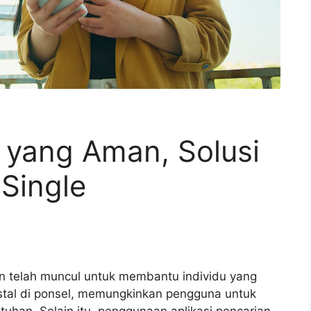
g yang Aman, Solusi
Single
man telah muncul untuk membantu individu yang
instal di ponsel, memungkinkan pengguna untuk