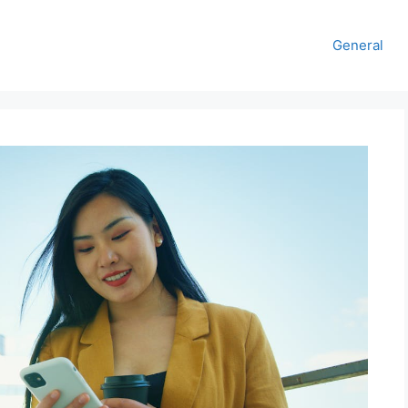
General