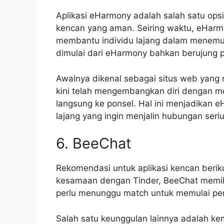
Aplikasi eHarmony adalah salah satu ops
kencan yang aman. Seiring waktu, eHarmo
membantu individu lajang dalam menemu
dimulai dari eHarmony bahkan berujung 
Awalnya dikenal sebagai situs web yang
kini telah mengembangkan diri dengan me
langsung ke ponsel. Hal ini menjadikan
lajang yang ingin menjalin hubungan seriu
6. BeeChat
Rekomendasi untuk aplikasi kencan berik
kesamaan dengan Tinder, BeeChat memiliki
perlu menunggu match untuk memulai pe
Salah satu keunggulan lainnya adalah k