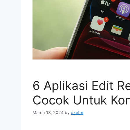
6 Aplikasi Edit 
Cocok Untuk Ko
March 13, 2024
by
oketer