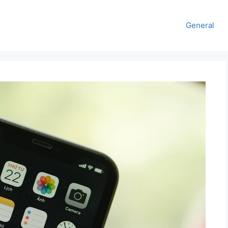
General