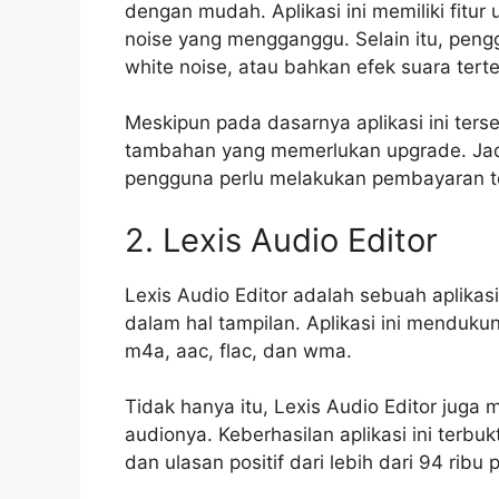
dengan mudah. Aplikasi ini memiliki fit
noise yang mengganggu. Selain itu, peng
white noise, atau bahkan efek suara terte
Meskipun pada dasarnya aplikasi ini tersed
tambahan yang memerlukan upgrade. Jadi
pengguna perlu melakukan pembayaran t
2. Lexis Audio Editor
Lexis Audio Editor adalah sebuah aplika
dalam hal tampilan. Aplikasi ini menduk
m4a, aac, flac, dan wma.
Tidak hanya itu, Lexis Audio Editor jug
audionya. Keberhasilan aplikasi ini terb
dan ulasan positif dari lebih dari 94 ribu