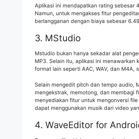
Aplikasi ini mendapatkan rating sebesar
Namun, untuk mengakses fitur pengedita
berlangganan dengan biaya sebesar 6.49
3. MStudio
Mstudio bukan hanya sekadar alat penged
MP3. Selain itu, aplikasi ini menawarka
format lain seperti AAC, WAV, dan M4A, se
Selain mengedit pitch dan tempo audio,
mengekstrak, memotong, dan membagi fi
menyediakan fitur untuk mengonversi fil
dapat menggunakan musik dari video yan
4. WaveEditor for Androi