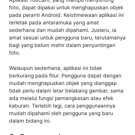
Aplikasi YouCam, yang mampu menyunting
foto, dapat dipakai untuk menghapuskan objek
pada peranti Android. Keistimewaan aplikasi ini
terletak pada antaramuka yang amat
sederhana dan mudah dipahami. Justeru, ia
amat sesuai untuk pengguna baru, terutamanya
bagi yang belum mahir dalam penyuntingan
foto.
Walaupun sederhana, aplikasi ini tidak
berkurang pada fitur. Pengguna dapat dengan
mudah menghapuskan objek yang dianggap
tidak perlu dalam latar belakang gambar, sama
ada melalui fungsi pemangkasan atau efek
kaburan. Terlebih lagi, cara penggunaannya
mudah dipahami oleh pengguna yang baru
dalam bidang ini.