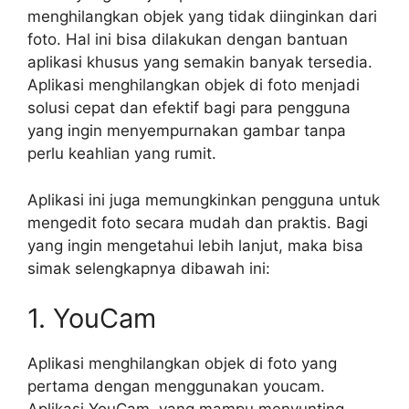
menghilangkan objek yang tidak diinginkan dari
foto. Hal ini bisa dilakukan dengan bantuan
aplikasi khusus yang semakin banyak tersedia.
Aplikasi menghilangkan objek di foto menjadi
solusi cepat dan efektif bagi para pengguna
yang ingin menyempurnakan gambar tanpa
perlu keahlian yang rumit.
Aplikasi ini juga memungkinkan pengguna untuk
mengedit foto secara mudah dan praktis. Bagi
yang ingin mengetahui lebih lanjut, maka bisa
simak selengkapnya dibawah ini:
1. YouCam
Aplikasi menghilangkan objek di foto yang
pertama dengan menggunakan youcam.