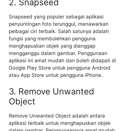
2. Snapseed
Snapseed yang populer sebagai aplikasi
penyuntingan foto terunggul, menawarkan
pelbagai ciri terbaik. Salah satunya adalah
fungsi yang membolehkan pengguna
menghapuskan objek yang dianggap
mengganggu dalam gambar. Penggunaan
aplikasi ini amat mudah dan boleh didapati di
Google Play Store untuk pengguna Android
atau App Store untuk pengguna iPhone.
3. Remove Unwanted
Object
Remove Unwanted Object adalah antara
aplikasi terbaik untuk menghapuskan objek
dalam gambar. Penggunaannya amat mudah