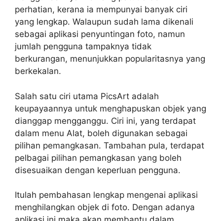
perhatian, kerana ia mempunyai banyak ciri
yang lengkap. Walaupun sudah lama dikenali
sebagai aplikasi penyuntingan foto, namun
jumlah pengguna tampaknya tidak
berkurangan, menunjukkan popularitasnya yang
berkekalan.
Salah satu ciri utama PicsArt adalah
keupayaannya untuk menghapuskan objek yang
dianggap mengganggu. Ciri ini, yang terdapat
dalam menu Alat, boleh digunakan sebagai
pilihan pemangkasan. Tambahan pula, terdapat
pelbagai pilihan pemangkasan yang boleh
disesuaikan dengan keperluan pengguna.
Itulah pembahasan lengkap mengenai aplikasi
menghilangkan objek di foto. Dengan adanya
aplikasi ini maka akan membantu dalam