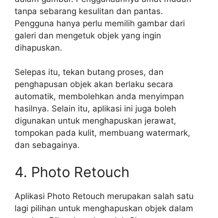
tanpa sebarang kesulitan dan pantas.
Pengguna hanya perlu memilih gambar dari
galeri dan mengetuk objek yang ingin
dihapuskan.
Selepas itu, tekan butang proses, dan
penghapusan objek akan berlaku secara
automatik, membolehkan anda menyimpan
hasilnya. Selain itu, aplikasi ini juga boleh
digunakan untuk menghapuskan jerawat,
tompokan pada kulit, membuang watermark,
dan sebagainya.
4. Photo Retouch
Aplikasi Photo Retouch merupakan salah satu
lagi pilihan untuk menghapuskan objek dalam