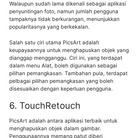
Walaupun sudah lama dikenali sebagai aplikasi
penyuntingan foto, namun jumlah pengguna
tampaknya tidak berkurangan, menunjukkan
popularitasnya yang berkekalan.
Salah satu ciri utama PicsArt adalah
keupayaannya untuk menghapuskan objek yang
dianggap mengganggu. Ciri ini, yang terdapat
dalam menu Alat, boleh digunakan sebagai
pilihan pemangkasan. Tambahan pula, terdapat
pelbagai pilihan pemangkasan yang boleh
disesuaikan dengan keperluan pengguna.
6. TouchRetouch
PicsArt adalah antara aplikasi terbaik untuk
menghapuskan objek dalam gambar.
Penggunaannya memang patut diberi