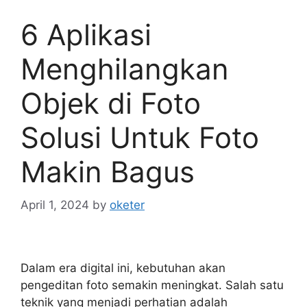
6 Aplikasi
Menghilangkan
Objek di Foto
Solusi Untuk Foto
Makin Bagus
April 1, 2024
by
oketer
Dalam era digital ini, kebutuhan akan
pengeditan foto semakin meningkat. Salah satu
teknik yang menjadi perhatian adalah