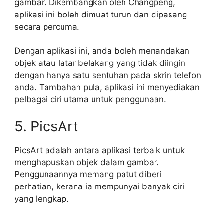
gambar. Dikembangkan oleh Changpeng,
aplikasi ini boleh dimuat turun dan dipasang
secara percuma.
Dengan aplikasi ini, anda boleh menandakan
objek atau latar belakang yang tidak diingini
dengan hanya satu sentuhan pada skrin telefon
anda. Tambahan pula, aplikasi ini menyediakan
pelbagai ciri utama untuk penggunaan.
5. PicsArt
PicsArt adalah antara aplikasi terbaik untuk
menghapuskan objek dalam gambar.
Penggunaannya memang patut diberi
perhatian, kerana ia mempunyai banyak ciri
yang lengkap.