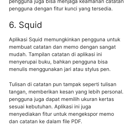
pengguna juga bisa menjaga keamanan catatan
pengguna dengan fitur kunci yang tersedia.
6. Squid
Aplikasi Squid memungkinkan pengguna untuk
membuat catatan dan memo dengan sangat
mudah. Tampilan catatan di aplikasi ini
menyerupai buku, bahkan pengguna bisa
menulis menggunakan jari atau stylus pen.
Tulisan di catatan pun tampak seperti tulisan
tangan, memberikan kesan yang lebih personal.
pengguna juga dapat memilih ukuran kertas
sesuai kebutuhan. Aplikasi ini juga
menyediakan fitur untuk mengekspor memo
dan catatan ke dalam file PDF.