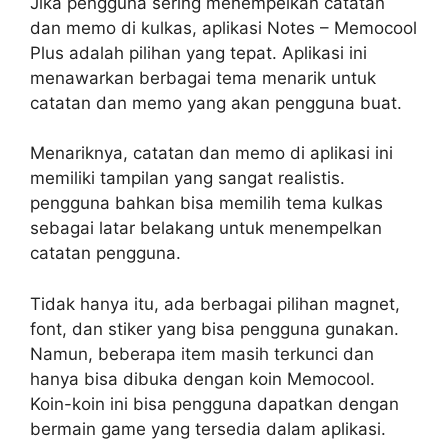
Jika pengguna sering menempelkan catatan
dan memo di kulkas, aplikasi Notes – Memocool
Plus adalah pilihan yang tepat. Aplikasi ini
menawarkan berbagai tema menarik untuk
catatan dan memo yang akan pengguna buat.
Menariknya, catatan dan memo di aplikasi ini
memiliki tampilan yang sangat realistis.
pengguna bahkan bisa memilih tema kulkas
sebagai latar belakang untuk menempelkan
catatan pengguna.
Tidak hanya itu, ada berbagai pilihan magnet,
font, dan stiker yang bisa pengguna gunakan.
Namun, beberapa item masih terkunci dan
hanya bisa dibuka dengan koin Memocool.
Koin-koin ini bisa pengguna dapatkan dengan
bermain game yang tersedia dalam aplikasi.