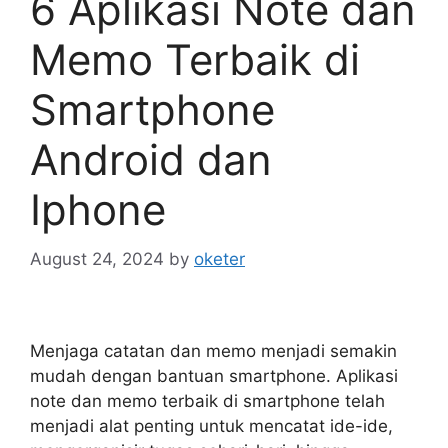
6 Aplikasi Note dan
Memo Terbaik di
Smartphone
Android dan
Iphone
August 24, 2024
by
oketer
Menjaga catatan dan memo menjadi semakin
mudah dengan bantuan smartphone. Aplikasi
note dan memo terbaik di smartphone telah
menjadi alat penting untuk mencatat ide-ide,