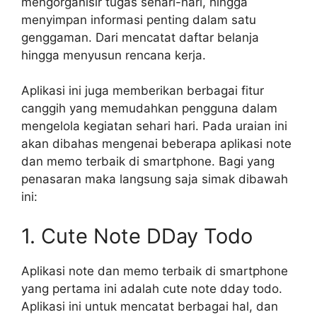
mengorganisir tugas sehari-hari, hingga
menyimpan informasi penting dalam satu
genggaman. Dari mencatat daftar belanja
hingga menyusun rencana kerja.
Aplikasi ini juga memberikan berbagai fitur
canggih yang memudahkan pengguna dalam
mengelola kegiatan sehari hari. Pada uraian ini
akan dibahas mengenai beberapa aplikasi note
dan memo terbaik di smartphone. Bagi yang
penasaran maka langsung saja simak dibawah
ini:
1. Cute Note DDay Todo
Aplikasi note dan memo terbaik di smartphone
yang pertama ini adalah cute note dday todo.
Aplikasi ini untuk mencatat berbagai hal, dan