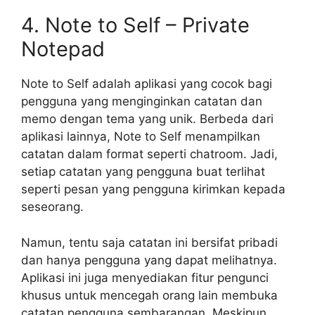
4. Note to Self – Private
Notepad
Note to Self adalah aplikasi yang cocok bagi
pengguna yang menginginkan catatan dan
memo dengan tema yang unik. Berbeda dari
aplikasi lainnya, Note to Self menampilkan
catatan dalam format seperti chatroom. Jadi,
setiap catatan yang pengguna buat terlihat
seperti pesan yang pengguna kirimkan kepada
seseorang.
Namun, tentu saja catatan ini bersifat pribadi
dan hanya pengguna yang dapat melihatnya.
Aplikasi ini juga menyediakan fitur pengunci
khusus untuk mencegah orang lain membuka
catatan pengguna sembarangan. Meskipun