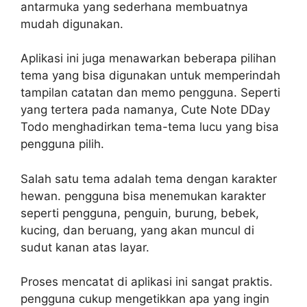
antarmuka yang sederhana membuatnya
mudah digunakan.
Aplikasi ini juga menawarkan beberapa pilihan
tema yang bisa digunakan untuk memperindah
tampilan catatan dan memo pengguna. Seperti
yang tertera pada namanya, Cute Note DDay
Todo menghadirkan tema-tema lucu yang bisa
pengguna pilih.
Salah satu tema adalah tema dengan karakter
hewan. pengguna bisa menemukan karakter
seperti pengguna, penguin, burung, bebek,
kucing, dan beruang, yang akan muncul di
sudut kanan atas layar.
Proses mencatat di aplikasi ini sangat praktis.
pengguna cukup mengetikkan apa yang ingin