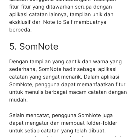
fitur-fitur yang ditawarkan serupa dengan
aplikasi catatan lainnya, tampilan unik dan
eksklusif dari Note to Self membuatnya
berbeda.
5. SomNote
Dengan tampilan yang cantik dan warna yang
sederhana, SomNote hadir sebagai aplikasi
catatan yang sangat menarik. Dalam aplikasi
SomNote, pengguna dapat memanfaatkan fitur
untuk menulis berbagai macam catatan dengan
mudah.
Selain mencatat, pengguna SomNote juga
dapat mengatur dan membuat folder-folder
untuk setiap catatan yang telah dibuat.