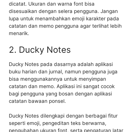
dicatat. Ukuran dan warna font bisa
disesuaikan dengan selera pengguna. Jangan
lupa untuk menambahkan emoji karakter pada
catatan dan memo pengguna agar terlihat lebih
menarik.
2. Ducky Notes
Ducky Notes pada dasarnya adalah aplikasi
buku harian dan jurnal, namun pengguna juga
bisa menggunakannya untuk menyimpan
catatan dan memo. Aplikasi ini sangat cocok
bagi pengguna yang bosan dengan aplikasi
catatan bawaan ponsel.
Ducky Notes dilengkapi dengan berbagai fitur
seperti emoji, pengeditan teks berwarna,
pengubahan ukuran font, serta pengaturan latar