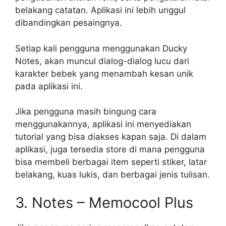
belakang catatan. Aplikasi ini lebih unggul
dibandingkan pesaingnya.
Setiap kali pengguna menggunakan Ducky
Notes, akan muncul dialog-dialog lucu dari
karakter bebek yang menambah kesan unik
pada aplikasi ini.
Jika pengguna masih bingung cara
menggunakannya, aplikasi ini menyediakan
tutorial yang bisa diakses kapan saja. Di dalam
aplikasi, juga tersedia store di mana pengguna
bisa membeli berbagai item seperti stiker, latar
belakang, kuas lukis, dan berbagai jenis tulisan.
3. Notes – Memocool Plus