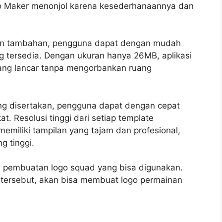
go Maker menonjol karena kesederhanaannya dan
ian tambahan, pengguna dapat dengan mudah
 tersedia. Dengan ukuran hanya 26MB, aplikasi
ng lancar tanpa mengorbankan ruang
yang disertakan, pengguna dapat dengan cepat
. Resolusi tinggi dari setiap template
emiliki tampilan yang tajam dan profesional,
g tinggi.
si pembuatan logo squad yang bisa digunakan.
tersebut, akan bisa membuat logo permainan