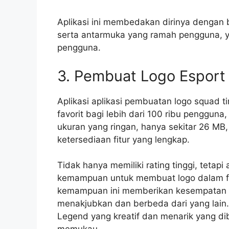
Aplikasi ini membedakan dirinya dengan 
serta antarmuka yang ramah pengguna, y
pengguna.
3. Pembuat Logo Esport 
Aplikasi aplikasi pembuatan logo squad 
favorit bagi lebih dari 100 ribu pengguna
ukuran yang ringan, hanya sekitar 26 MB,
ketersediaan fitur yang lengkap.
Tidak hanya memiliki rating tinggi, tetapi a
kemampuan untuk membuat logo dalam for
kemampuan ini memberikan kesempatan 
menakjubkan dan berbeda dari yang lain.
Legend yang kreatif dan menarik yang dibu