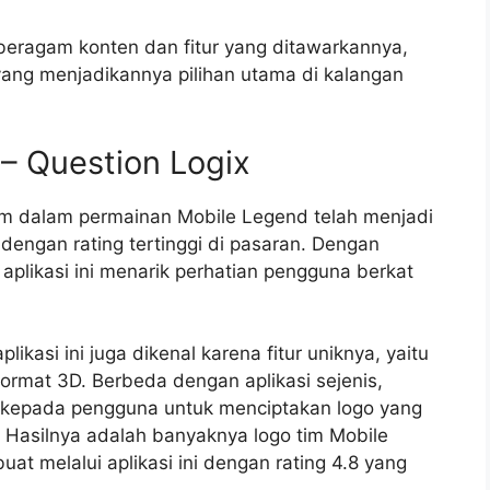
beragam konten dan fitur yang ditawarkannya,
ang menjadikannya pilihan utama di kalangan
– Question Logix
tim dalam permainan Mobile Legend telah menjadi
, dengan rating tertinggi di pasaran. Dengan
 aplikasi ini menarik perhatian pengguna berkat
plikasi ini juga dikenal karena fitur uniknya, yaitu
mat 3D. Berbeda dengan aplikasi sejenis,
kepada pengguna untuk menciptakan logo yang
 Hasilnya adalah banyaknya logo tim Mobile
at melalui aplikasi ini dengan rating 4.8 yang