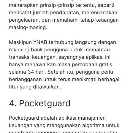
menerapkan prinsip-prinsip tertentu, seperti
mencatat jumlah pendapatan, merencanakan
pengeluaran, dan memahami tahap keuangan
masing-masing.
Meskipun YNAB terhubung langsung dengan
rekening bank pengguna untuk memantau
transaksi keuangan, sayangnya aplikasi ini
hanya menawarkan masa percobaan gratis
selama 34 hari. Setelah itu, pengguna perlu
berlangganan untuk terus menikmati berbagai
fitur yang ditawarkan.
4. Pocketguard
Pocketguard adalah aplikasi manajemen
keuangan yang menggunakan algoritma untuk
membantu pengguna memantau pendapatan,