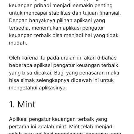
keuangan pribadi menjadi semakin penting
untuk mencapai stabilitas dan tujuan finansial.
Dengan banyaknya pilihan aplikasi yang
tersedia, menemukan aplikasi pengatur
keuangan terbaik bisa menjadi hal yang tidak
mudah.
Oleh karena itu pada uraian ini akan dibahas
beberapa aplikasi pengatur keuangan terbaik
yang bisa dipakai. Bagi yang penasaran maka
bisa simak selengkapnya dibawah ini untuk
mengetahui aplikasinya:
1. Mint
Aplikasi pengatur keuangan terbaik yang
pertama ini adalah mint. Mint telah menjadi
salah satu aplikasi manajemen keuangan yang