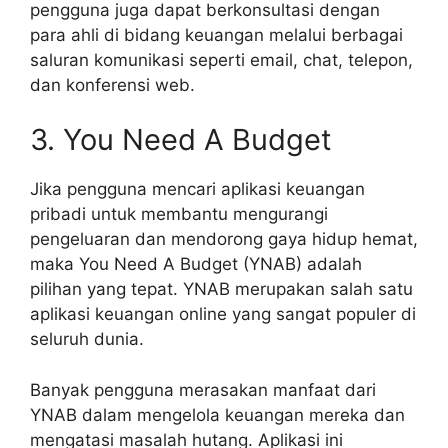
pengguna juga dapat berkonsultasi dengan
para ahli di bidang keuangan melalui berbagai
saluran komunikasi seperti email, chat, telepon,
dan konferensi web.
3. You Need A Budget
Jika pengguna mencari aplikasi keuangan
pribadi untuk membantu mengurangi
pengeluaran dan mendorong gaya hidup hemat,
maka You Need A Budget (YNAB) adalah
pilihan yang tepat. YNAB merupakan salah satu
aplikasi keuangan online yang sangat populer di
seluruh dunia.
Banyak pengguna merasakan manfaat dari
YNAB dalam mengelola keuangan mereka dan
mengatasi masalah hutang. Aplikasi ini