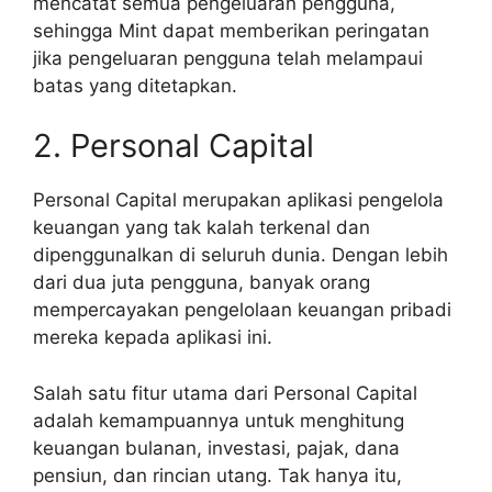
mencatat semua pengeluaran pengguna,
sehingga Mint dapat memberikan peringatan
jika pengeluaran pengguna telah melampaui
batas yang ditetapkan.
2. Personal Capital
Personal Capital merupakan aplikasi pengelola
keuangan yang tak kalah terkenal dan
dipenggunalkan di seluruh dunia. Dengan lebih
dari dua juta pengguna, banyak orang
mempercayakan pengelolaan keuangan pribadi
mereka kepada aplikasi ini.
Salah satu fitur utama dari Personal Capital
adalah kemampuannya untuk menghitung
keuangan bulanan, investasi, pajak, dana
pensiun, dan rincian utang. Tak hanya itu,