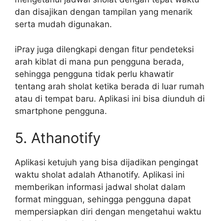
dan disajikan dengan tampilan yang menarik
serta mudah digunakan.
iPray juga dilengkapi dengan fitur pendeteksi
arah kiblat di mana pun pengguna berada,
sehingga pengguna tidak perlu khawatir
tentang arah sholat ketika berada di luar rumah
atau di tempat baru. Aplikasi ini bisa diunduh di
smartphone pengguna.
5. Athanotify
Aplikasi ketujuh yang bisa dijadikan pengingat
waktu sholat adalah Athanotify. Aplikasi ini
memberikan informasi jadwal sholat dalam
format mingguan, sehingga pengguna dapat
mempersiapkan diri dengan mengetahui waktu