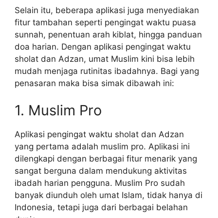
Selain itu, beberapa aplikasi juga menyediakan
fitur tambahan seperti pengingat waktu puasa
sunnah, penentuan arah kiblat, hingga panduan
doa harian. Dengan aplikasi pengingat waktu
sholat dan Adzan, umat Muslim kini bisa lebih
mudah menjaga rutinitas ibadahnya. Bagi yang
penasaran maka bisa simak dibawah ini:
1. Muslim Pro
Aplikasi pengingat waktu sholat dan Adzan
yang pertama adalah muslim pro. Aplikasi ini
dilengkapi dengan berbagai fitur menarik yang
sangat berguna dalam mendukung aktivitas
ibadah harian pengguna. Muslim Pro sudah
banyak diunduh oleh umat Islam, tidak hanya di
Indonesia, tetapi juga dari berbagai belahan