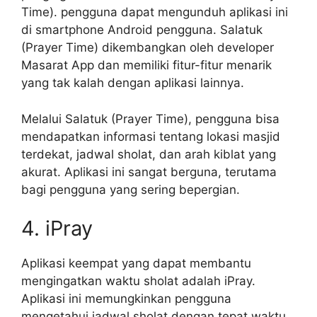
Time). pengguna dapat mengunduh aplikasi ini
di smartphone Android pengguna. Salatuk
(Prayer Time) dikembangkan oleh developer
Masarat App dan memiliki fitur-fitur menarik
yang tak kalah dengan aplikasi lainnya.
Melalui Salatuk (Prayer Time), pengguna bisa
mendapatkan informasi tentang lokasi masjid
terdekat, jadwal sholat, dan arah kiblat yang
akurat. Aplikasi ini sangat berguna, terutama
bagi pengguna yang sering bepergian.
4. iPray
Aplikasi keempat yang dapat membantu
mengingatkan waktu sholat adalah iPray.
Aplikasi ini memungkinkan pengguna
mengetahui jadwal sholat dengan tepat waktu