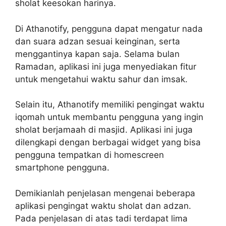
sholat keesokan harinya.
Di Athanotify, pengguna dapat mengatur nada
dan suara adzan sesuai keinginan, serta
menggantinya kapan saja. Selama bulan
Ramadan, aplikasi ini juga menyediakan fitur
untuk mengetahui waktu sahur dan imsak.
Selain itu, Athanotify memiliki pengingat waktu
iqomah untuk membantu pengguna yang ingin
sholat berjamaah di masjid. Aplikasi ini juga
dilengkapi dengan berbagai widget yang bisa
pengguna tempatkan di homescreen
smartphone pengguna.
Demikianlah penjelasan mengenai beberapa
aplikasi pengingat waktu sholat dan adzan.
Pada penjelasan di atas tadi terdapat lima