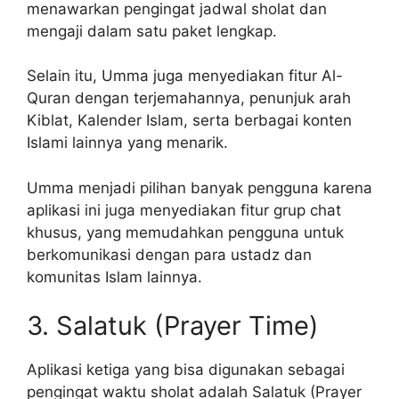
menawarkan pengingat jadwal sholat dan
mengaji dalam satu paket lengkap.
Selain itu, Umma juga menyediakan fitur Al-
Quran dengan terjemahannya, penunjuk arah
Kiblat, Kalender Islam, serta berbagai konten
Islami lainnya yang menarik.
Umma menjadi pilihan banyak pengguna karena
aplikasi ini juga menyediakan fitur grup chat
khusus, yang memudahkan pengguna untuk
berkomunikasi dengan para ustadz dan
komunitas Islam lainnya.
3. Salatuk (Prayer Time)
Aplikasi ketiga yang bisa digunakan sebagai
pengingat waktu sholat adalah Salatuk (Prayer