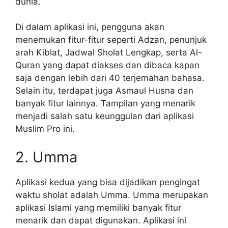
dunia.
Di dalam aplikasi ini, pengguna akan
menemukan fitur-fitur seperti Adzan, penunjuk
arah Kiblat, Jadwal Sholat Lengkap, serta Al-
Quran yang dapat diakses dan dibaca kapan
saja dengan lebih dari 40 terjemahan bahasa.
Selain itu, terdapat juga Asmaul Husna dan
banyak fitur lainnya. Tampilan yang menarik
menjadi salah satu keunggulan dari aplikasi
Muslim Pro ini.
2. Umma
Aplikasi kedua yang bisa dijadikan pengingat
waktu sholat adalah Umma. Umma merupakan
aplikasi Islami yang memiliki banyak fitur
menarik dan dapat digunakan. Aplikasi ini