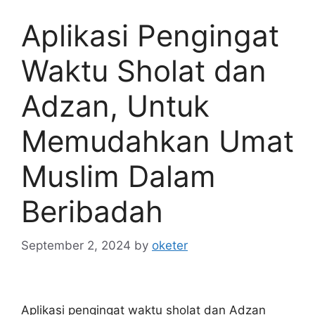
Aplikasi Pengingat
Waktu Sholat dan
Adzan, Untuk
Memudahkan Umat
Muslim Dalam
Beribadah
September 2, 2024
by
oketer
Aplikasi pengingat waktu sholat dan Adzan