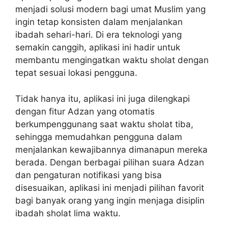
menjadi solusi modern bagi umat Muslim yang
ingin tetap konsisten dalam menjalankan
ibadah sehari-hari. Di era teknologi yang
semakin canggih, aplikasi ini hadir untuk
membantu mengingatkan waktu sholat dengan
tepat sesuai lokasi pengguna.
Tidak hanya itu, aplikasi ini juga dilengkapi
dengan fitur Adzan yang otomatis
berkumpenggunang saat waktu sholat tiba,
sehingga memudahkan pengguna dalam
menjalankan kewajibannya dimanapun mereka
berada. Dengan berbagai pilihan suara Adzan
dan pengaturan notifikasi yang bisa
disesuaikan, aplikasi ini menjadi pilihan favorit
bagi banyak orang yang ingin menjaga disiplin
ibadah sholat lima waktu.