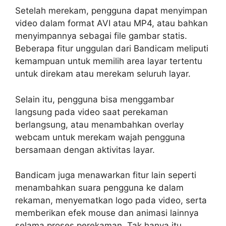
Setelah merekam, pengguna dapat menyimpan
video dalam format AVI atau MP4, atau bahkan
menyimpannya sebagai file gambar statis.
Beberapa fitur unggulan dari Bandicam meliputi
kemampuan untuk memilih area layar tertentu
untuk direkam atau merekam seluruh layar.
Selain itu, pengguna bisa menggambar
langsung pada video saat perekaman
berlangsung, atau menambahkan overlay
webcam untuk merekam wajah pengguna
bersamaan dengan aktivitas layar.
Bandicam juga menawarkan fitur lain seperti
menambahkan suara pengguna ke dalam
rekaman, menyematkan logo pada video, serta
memberikan efek mouse dan animasi lainnya
selama proses perekaman. Tak hanya itu,