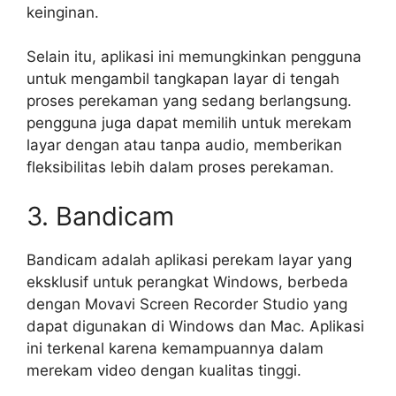
keinginan.
Selain itu, aplikasi ini memungkinkan pengguna
untuk mengambil tangkapan layar di tengah
proses perekaman yang sedang berlangsung.
pengguna juga dapat memilih untuk merekam
layar dengan atau tanpa audio, memberikan
fleksibilitas lebih dalam proses perekaman.
3. Bandicam
Bandicam adalah aplikasi perekam layar yang
eksklusif untuk perangkat Windows, berbeda
dengan Movavi Screen Recorder Studio yang
dapat digunakan di Windows dan Mac. Aplikasi
ini terkenal karena kemampuannya dalam
merekam video dengan kualitas tinggi.