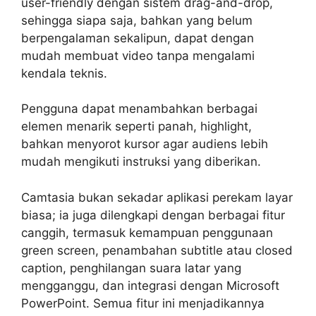
user-friendly dengan sistem drag-and-drop,
sehingga siapa saja, bahkan yang belum
berpengalaman sekalipun, dapat dengan
mudah membuat video tanpa mengalami
kendala teknis.
Pengguna dapat menambahkan berbagai
elemen menarik seperti panah, highlight,
bahkan menyorot kursor agar audiens lebih
mudah mengikuti instruksi yang diberikan.
Camtasia bukan sekadar aplikasi perekam layar
biasa; ia juga dilengkapi dengan berbagai fitur
canggih, termasuk kemampuan penggunaan
green screen, penambahan subtitle atau closed
caption, penghilangan suara latar yang
mengganggu, dan integrasi dengan Microsoft
PowerPoint. Semua fitur ini menjadikannya