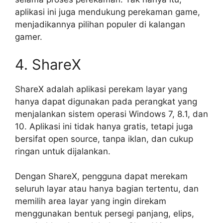
aplikasi ini juga mendukung perekaman game,
menjadikannya pilihan populer di kalangan
gamer.
4. ShareX
ShareX adalah aplikasi perekam layar yang
hanya dapat digunakan pada perangkat yang
menjalankan sistem operasi Windows 7, 8.1, dan
10. Aplikasi ini tidak hanya gratis, tetapi juga
bersifat open source, tanpa iklan, dan cukup
ringan untuk dijalankan.
Dengan ShareX, pengguna dapat merekam
seluruh layar atau hanya bagian tertentu, dan
memilih area layar yang ingin direkam
menggunakan bentuk persegi panjang, elips,