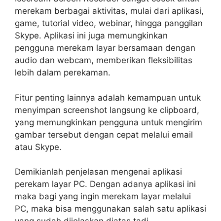
merekam berbagai aktivitas, mulai dari aplikasi,
game, tutorial video, webinar, hingga panggilan
Skype. Aplikasi ini juga memungkinkan
pengguna merekam layar bersamaan dengan
audio dan webcam, memberikan fleksibilitas
lebih dalam perekaman.
Fitur penting lainnya adalah kemampuan untuk
menyimpan screenshot langsung ke clipboard,
yang memungkinkan pengguna untuk mengirim
gambar tersebut dengan cepat melalui email
atau Skype.
Demikianlah penjelasan mengenai aplikasi
perekam layar PC. Dengan adanya aplikasi ini
maka bagi yang ingin merekam layar melalui
PC, maka bisa menggunakan salah satu aplikasi