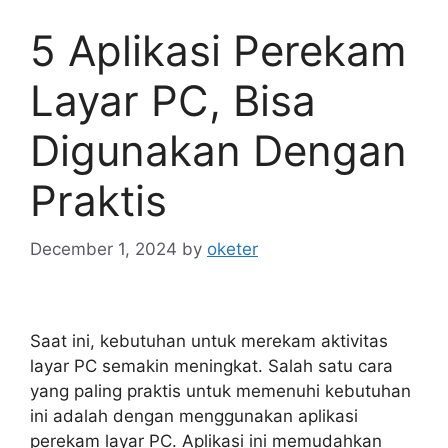
5 Aplikasi Perekam
Layar PC, Bisa
Digunakan Dengan
Praktis
December 1, 2024
by
oketer
Saat ini, kebutuhan untuk merekam aktivitas
layar PC semakin meningkat. Salah satu cara
yang paling praktis untuk memenuhi kebutuhan
ini adalah dengan menggunakan aplikasi
perekam layar PC. Aplikasi ini memudahkan