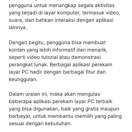
pengguna untuk menangkap segala aktivitas
yang terjadi di layar komputer, termasuk video,
suara, dan bahkan interaksi dengan aplikasi
lainnya.
Dengan begitu, pengguna bisa membuat
konten yang lebih informatif dan menarik,
seperti video tutorial atau demonstrasi
perangkat lunak. Berbagai aplikasi perekam
layar PC hadir dengan berbagai fitur dan
keunggulan.
Dalam uraian ini, maka akan mengulas
beberapa aplikasi perekam layar PC terbaik
yang bisa digunakan, baik yang gratis maupun
berbayar, untuk membantu memilih yang paling
sesuai dengan kebutuhan.