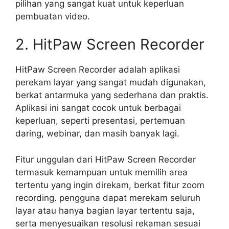
pilihan yang sangat kuat untuk keperluan
pembuatan video.
2. HitPaw Screen Recorder
HitPaw Screen Recorder adalah aplikasi
perekam layar yang sangat mudah digunakan,
berkat antarmuka yang sederhana dan praktis.
Aplikasi ini sangat cocok untuk berbagai
keperluan, seperti presentasi, pertemuan
daring, webinar, dan masih banyak lagi.
Fitur unggulan dari HitPaw Screen Recorder
termasuk kemampuan untuk memilih area
tertentu yang ingin direkam, berkat fitur zoom
recording. pengguna dapat merekam seluruh
layar atau hanya bagian layar tertentu saja,
serta menyesuaikan resolusi rekaman sesuai