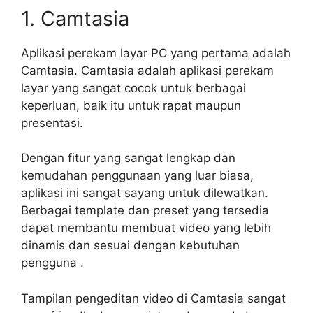
1. Camtasia
Aplikasi perekam layar PC yang pertama adalah
Camtasia. Camtasia adalah aplikasi perekam
layar yang sangat cocok untuk berbagai
keperluan, baik itu untuk rapat maupun
presentasi.
Dengan fitur yang sangat lengkap dan
kemudahan penggunaan yang luar biasa,
aplikasi ini sangat sayang untuk dilewatkan.
Berbagai template dan preset yang tersedia
dapat membantu membuat video yang lebih
dinamis dan sesuai dengan kebutuhan
pengguna .
Tampilan pengeditan video di Camtasia sangat