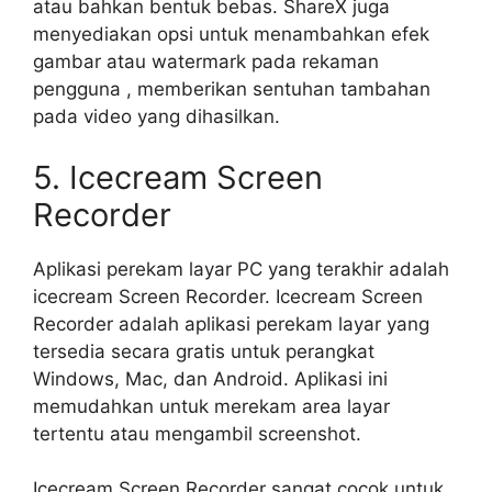
atau bahkan bentuk bebas. ShareX juga
menyediakan opsi untuk menambahkan efek
gambar atau watermark pada rekaman
pengguna , memberikan sentuhan tambahan
pada video yang dihasilkan.
5. Icecream Screen
Recorder
Aplikasi perekam layar PC yang terakhir adalah
icecream Screen Recorder. Icecream Screen
Recorder adalah aplikasi perekam layar yang
tersedia secara gratis untuk perangkat
Windows, Mac, dan Android. Aplikasi ini
memudahkan untuk merekam area layar
tertentu atau mengambil screenshot.
Icecream Screen Recorder sangat cocok untuk