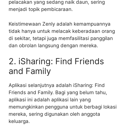
pelacakan yang sedang naik daun, sering
menjadi topik pembicaraan.
Keistimewaan Zenly adalah kemampuannya
tidak hanya untuk melacak keberadaan orang
di sekitar, tetapi juga memfasilitasi panggilan
dan obrolan langsung dengan mereka.
2. iSharing: Find Friends
and Family
Aplikasi selanjutnya adalah iSharing: Find
Friends and Family. Bagi yang belum tahu,
aplikasi ini adalah aplikasi lain yang
memungkinkan pengguna untuk berbagi lokasi
mereka, sering digunakan oleh anggota
keluarga.