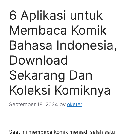
6 Aplikasi untuk
Membaca Komik
Bahasa Indonesia,
Download
Sekarang Dan
Koleksi Komiknya
September 18, 2024
by
oketer
Saat ini membaca komik menjadi salah satu