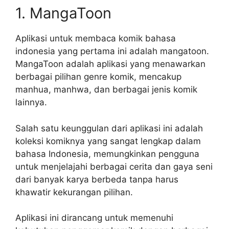
1. MangaToon
Aplikasi untuk membaca komik bahasa
indonesia yang pertama ini adalah mangatoon.
MangaToon adalah aplikasi yang menawarkan
berbagai pilihan genre komik, mencakup
manhua, manhwa, dan berbagai jenis komik
lainnya.
Salah satu keunggulan dari aplikasi ini adalah
koleksi komiknya yang sangat lengkap dalam
bahasa Indonesia, memungkinkan pengguna
untuk menjelajahi berbagai cerita dan gaya seni
dari banyak karya berbeda tanpa harus
khawatir kekurangan pilihan.
Aplikasi ini dirancang untuk memenuhi