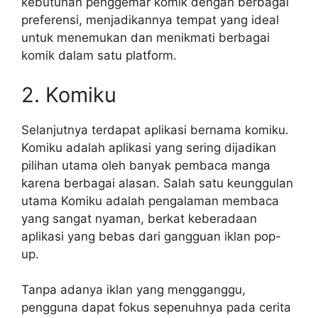
kebutuhan penggemar komik dengan berbagai
preferensi, menjadikannya tempat yang ideal
untuk menemukan dan menikmati berbagai
komik dalam satu platform.
2. Komiku
Selanjutnya terdapat aplikasi bernama komiku.
Komiku adalah aplikasi yang sering dijadikan
pilihan utama oleh banyak pembaca manga
karena berbagai alasan. Salah satu keunggulan
utama Komiku adalah pengalaman membaca
yang sangat nyaman, berkat keberadaan
aplikasi yang bebas dari gangguan iklan pop-
up.
Tanpa adanya iklan yang mengganggu,
pengguna dapat fokus sepenuhnya pada cerita