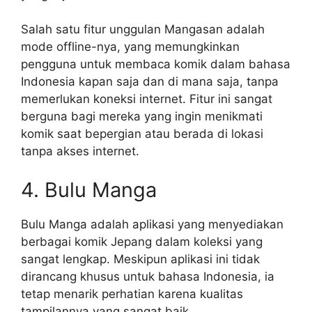
Salah satu fitur unggulan Mangasan adalah
mode offline-nya, yang memungkinkan
pengguna untuk membaca komik dalam bahasa
Indonesia kapan saja dan di mana saja, tanpa
memerlukan koneksi internet. Fitur ini sangat
berguna bagi mereka yang ingin menikmati
komik saat bepergian atau berada di lokasi
tanpa akses internet.
4. Bulu Manga
Bulu Manga adalah aplikasi yang menyediakan
berbagai komik Jepang dalam koleksi yang
sangat lengkap. Meskipun aplikasi ini tidak
dirancang khusus untuk bahasa Indonesia, ia
tetap menarik perhatian karena kualitas
tampilannya yang sangat baik.