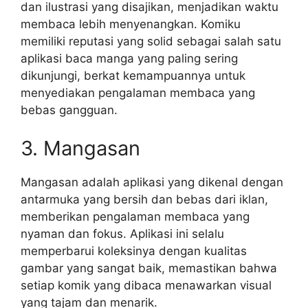
dan ilustrasi yang disajikan, menjadikan waktu
membaca lebih menyenangkan. Komiku
memiliki reputasi yang solid sebagai salah satu
aplikasi baca manga yang paling sering
dikunjungi, berkat kemampuannya untuk
menyediakan pengalaman membaca yang
bebas gangguan.
3. Mangasan
Mangasan adalah aplikasi yang dikenal dengan
antarmuka yang bersih dan bebas dari iklan,
memberikan pengalaman membaca yang
nyaman dan fokus. Aplikasi ini selalu
memperbarui koleksinya dengan kualitas
gambar yang sangat baik, memastikan bahwa
setiap komik yang dibaca menawarkan visual
yang tajam dan menarik.