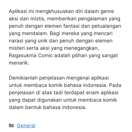
Aplikasi ini mengkhususkan diri dalam genre
aksi dan mistis, memberikan pengalaman yang
penuh dengan elemen fantasi dan petualangan
yang mendalam. Bagi mereka yang mencari
narasi yang unik dan penuh dengan elemen
misteri serta aksi yang menegangkan,
Ragasukma Comic adalah pilihan yang sangat
menarik.
Demikianlah penjelasan mengenai aplikasi
untuk membaca komik bahasa indonesia. Pada
penjelasan di atas tadi terdapat enam aplikasi
yang dapat digunakan untuk membaca komik
dalam bentuk bahasa indonesia.
Categories
General