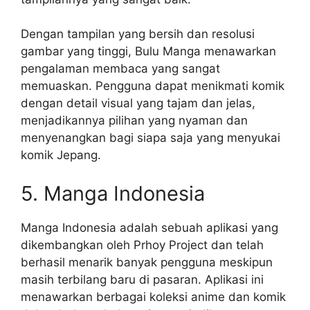
Dengan tampilan yang bersih dan resolusi
gambar yang tinggi, Bulu Manga menawarkan
pengalaman membaca yang sangat
memuaskan. Pengguna dapat menikmati komik
dengan detail visual yang tajam dan jelas,
menjadikannya pilihan yang nyaman dan
menyenangkan bagi siapa saja yang menyukai
komik Jepang.
5. Manga Indonesia
Manga Indonesia adalah sebuah aplikasi yang
dikembangkan oleh Prhoy Project dan telah
berhasil menarik banyak pengguna meskipun
masih terbilang baru di pasaran. Aplikasi ini
menawarkan berbagai koleksi anime dan komik