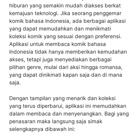
hiburan yang semakin mudah diakses berkat
kemajuan teknologi. Jika seorang penggemar
komik bahasa Indonesia, ada berbagai aplikasi
yang dapat memudahkan dan menikmati
koleksi komik yang sesuai dengan preferensi.
Aplikasi untuk membaca komik bahasa
Indonesia tidak hanya memberikan kemudahan
akses, tetapi juga menyediakan berbagai
pilihan genre, mulai dari aksi hingga romansa,
yang dapat dinikmati kapan saja dan di mana
saja.
Dengan tampilan yang menarik dan koleksi
yang terus diperbarui, aplikasi ini memudahkan
dalam membaca dan menyenangkan. Bagi yang
penasaran maka langsung saja simak
selengkapnya dibawah ini: