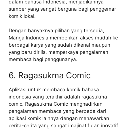
dalam bahasa Indonesia, menjadikannya
sumber yang sangat berguna bagi penggemar
komik lokal.
Dengan banyaknya pilihan yang tersedia,
Manga Indonesia memberikan akses mudah ke
berbagai karya yang sudah dikenal maupun
yang baru dirilis, memperkaya pengalaman
membaca bagi penggunanya.
6. Ragasukma Comic
Aplikasi untuk membaca komik bahasa
indonesia yang terakhir adalah ragasukma
comic. Ragasukma Comic menghadirkan
pengalaman membaca yang berbeda dari
aplikasi komik lainnya dengan menawarkan
cerita-cerita yang sangat imajinatif dan inovatif.