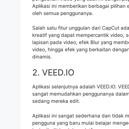
Aplikasi ini memberikan berbagai pilihan 
oleh semua penggunanya.
Salah satu fitur unggulan dari CapCut 
kreatif yang dapat mempercantik video, 
lapisan pada video, efek Blur yang membe
video, hingga efek yang berkaitan deng
dinamis.
2. VEED.IO
Aplikasi selanjutnya adalah VEED.IO. VEE
sangat memudahkan penggunanya dalam 
sedang mereka edit.
Aplikasi ini sangat sederhana dan tidak
pengguna yang baru mulai belajar meng