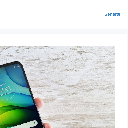
General