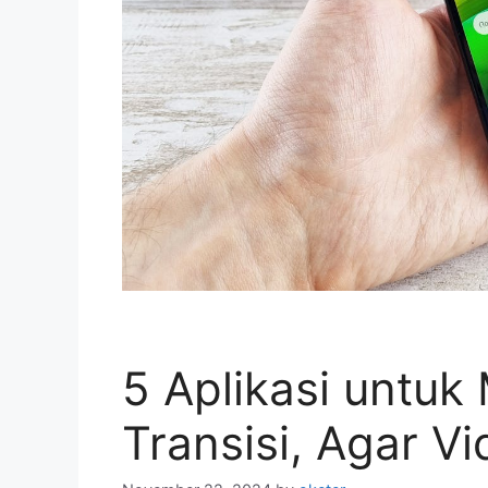
5 Aplikasi untu
Transisi, Agar V