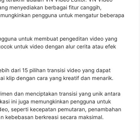
yang menyediakan berbagai fitur canggih,
memungkinkan pengguna untuk mengatur beberapa
pengguna untuk membuat pengeditan video yang
ocok untuk video dengan alur cerita atau efek
bih dari 15 pilihan transisi video yang dapat
 klip dengan cara yang kreatif dan menarik.
rimen dan menciptakan transisi yang unik antara
ikasi ini juga memungkinkan pengguna untuk
deo, seperti kecepatan pemutaran, penambahan
n kebebasan berkreasi secara maksimal.