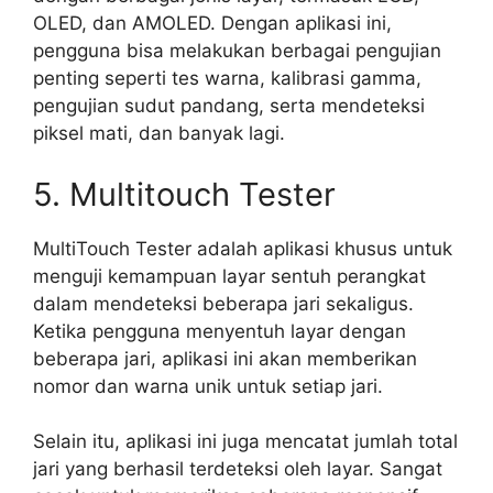
OLED, dan AMOLED. Dengan aplikasi ini,
pengguna bisa melakukan berbagai pengujian
penting seperti tes warna, kalibrasi gamma,
pengujian sudut pandang, serta mendeteksi
piksel mati, dan banyak lagi.
5. Multitouch Tester
MultiTouch Tester adalah aplikasi khusus untuk
menguji kemampuan layar sentuh perangkat
dalam mendeteksi beberapa jari sekaligus.
Ketika pengguna menyentuh layar dengan
beberapa jari, aplikasi ini akan memberikan
nomor dan warna unik untuk setiap jari.
Selain itu, aplikasi ini juga mencatat jumlah total
jari yang berhasil terdeteksi oleh layar. Sangat