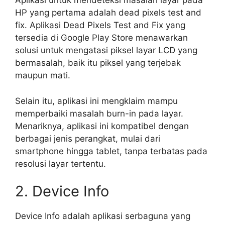
Aplikasi untuk mendeteksi masalah layar pada
HP yang pertama adalah dead pixels test and
fix. Aplikasi Dead Pixels Test and Fix yang
tersedia di Google Play Store menawarkan
solusi untuk mengatasi piksel layar LCD yang
bermasalah, baik itu piksel yang terjebak
maupun mati.
Selain itu, aplikasi ini mengklaim mampu
memperbaiki masalah burn-in pada layar.
Menariknya, aplikasi ini kompatibel dengan
berbagai jenis perangkat, mulai dari
smartphone hingga tablet, tanpa terbatas pada
resolusi layar tertentu.
2. Device Info
Device Info adalah aplikasi serbaguna yang