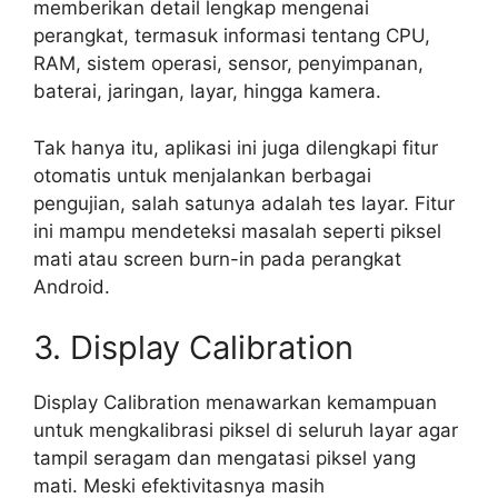
memberikan detail lengkap mengenai
perangkat, termasuk informasi tentang CPU,
RAM, sistem operasi, sensor, penyimpanan,
baterai, jaringan, layar, hingga kamera.
Tak hanya itu, aplikasi ini juga dilengkapi fitur
otomatis untuk menjalankan berbagai
pengujian, salah satunya adalah tes layar. Fitur
ini mampu mendeteksi masalah seperti piksel
mati atau screen burn-in pada perangkat
Android.
3. Display Calibration
Display Calibration menawarkan kemampuan
untuk mengkalibrasi piksel di seluruh layar agar
tampil seragam dan mengatasi piksel yang
mati. Meski efektivitasnya masih