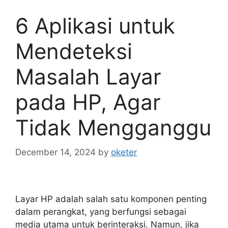
6 Aplikasi untuk
Mendeteksi
Masalah Layar
pada HP, Agar
Tidak Mengganggu
December 14, 2024
by
oketer
Layar HP adalah salah satu komponen penting
dalam perangkat, yang berfungsi sebagai
media utama untuk berinteraksi. Namun, jika