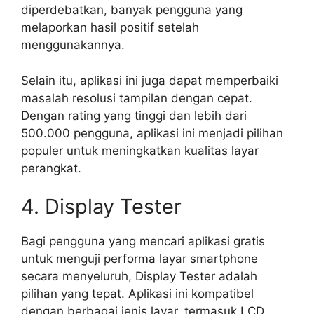
diperdebatkan, banyak pengguna yang
melaporkan hasil positif setelah
menggunakannya.
Selain itu, aplikasi ini juga dapat memperbaiki
masalah resolusi tampilan dengan cepat.
Dengan rating yang tinggi dan lebih dari
500.000 pengguna, aplikasi ini menjadi pilihan
populer untuk meningkatkan kualitas layar
perangkat.
4. Display Tester
Bagi pengguna yang mencari aplikasi gratis
untuk menguji performa layar smartphone
secara menyeluruh, Display Tester adalah
pilihan yang tepat. Aplikasi ini kompatibel
dengan berbagai jenis layar, termasuk LCD,