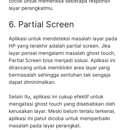
cocok untuk memeriksa seberapa responsif
layar perangkatmu.
6. Partial Screen
Aplikasi untuk mendeteksi masalah layar pada
HP yang terakhir adalah partial screen. Jika
layar ponsel mengalami masalah ghost touch,
Partial Screen bisa menjadi solusi. Aplikasi ini
dirancang untuk memblokir area layar yang
bermasalah sehingga sentuhan tak sengaja
dapat diminimalkan.
Selain itu, aplikasi ini cukup efektif untuk
mengatasi ghost touch yang disebabkan oleh
kerusakan layar. Meski belum terlalu terkenal,
aplikasi ini patut dicoba untuk memperbaiki
masalah pada layar perangkat.