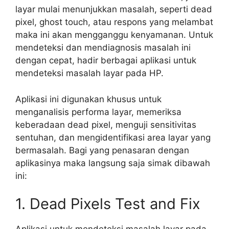
layar mulai menunjukkan masalah, seperti dead
pixel, ghost touch, atau respons yang melambat
maka ini akan mengganggu kenyamanan. Untuk
mendeteksi dan mendiagnosis masalah ini
dengan cepat, hadir berbagai aplikasi untuk
mendeteksi masalah layar pada HP.
Aplikasi ini digunakan khusus untuk
menganalisis performa layar, memeriksa
keberadaan dead pixel, menguji sensitivitas
sentuhan, dan mengidentifikasi area layar yang
bermasalah. Bagi yang penasaran dengan
aplikasinya maka langsung saja simak dibawah
ini:
1. Dead Pixels Test and Fix