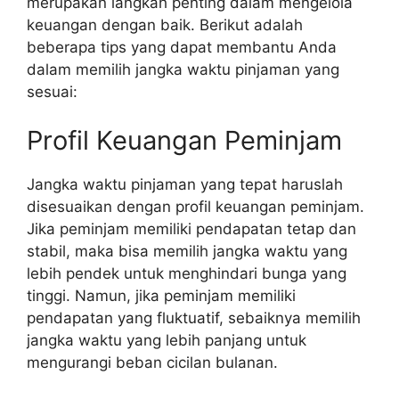
merupakan langkah penting dalam mengelola
keuangan dengan baik. Berikut adalah
beberapa tips yang dapat membantu Anda
dalam memilih jangka waktu pinjaman yang
sesuai:
Profil Keuangan Peminjam
Jangka waktu pinjaman yang tepat haruslah
disesuaikan dengan profil keuangan peminjam.
Jika peminjam memiliki pendapatan tetap dan
stabil, maka bisa memilih jangka waktu yang
lebih pendek untuk menghindari bunga yang
tinggi. Namun, jika peminjam memiliki
pendapatan yang fluktuatif, sebaiknya memilih
jangka waktu yang lebih panjang untuk
mengurangi beban cicilan bulanan.