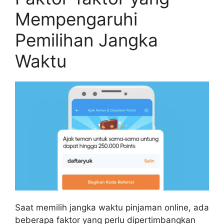
Mempengaruhi
Pemilihan Jangka
Waktu
Saat memilih jangka waktu pinjaman online, ada
beberapa faktor yang perlu dipertimbangkan