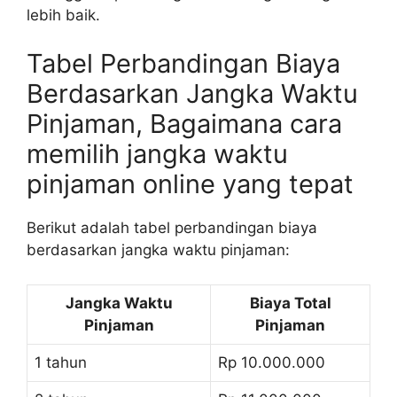
lebih baik.
Tabel Perbandingan Biaya
Berdasarkan Jangka Waktu
Pinjaman, Bagaimana cara
memilih jangka waktu
pinjaman online yang tepat
Berikut adalah tabel perbandingan biaya
berdasarkan jangka waktu pinjaman:
Jangka Waktu
Biaya Total
Pinjaman
Pinjaman
1 tahun
Rp 10.000.000