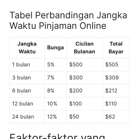
Tabel Perbandingan Jangka
Waktu Pinjaman Online
Jangka
Cicilan
Total
Bunga
Waktu
Bulanan
Bayar
1 bulan
5%
$500
$505
3 bulan
7%
$300
$309
6 bulan
8%
$200
$212
12 bulan
10%
$100
$110
24 bulan
12%
$50
$62
Faktor-faktor yang