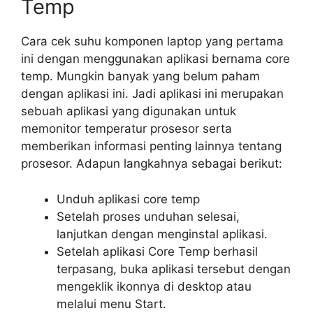
Temp
Cara cek suhu komponen laptop yang pertama
ini dengan menggunakan aplikasi bernama core
temp. Mungkin banyak yang belum paham
dengan aplikasi ini. Jadi aplikasi ini merupakan
sebuah aplikasi yang digunakan untuk
memonitor temperatur prosesor serta
memberikan informasi penting lainnya tentang
prosesor. Adapun langkahnya sebagai berikut:
Unduh aplikasi core temp
Setelah proses unduhan selesai,
lanjutkan dengan menginstal aplikasi.
Setelah aplikasi Core Temp berhasil
terpasang, buka aplikasi tersebut dengan
mengeklik ikonnya di desktop atau
melalui menu Start.