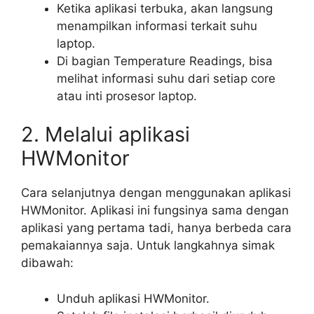
Ketika aplikasi terbuka, akan langsung
menampilkan informasi terkait suhu
laptop.
Di bagian Temperature Readings, bisa
melihat informasi suhu dari setiap core
atau inti prosesor laptop.
2. Melalui aplikasi
HWMonitor
Cara selanjutnya dengan menggunakan aplikasi
HWMonitor. Aplikasi ini fungsinya sama dengan
aplikasi yang pertama tadi, hanya berbeda cara
pemakaiannya saja. Untuk langkahnya simak
dibawah:
Unduh aplikasi HWMonitor.