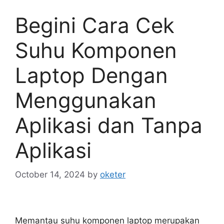
Begini Cara Cek
Suhu Komponen
Laptop Dengan
Menggunakan
Aplikasi dan Tanpa
Aplikasi
October 14, 2024
by
oketer
Memantau suhu komponen laptop merupakan