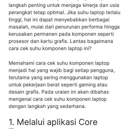
langkah penting untuk menjaga kinerja dan usia
perangkat tetap optimal. Jika suhu laptop terlalu
tinggi, hal ini dapat menyebabkan berbagai
masalah, mulai dari penurunan performa hingga
kerusakan permanen pada komponen seperti
prosesor dan kartu grafis. Lantas bagaimana
cara cek suhu komponen laptop ini?
Memahami cara cek suhu komponen laptop
menjadi hal yang wajib bagi setiap pengguna,
terutama yang sering menggunakan laptop
untuk pekerjaan berat seperti gaming atau
desain grafis. Pada uraian ini akan dibahas
mengenai cara cek suhu komponen laptop
dengan langkah yang sederhana.
1. Melalui aplikasi Core