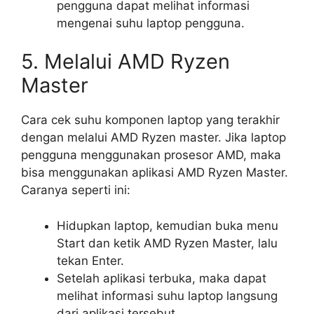
pengguna dapat melihat informasi
mengenai suhu laptop pengguna.
5. Melalui AMD Ryzen
Master
Cara cek suhu komponen laptop yang terakhir
dengan melalui AMD Ryzen master. Jika laptop
pengguna menggunakan prosesor AMD, maka
bisa menggunakan aplikasi AMD Ryzen Master.
Caranya seperti ini:
Hidupkan laptop, kemudian buka menu
Start dan ketik AMD Ryzen Master, lalu
tekan Enter.
Setelah aplikasi terbuka, maka dapat
melihat informasi suhu laptop langsung
dari aplikasi tersebut.