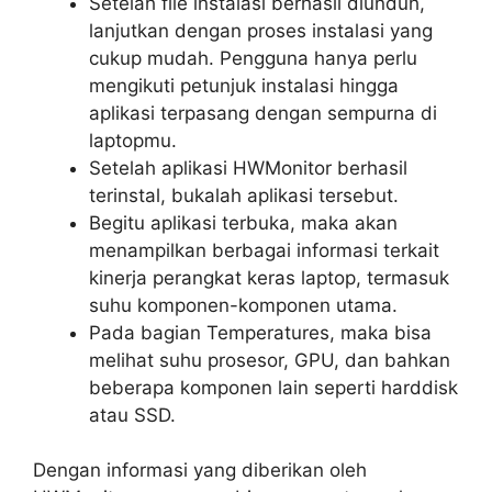
Setelah file instalasi berhasil diunduh,
lanjutkan dengan proses instalasi yang
cukup mudah. Pengguna hanya perlu
mengikuti petunjuk instalasi hingga
aplikasi terpasang dengan sempurna di
laptopmu.
Setelah aplikasi HWMonitor berhasil
terinstal, bukalah aplikasi tersebut.
Begitu aplikasi terbuka, maka akan
menampilkan berbagai informasi terkait
kinerja perangkat keras laptop, termasuk
suhu komponen-komponen utama.
Pada bagian Temperatures, maka bisa
melihat suhu prosesor, GPU, dan bahkan
beberapa komponen lain seperti harddisk
atau SSD.
Dengan informasi yang diberikan oleh