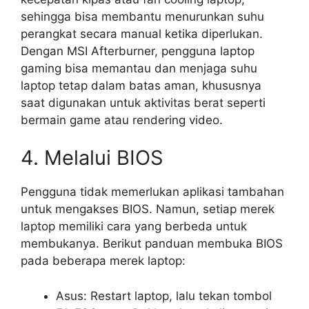
sehingga bisa membantu menurunkan suhu
perangkat secara manual ketika diperlukan.
Dengan MSI Afterburner, pengguna laptop
gaming bisa memantau dan menjaga suhu
laptop tetap dalam batas aman, khususnya
saat digunakan untuk aktivitas berat seperti
bermain game atau rendering video.
4. Melalui BIOS
Pengguna tidak memerlukan aplikasi tambahan
untuk mengakses BIOS. Namun, setiap merek
laptop memiliki cara yang berbeda untuk
membukanya. Berikut panduan membuka BIOS
pada beberapa merek laptop:
Asus: Restart laptop, lalu tekan tombol