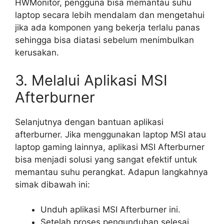
HWMonitor, pengguna bisa memantau suhu
laptop secara lebih mendalam dan mengetahui
jika ada komponen yang bekerja terlalu panas
sehingga bisa diatasi sebelum menimbulkan
kerusakan.
3. Melalui Aplikasi MSI
Afterburner
Selanjutnya dengan bantuan aplikasi
afterburner. Jika menggunakan laptop MSI atau
laptop gaming lainnya, aplikasi MSI Afterburner
bisa menjadi solusi yang sangat efektif untuk
memantau suhu perangkat. Adapun langkahnya
simak dibawah ini:
Unduh aplikasi MSI Afterburner ini.
Setelah proses pengunduhan selesai,