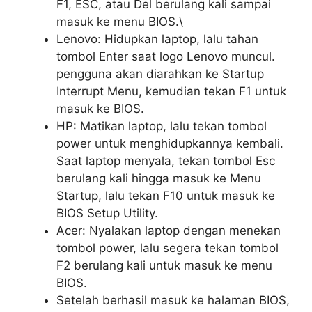
F1, ESC, atau Del berulang kali sampai
masuk ke menu BIOS.\
Lenovo: Hidupkan laptop, lalu tahan
tombol Enter saat logo Lenovo muncul.
pengguna akan diarahkan ke Startup
Interrupt Menu, kemudian tekan F1 untuk
masuk ke BIOS.
HP: Matikan laptop, lalu tekan tombol
power untuk menghidupkannya kembali.
Saat laptop menyala, tekan tombol Esc
berulang kali hingga masuk ke Menu
Startup, lalu tekan F10 untuk masuk ke
BIOS Setup Utility.
Acer: Nyalakan laptop dengan menekan
tombol power, lalu segera tekan tombol
F2 berulang kali untuk masuk ke menu
BIOS.
Setelah berhasil masuk ke halaman BIOS,