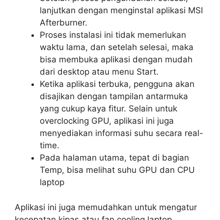
lanjutkan dengan menginstal aplikasi MSI
Afterburner.
Proses instalasi ini tidak memerlukan
waktu lama, dan setelah selesai, maka
bisa membuka aplikasi dengan mudah
dari desktop atau menu Start.
Ketika aplikasi terbuka, pengguna akan
disajikan dengan tampilan antarmuka
yang cukup kaya fitur. Selain untuk
overclocking GPU, aplikasi ini juga
menyediakan informasi suhu secara real-
time.
Pada halaman utama, tepat di bagian
Temp, bisa melihat suhu GPU dan CPU
laptop
Aplikasi ini juga memudahkan untuk mengatur
kecepatan kipas atau fan cooling laptop,