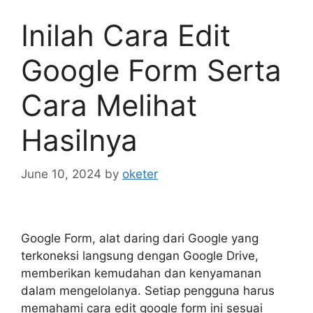
Inilah Cara Edit
Google Form Serta
Cara Melihat
Hasilnya
June 10, 2024
by
oketer
Google Form, alat daring dari Google yang
terkoneksi langsung dengan Google Drive,
memberikan kemudahan dan kenyamanan
dalam mengelolanya. Setiap pengguna harus
memahami cara edit google form ini sesuai