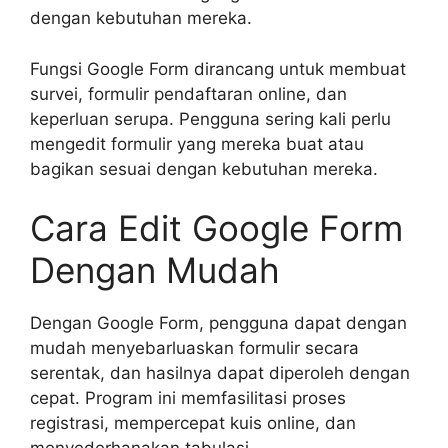
dengan kebutuhan mereka.
Fungsi Google Form dirancang untuk membuat
survei, formulir pendaftaran online, dan
keperluan serupa. Pengguna sering kali perlu
mengedit formulir yang mereka buat atau
bagikan sesuai dengan kebutuhan mereka.
Cara Edit Google Form
Dengan Mudah
Dengan Google Form, pengguna dapat dengan
mudah menyebarluaskan formulir secara
serentak, dan hasilnya dapat diperoleh dengan
cepat. Program ini memfasilitasi proses
registrasi, mempercepat kuis online, dan