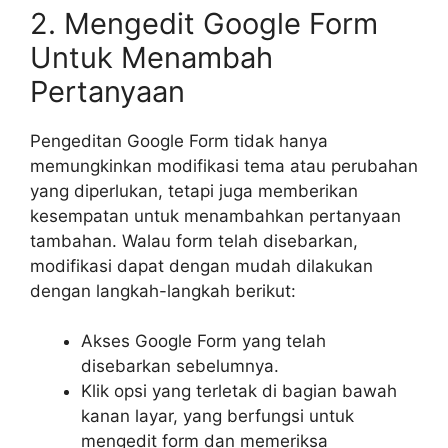
2. Mengedit Google Form
Untuk Menambah
Pertanyaan
Pengeditan Google Form tidak hanya
memungkinkan modifikasi tema atau perubahan
yang diperlukan, tetapi juga memberikan
kesempatan untuk menambahkan pertanyaan
tambahan. Walau form telah disebarkan,
modifikasi dapat dengan mudah dilakukan
dengan langkah-langkah berikut:
Akses Google Form yang telah
disebarkan sebelumnya.
Klik opsi yang terletak di bagian bawah
kanan layar, yang berfungsi untuk
mengedit form dan memeriksa