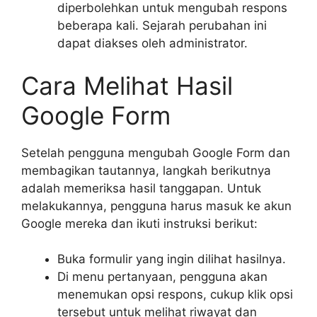
diperbolehkan untuk mengubah respons
beberapa kali. Sejarah perubahan ini
dapat diakses oleh administrator.
Cara Melihat Hasil
Google Form
Setelah pengguna mengubah Google Form dan
membagikan tautannya, langkah berikutnya
adalah memeriksa hasil tanggapan. Untuk
melakukannya, pengguna harus masuk ke akun
Google mereka dan ikuti instruksi berikut:
Buka formulir yang ingin dilihat hasilnya.
Di menu pertanyaan, pengguna akan
menemukan opsi respons, cukup klik opsi
tersebut untuk melihat riwayat dan