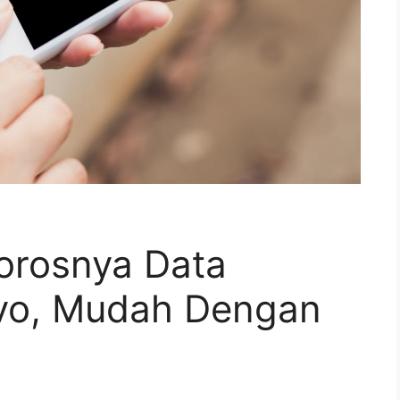
Borosnya Data
Vivo, Mudah Dengan