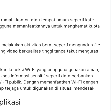
 rumah, kantor, atau tempat umum seperti kafe
pengguna memanfaatkannya untuk menghemat kuota
 melakukan aktivitas berat seperti mengunduh file
ing video berkualitas tinggi tanpa takut menguras
ikan koneksi Wi-Fi yang pengguna gunakan aman,
ses informasi sensitif seperti data perbankan
i-Fi publik. Dengan memanfaatkan Wi-Fi dengan
ap terjaga untuk digunakan di situasi mendesak.
likasi