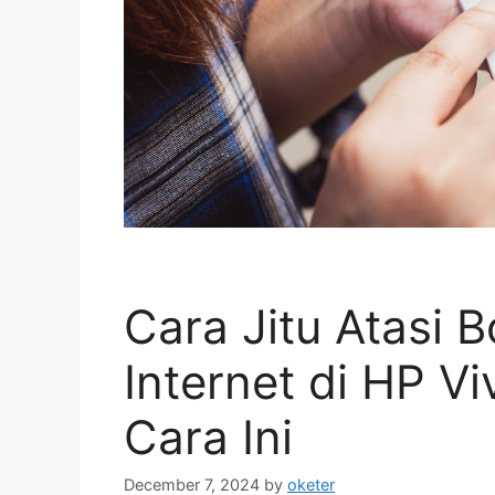
Cara Jitu Atasi 
Internet di HP 
Cara Ini
December 7, 2024
by
oketer