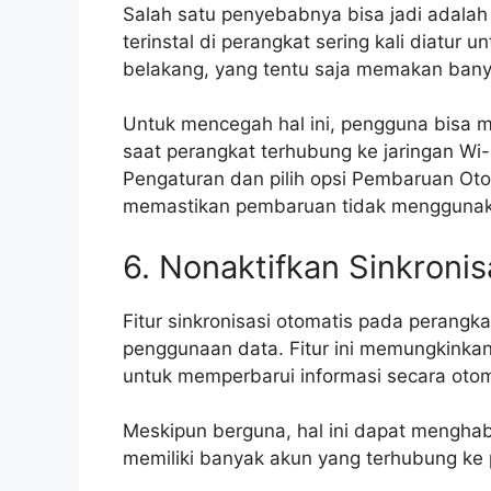
Salah satu penyebabnya bisa jadi adalah 
terinstal di perangkat sering kali diatur 
belakang, yang tentu saja memakan bany
Untuk mencegah hal ini, pengguna bisa m
saat perangkat terhubung ke jaringan Wi-
Pengaturan dan pilih opsi Pembaruan Otom
memastikan pembaruan tidak menggunaka
6. Nonaktifkan Sinkronis
Fitur sinkronisasi otomatis pada perangk
penggunaan data. Fitur ini memungkinkan 
untuk memperbarui informasi secara otoma
Meskipun berguna, hal ini dapat menghab
memiliki banyak akun yang terhubung ke 