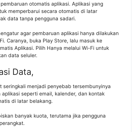
pembaruan otomatis aplikasi. Aplikasi yang
untuk memperbarui secara otomatis di latar
ak data tanpa pengguna sadari.
engatur agar pembaruan aplikasi hanya dilakukan
Fi. Caranya, buka Play Store, lalu masuk ke
atis Aplikasi. Pilih Hanya melalui Wi-Fi untuk
n data seluler.
asi Data,
at seringkali menjadi penyebab tersembunyinya
aplikasi seperti email, kalender, dan kontak
tis di latar belakang.
iskan banyak kuota, terutama jika pengguna
perangkat.