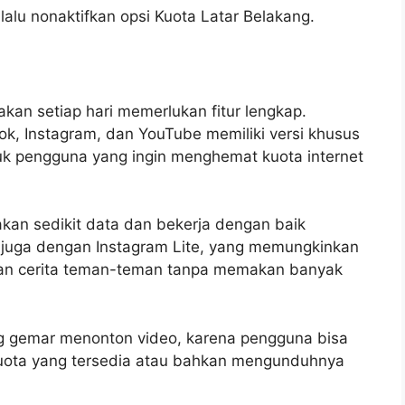
lalu nonaktifkan opsi Kuota Latar Belakang.
kan setiap hari memerlukan fitur lengkap.
ok, Instagram, dan YouTube memiliki versi khusus
ntuk pengguna yang ingin menghemat kuota internet
.
kan sedikit data dan bekerja dengan baik
u juga dengan Instagram Lite, yang memungkinkan
dan cerita teman-teman tanpa memakan banyak
ng gemar menonton video, karena pengguna bisa
kuota yang tersedia atau bahkan mengunduhnya