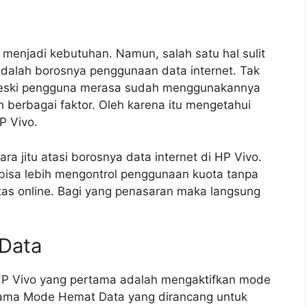
 menjadi kebutuhan. Namun, salah satu hal sulit
dalah borosnya penggunaan data internet. Tak
meski pengguna merasa sudah menggunakannya
h berbagai faktor. Oleh karena itu mengetahui
HP Vivo.
a jitu atasi borosnya data internet di HP Vivo.
isa lebih mengontrol penggunaan kuota tanpa
as online. Bagi yang penasaran maka langsung
 Data
di HP Vivo yang pertama adalah mengaktifkan mode
nama Mode Hemat Data yang dirancang untuk