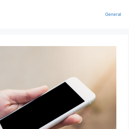
General