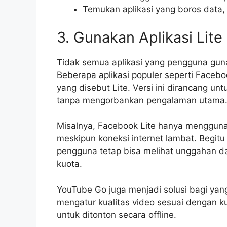
Temukan aplikasi yang boros data, 
3. Gunakan Aplikasi Lite
Tidak semua aplikasi yang pengguna guna
Beberapa aplikasi populer seperti Facebo
yang disebut Lite. Versi ini dirancang u
tanpa mengorbankan pengalaman utama
Misalnya, Facebook Lite hanya mengguna
meskipun koneksi internet lambat. Begit
pengguna tetap bisa melihat unggahan 
kuota.
YouTube Go juga menjadi solusi bagi ya
mengatur kualitas video sesuai dengan 
untuk ditonton secara offline.