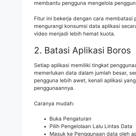
membantu pengguna mengelola penggunaa
Fitur ini bekerja dengan cara membatasi p
mengurangi konsumsi data aplikasi seca
video menjadi lebih hemat kuota.
2. Batasi Aplikasi Boros
Setiap aplikasi memiliki tingkat penggun
memerlukan data dalam jumlah besar, seme
pengguna lebih awet, kenali aplikasi ya
penggunaannya.
Caranya mudah:
Buka Pengaturan
Pilih Pengelolaan Lalu Lintas Data
Masuk ke Penggunaan data oleh ap