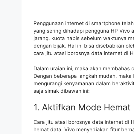
Penggunaan internet di smartphone telah
yang sering dihadapi pengguna HP Vivo a
jarang, kuota habis sebelum waktunya 
dengan bijak. Hal ini bisa disebabkan ole
cara jitu atasi borosnya data internet di 
Dalam uraian ini, maka akan membahas car
Dengan beberapa langkah mudah, maka b
mengurangi kenyamanan dalam beraktivit
saja simak dibawah ini:
1. Aktifkan Mode Hemat
Cara jitu atasi borosnya data internet 
hemat data. Vivo menyediakan fitur ber