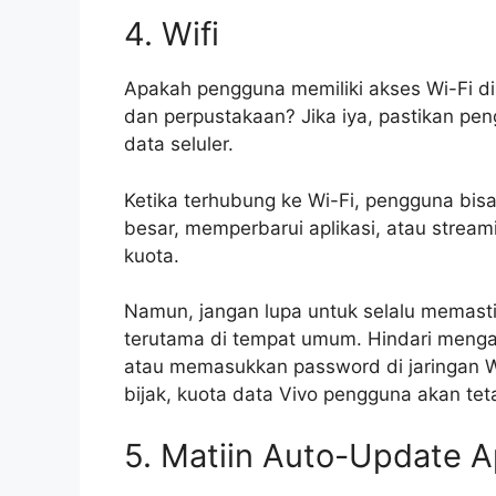
4. Wifi
Apakah pengguna memiliki akses Wi-Fi di
dan perpustakaan? Jika iya, pastikan 
data seluler.
Ketika terhubung ke Wi-Fi, pengguna bisa
besar, memperbarui aplikasi, atau stream
kuota.
Namun, jangan lupa untuk selalu memast
terutama di tempat umum. Hindari mengak
atau memasukkan password di jaringan W
bijak, kuota data Vivo pengguna akan tet
5. Matiin Auto-Update Ap