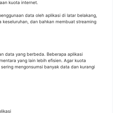
n kuota internet.
enggunaan data oleh aplikasi di latar belakang,
ra keseluruhan, dan bahkan membuat streaming
aan data yang berbeda. Beberapa aplikasi
ntara yang lain lebih efisien. Agar kuota
ng sering mengonsumsi banyak data dan kurangi
likasi