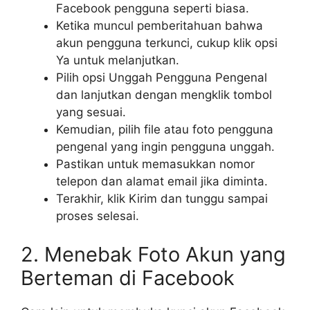
Facebook pengguna seperti biasa.
Ketika muncul pemberitahuan bahwa
akun pengguna terkunci, cukup klik opsi
Ya untuk melanjutkan.
Pilih opsi Unggah Pengguna Pengenal
dan lanjutkan dengan mengklik tombol
yang sesuai.
Kemudian, pilih file atau foto pengguna
pengenal yang ingin pengguna unggah.
Pastikan untuk memasukkan nomor
telepon dan alamat email jika diminta.
Terakhir, klik Kirim dan tunggu sampai
proses selesai.
2. Menebak Foto Akun yang
Berteman di Facebook