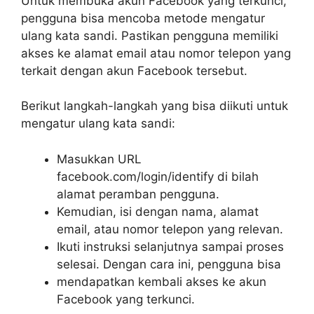
Untuk membuka akun Facebook yang terkunci,
pengguna bisa mencoba metode mengatur
ulang kata sandi. Pastikan pengguna memiliki
akses ke alamat email atau nomor telepon yang
terkait dengan akun Facebook tersebut.
Berikut langkah-langkah yang bisa diikuti untuk
mengatur ulang kata sandi:
Masukkan URL
facebook.com/login/identify di bilah
alamat peramban pengguna.
Kemudian, isi dengan nama, alamat
email, atau nomor telepon yang relevan.
Ikuti instruksi selanjutnya sampai proses
selesai. Dengan cara ini, pengguna bisa
mendapatkan kembali akses ke akun
Facebook yang terkunci.