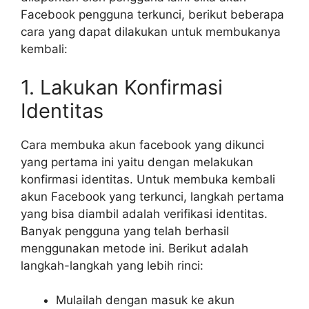
Facebook pengguna terkunci, berikut beberapa
cara yang dapat dilakukan untuk membukanya
kembali:
1. Lakukan Konfirmasi
Identitas
Cara membuka akun facebook yang dikunci
yang pertama ini yaitu dengan melakukan
konfirmasi identitas. Untuk membuka kembali
akun Facebook yang terkunci, langkah pertama
yang bisa diambil adalah verifikasi identitas.
Banyak pengguna yang telah berhasil
menggunakan metode ini. Berikut adalah
langkah-langkah yang lebih rinci:
Mulailah dengan masuk ke akun