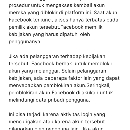
prosedur untuk mengakses kembali akun
mereka yang diblokir di platform ini. Saat akun
Facebook terkunci, akses hanya terbatas pada
pemilik akun tersebut.Facebook memiliki
kebijakan yang harus dipatuhi oleh
penggunanya.
Jika ada pelanggaran terhadap kebijakan
tersebut, Facebook berhak untuk memblokir
akun yang melanggar. Selain pelanggaran
kebijakan, ada beberapa faktor lain yang dapat
menyebabkan pemblokiran akun.Seringkali,
pemblokiran akun Facebook dilakukan untuk
melindungi data pribadi pengguna.
Ini bisa terjadi karena aktivitas login yang
mencurigakan atau karena akun tersebut
dilaporkan oleh pengguna lain. Jika akun