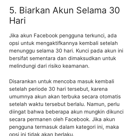
5. Biarkan Akun Selama 30
Hari
Jika akun Facebook pengguna terkunci, ada
opsi untuk mengaktifkannya kembali setelah
menunggu selama 30 hari. Kunci pada akun ini
bersifat sementara dan dimaksudkan untuk
melindungi dari risiko keamanan.
Disarankan untuk mencoba masuk kembali
setelah periode 30 hari tersebut, karena
umumnya akun akan terbuka secara otomatis
setelah waktu tersebut berlalu. Namun, perlu
diingat bahwa beberapa akun mungkin dikunci
secara permanen oleh Facebook. Jika akun
pengguna termasuk dalam kategori ini, maka
opsi ini tidak akan berlaku.