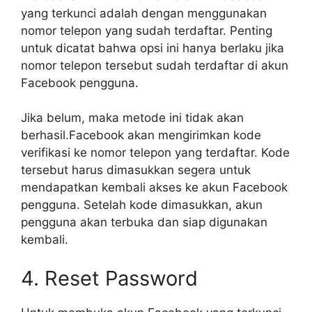
yang terkunci adalah dengan menggunakan
nomor telepon yang sudah terdaftar. Penting
untuk dicatat bahwa opsi ini hanya berlaku jika
nomor telepon tersebut sudah terdaftar di akun
Facebook pengguna.
Jika belum, maka metode ini tidak akan
berhasil.Facebook akan mengirimkan kode
verifikasi ke nomor telepon yang terdaftar. Kode
tersebut harus dimasukkan segera untuk
mendapatkan kembali akses ke akun Facebook
pengguna. Setelah kode dimasukkan, akun
pengguna akan terbuka dan siap digunakan
kembali.
4. Reset Password