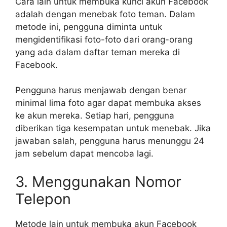
Cara lain untuk membuka kunci akun Facebook
adalah dengan menebak foto teman. Dalam
metode ini, pengguna diminta untuk
mengidentifikasi foto-foto dari orang-orang
yang ada dalam daftar teman mereka di
Facebook.
Pengguna harus menjawab dengan benar
minimal lima foto agar dapat membuka akses
ke akun mereka. Setiap hari, pengguna
diberikan tiga kesempatan untuk menebak. Jika
jawaban salah, pengguna harus menunggu 24
jam sebelum dapat mencoba lagi.
3. Menggunakan Nomor
Telepon
Metode lain untuk membuka akun Facebook