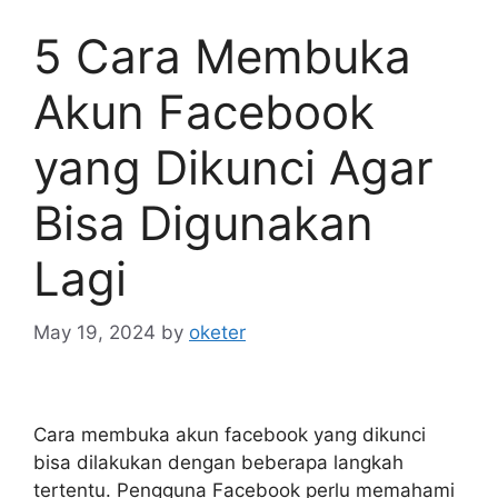
5 Cara Membuka
Akun Facebook
yang Dikunci Agar
Bisa Digunakan
Lagi
May 19, 2024
by
oketer
Cara membuka akun facebook yang dikunci
bisa dilakukan dengan beberapa langkah
tertentu. Pengguna Facebook perlu memahami