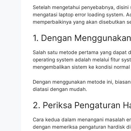
Setelah mengetahui penyebabnya, disini
mengatasi laptop error loading system. 
memperbaikinya yang akan disebutkan sert
1. Dengan Menggunakan 
Salah satu metode pertama yang dapat d
operating system adalah melalui fitur sy
mengembalikan sistem ke kondisi normal 
Dengan menggunakan metode ini, biasany
diatasi dengan mudah.
2. Periksa Pengaturan H
Cara kedua dalam menangani masalah err
dengan memeriksa pengaturan hardisk di B