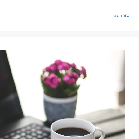
General