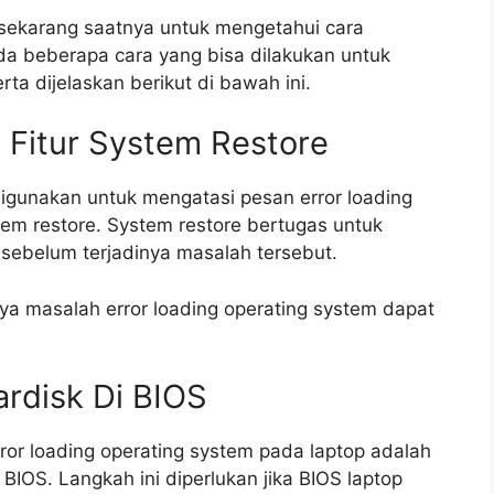
 sekarang saatnya untuk mengetahui cara
Ada beberapa cara yang bisa dilakukan untuk
a dijelaskan berikut di bawah ini.
Fitur System Restore
igunakan untuk mengatasi pesan error loading
stem restore. System restore bertugas untuk
sebelum terjadinya masalah tersebut.
a masalah error loading operating system dapat
ardisk Di BIOS
or loading operating system pada laptop adalah
IOS. Langkah ini diperlukan jika BIOS laptop