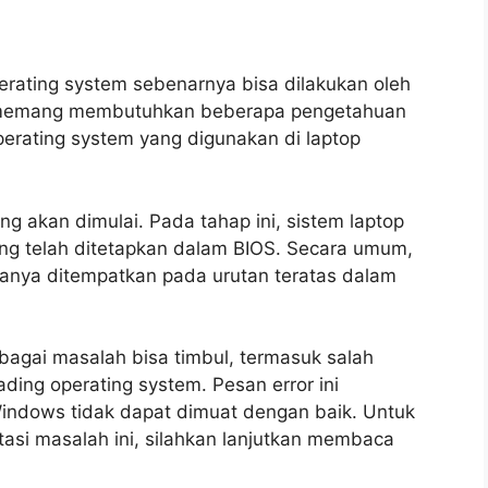
erating system sebenarnya bisa dilakukan oleh
i memang membutuhkan beberapa pengetahuan
erating system yang digunakan di laptop
ng akan dimulai. Pada tahap ini, sistem laptop
ng telah ditetapkan dalam BIOS. Secara umum,
sanya ditempatkan pada urutan teratas dalam
bagai masalah bisa timbul, termasuk salah
ding operating system. Pesan error ini
indows tidak dapat dimuat dengan baik. Untuk
atasi masalah ini, silahkan lanjutkan membaca