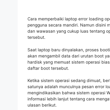
Cara memperbaiki laptop error loading op
pengguna secara mandiri. Namun disin
dan wawasan yang cukup luas tentang op
tersebut.
Saat laptop baru dinyalakan, proses booti
akan mengambil data dari urutan boot ya
hardisk yang memuat sistem operasi bia
daftar boot tersebut.
Ketika sistem operasi sedang dimuat, ber
satunya adalah munculnya pesan error loa
mengindikasikan bahwa sistem operasi W
informasi lebih lanjut tentang cara meng
ulasan berikut.