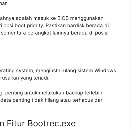
nar.
gkahnya adalah masuk ke BIOS menggunakan
i opsi boot priority. Pastikan hardisk berada di
t, sementara perangkat lainnya berada di posisi
erating system, menginstal ulang sistem Windows
rusakan yang terjadi.
, penting untuk melakukan backup terlebih
data penting tidak hilang atau terhapus dari
 Fitur Bootrec.exe