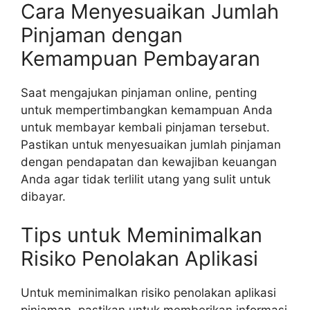
Cara Menyesuaikan Jumlah
Pinjaman dengan
Kemampuan Pembayaran
Saat mengajukan pinjaman online, penting
untuk mempertimbangkan kemampuan Anda
untuk membayar kembali pinjaman tersebut.
Pastikan untuk menyesuaikan jumlah pinjaman
dengan pendapatan dan kewajiban keuangan
Anda agar tidak terlilit utang yang sulit untuk
dibayar.
Tips untuk Meminimalkan
Risiko Penolakan Aplikasi
Untuk meminimalkan risiko penolakan aplikasi
pinjaman, pastikan untuk memberikan informasi