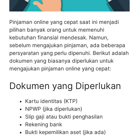
Pinjaman online yang cepat saat ini menjadi
pilihan banyak orang untuk memenuhi
kebutuhan finansial mendesak. Namun,
sebelum mengajukan pinjaman, ada beberapa
persyaratan yang perlu dipenuhi. Berikut adalah
dokumen yang biasanya diperlukan untuk
mengajukan pinjaman online yang cepat:
Dokumen yang Diperlukan
Kartu identitas (KTP)
NPWP (jika diperlukan)
Slip gaji atau bukti penghasilan
Rekening bank
Bukti kepemilikan aset (jika ada)