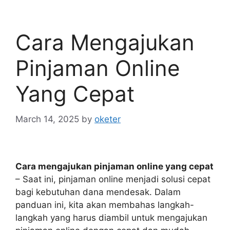
Cara Mengajukan
Pinjaman Online
Yang Cepat
March 14, 2025
by
oketer
Cara mengajukan pinjaman online yang cepat
– Saat ini, pinjaman online menjadi solusi cepat
bagi kebutuhan dana mendesak. Dalam
panduan ini, kita akan membahas langkah-
langkah yang harus diambil untuk mengajukan