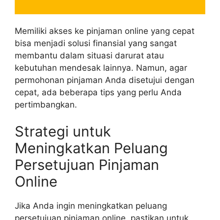
Memiliki akses ke pinjaman online yang cepat
bisa menjadi solusi finansial yang sangat
membantu dalam situasi darurat atau
kebutuhan mendesak lainnya. Namun, agar
permohonan pinjaman Anda disetujui dengan
cepat, ada beberapa tips yang perlu Anda
pertimbangkan.
Strategi untuk
Meningkatkan Peluang
Persetujuan Pinjaman
Online
Jika Anda ingin meningkatkan peluang
persetujuan pinjaman online, pastikan untuk