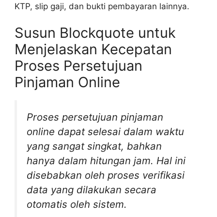
KTP, slip gaji, dan bukti pembayaran lainnya.
Susun Blockquote untuk
Menjelaskan Kecepatan
Proses Persetujuan
Pinjaman Online
Proses persetujuan pinjaman
online dapat selesai dalam waktu
yang sangat singkat, bahkan
hanya dalam hitungan jam. Hal ini
disebabkan oleh proses verifikasi
data yang dilakukan secara
otomatis oleh sistem.