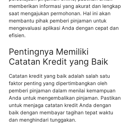
memberikan informasi yang akurat dan lengkap
saat mengajukan permohonan. Hal ini akan
membantu pihak pemberi pinjaman untuk
mengevaluasi aplikasi Anda dengan cepat dan
efisien.
Pentingnya Memiliki
Catatan Kredit yang Baik
Catatan kredit yang baik adalah salah satu
faktor penting yang dipertimbangkan oleh
pemberi pinjaman dalam menilai kemampuan
Anda untuk mengembalikan pinjaman. Pastikan
untuk menjaga catatan kredit Anda dengan
baik dengan membayar tagihan tepat waktu
dan menghindari tunggakan.