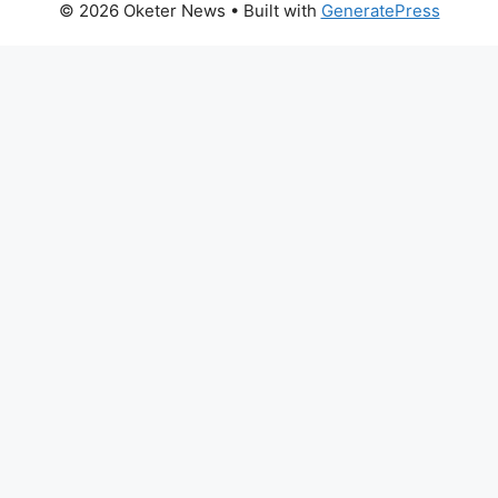
© 2026 Oketer News
• Built with
GeneratePress