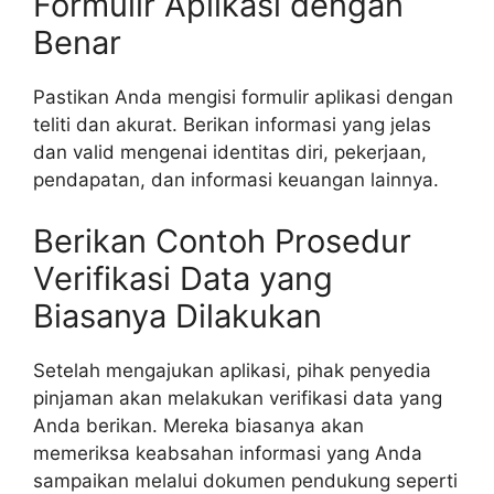
Formulir Aplikasi dengan
Benar
Pastikan Anda mengisi formulir aplikasi dengan
teliti dan akurat. Berikan informasi yang jelas
dan valid mengenai identitas diri, pekerjaan,
pendapatan, dan informasi keuangan lainnya.
Berikan Contoh Prosedur
Verifikasi Data yang
Biasanya Dilakukan
Setelah mengajukan aplikasi, pihak penyedia
pinjaman akan melakukan verifikasi data yang
Anda berikan. Mereka biasanya akan
memeriksa keabsahan informasi yang Anda
sampaikan melalui dokumen pendukung seperti