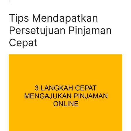
Tips Mendapatkan
Persetujuan Pinjaman
Cepat