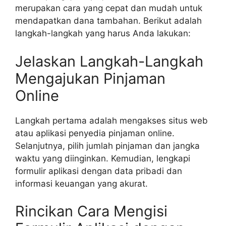
merupakan cara yang cepat dan mudah untuk
mendapatkan dana tambahan. Berikut adalah
langkah-langkah yang harus Anda lakukan:
Jelaskan Langkah-Langkah
Mengajukan Pinjaman
Online
Langkah pertama adalah mengakses situs web
atau aplikasi penyedia pinjaman online.
Selanjutnya, pilih jumlah pinjaman dan jangka
waktu yang diinginkan. Kemudian, lengkapi
formulir aplikasi dengan data pribadi dan
informasi keuangan yang akurat.
Rincikan Cara Mengisi