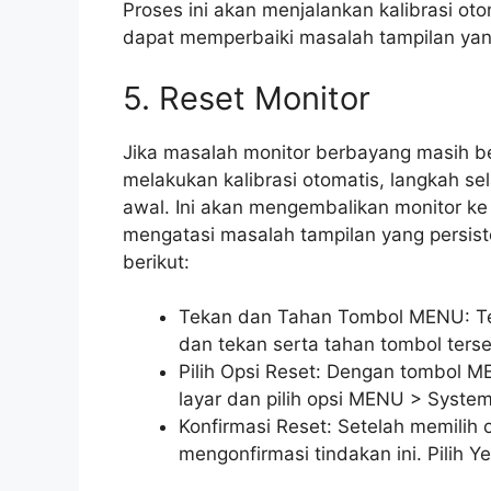
Proses ini akan menjalankan kalibrasi o
dapat memperbaiki masalah tampilan yan
5. Reset Monitor
Jika masalah monitor berbayang masih be
melakukan kalibrasi otomatis, langkah se
awal. Ini akan mengembalikan monitor ke
mengatasi masalah tampilan yang persiste
berikut:
Tekan dan Tahan Tombol MENU: T
dan tekan serta tahan tombol terse
Pilih Opsi Reset: Dengan tombol 
layar dan pilih opsi MENU > Syste
Konfirmasi Reset: Setelah memilih 
mengonfirmasi tindakan ini. Pilih Y