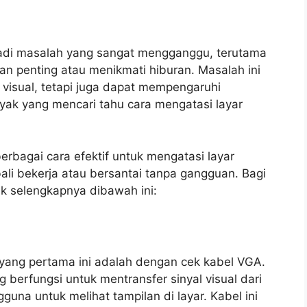
adi masalah yang sangat mengganggu, terutama
an penting atau menikmati hiburan. Masalah ini
 visual, tetapi juga dapat mempengaruhi
yak yang mencari tahu cara mengatasi layar
rbagai cara efektif untuk mengatasi layar
li bekerja atau bersantai tanpa gangguan. Bagi
k selengkapnya dibawah ini:
yang pertama ini adalah dengan cek kabel VGA.
berfungsi untuk mentransfer sinyal visual dari
na untuk melihat tampilan di layar. Kabel ini