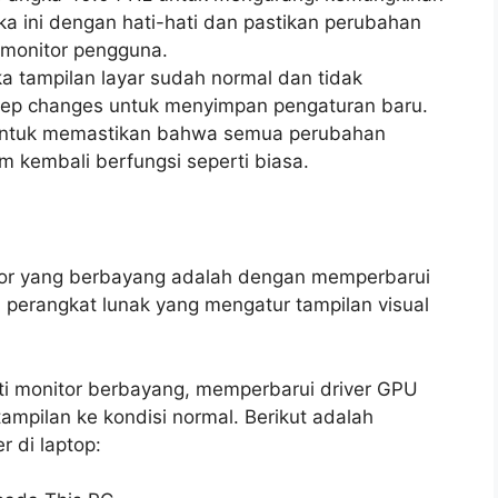
gka ini dengan hati-hati dan pastikan perubahan
i monitor pengguna.
a tampilan layar sudah normal dan tidak
Keep changes untuk menyimpan pengaturan baru.
a untuk memastikan bahwa semua perubahan
m kembali berfungsi seperti biasa.
tor yang berbayang adalah dengan memperbarui
 perangkat lunak yang mengatur tampilan visual
i monitor berbayang, memperbarui driver GPU
pilan ke kondisi normal. Berikut adalah
 di laptop: