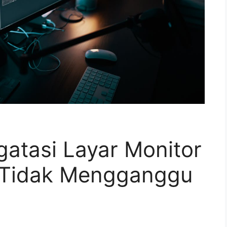
atasi Layar Monitor
 Tidak Mengganggu