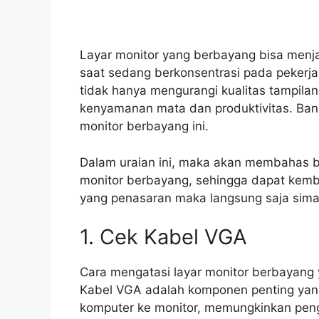
Layar monitor yang berbayang bisa menj
saat sedang berkonsentrasi pada pekerja
tidak hanya mengurangi kualitas tampilan
kenyamanan mata dan produktivitas. Ban
monitor berbayang ini.
Dalam uraian ini, maka akan membahas be
monitor berbayang, sehingga dapat kemba
yang penasaran maka langsung saja sima
1. Cek Kabel VGA
Cara mengatasi layar monitor berbayang 
Kabel VGA adalah komponen penting yang 
komputer ke monitor, memungkinkan penggu