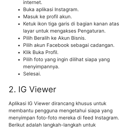
internet.
Buka aplikasi Instagram.
Masuk ke profil akun.
Ketuk ikon tiga garis di bagian kanan atas
layar untuk mengakses Pengaturan.
Pilih Beralih ke Akun Bisnis.
Pilih akun Facebook sebagai cadangan.
Klik Buka Profil.
Pilih foto yang ingin dilihat siapa yang
menyimpannya.
Selesai.
2. IG Viewer
Aplikasi IG Viewer dirancang khusus untuk
membantu pengguna mengetahui siapa yang
menyimpan foto-foto mereka di feed Instagram.
Berikut adalah langkah-langkah untuk