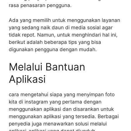
rasa penasaran pengguna.
Ada yang memilih untuk menggunakan layanan
yang sedang naik daun di media sosial agar
tidak repot. Namun, untuk menghindari hal ini,
berikut adalah beberapa tips yang bisa
digunakan pengguna dengan mudah.
Melalui Bantuan
Aplikasi
cara mengetahui siapa yang menyimpan foto
kita di instagram yang pertama dengan
menggunakan aplikasi dan disarankan untuk
menggunakan aplikasi yang tersedia. Berbagai
penyedia juga menawarkan solusi melalui