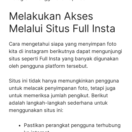
Melakukan Akses
Melalui Situs Full Insta
Cara mengetahui siapa yang menyimpan foto
kita di instagram berikutnya dapat mengunjungi
situs seperti Full Insta yang banyak digunakan
oleh pengguna platform tersebut.
Situs ini tidak hanya memungkinkan pengguna
untuk melacak penyimpanan foto, tetapi juga
untuk memeriksa jumlah pengikut. Berikut
adalah langkah-langkah sederhana untuk
menggunakan situs ini:
Pastikan perangkat pengguna terhubung