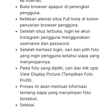
ke internet.
Buka browser apapun di perangkat
pengguna.
Ketikkan alamat situs Full Insta di kolom
pencarian browser pengguna.
Setelah situs terbuka, login ke akun
Instagram pengguna menggunakan
username dan password.
Setelah berhasil login, cari dan pilih foto
yang ingin pengguna ketahui siapa yang
menyimpannya.
Pada foto yang dipilih, cari dan klik opsi
View Display Picture (Tampilkan Foto
Profil).
Proses ini akan memuat informasi
tentang siapa yang menyimpan foto
tersebut.
Selesai.