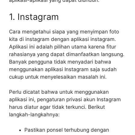
aplikasi-aplikasi yang dapat diunduh.
1. Instagram
Cara mengetahui siapa yang menyimpan foto
kita di instagram dengan aplikasi instagram.
Aplikasi ini adalah pilihan utama karena fitur
rahasianya yang dapat dimanfaatkan langsung.
Banyak pengguna tidak menyadari bahwa
menggunakan aplikasi Instagram saja sudah
cukup untuk menyelesaikan masalah ini.
Perlu dicatat bahwa untuk menggunakan
aplikasi ini, pengaturan privasi akun Instagram
harus diatur agar tidak terkunci. Berikut
langkah-langkahnya:
Pastikan ponsel terhubung dengan