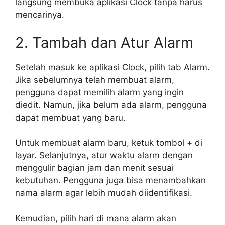
langsung membuka aplikasi Clock tanpa harus
mencarinya.
2. Tambah dan Atur Alarm
Setelah masuk ke aplikasi Clock, pilih tab Alarm.
Jika sebelumnya telah membuat alarm,
pengguna dapat memilih alarm yang ingin
diedit. Namun, jika belum ada alarm, pengguna
dapat membuat yang baru.
Untuk membuat alarm baru, ketuk tombol + di
layar. Selanjutnya, atur waktu alarm dengan
menggulir bagian jam dan menit sesuai
kebutuhan. Pengguna juga bisa menambahkan
nama alarm agar lebih mudah diidentifikasi.
Kemudian, pilih hari di mana alarm akan