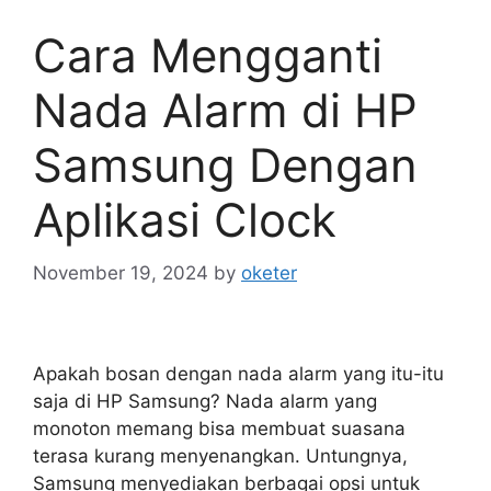
Cara Mengganti
Nada Alarm di HP
Samsung Dengan
Aplikasi Clock
November 19, 2024
by
oketer
Apakah bosan dengan nada alarm yang itu-itu
saja di HP Samsung? Nada alarm yang
monoton memang bisa membuat suasana
terasa kurang menyenangkan. Untungnya,
Samsung menyediakan berbagai opsi untuk