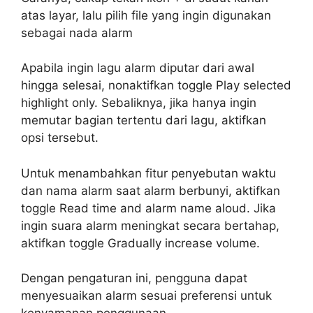
atas layar, lalu pilih file yang ingin digunakan
sebagai nada alarm
Apabila ingin lagu alarm diputar dari awal
hingga selesai, nonaktifkan toggle Play selected
highlight only. Sebaliknya, jika hanya ingin
memutar bagian tertentu dari lagu, aktifkan
opsi tersebut.
Untuk menambahkan fitur penyebutan waktu
dan nama alarm saat alarm berbunyi, aktifkan
toggle Read time and alarm name aloud. Jika
ingin suara alarm meningkat secara bertahap,
aktifkan toggle Gradually increase volume.
Dengan pengaturan ini, pengguna dapat
menyesuaikan alarm sesuai preferensi untuk