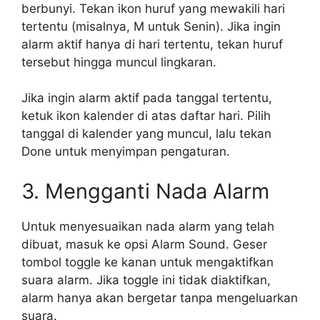
berbunyi. Tekan ikon huruf yang mewakili hari
tertentu (misalnya, M untuk Senin). Jika ingin
alarm aktif hanya di hari tertentu, tekan huruf
tersebut hingga muncul lingkaran.
Jika ingin alarm aktif pada tanggal tertentu,
ketuk ikon kalender di atas daftar hari. Pilih
tanggal di kalender yang muncul, lalu tekan
Done untuk menyimpan pengaturan.
3. Mengganti Nada Alarm
Untuk menyesuaikan nada alarm yang telah
dibuat, masuk ke opsi Alarm Sound. Geser
tombol toggle ke kanan untuk mengaktifkan
suara alarm. Jika toggle ini tidak diaktifkan,
alarm hanya akan bergetar tanpa mengeluarkan
suara.