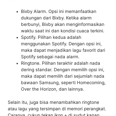
Bixby Alarm. Opsi ini memanfaatkan
dukungan dari Bixby. Ketika alarm
berbunyi, Bixby akan menginformasikan
waktu saat ini dan kondisi cuaca terkini.
Spotify. Pilihan kedua adalah
menggunakan Spotify. Dengan opsi ini,
maka dapat menjadikan lagu favorit dari
Spotify sebagai nada alarm.
Ringtone. Pilihan terakhir adalah nada
dering standar. Dengan memilih opsi ini,
maka dapat memilih dari sejumlah nada
bawaan Samsung, seperti Homecoming,
Over the Horizon, dan lainnya.
Selain itu, juga bisa menambahkan ringtone
atau lagu yang tersimpan di memori perangkat.
Caranya, cukup tekan ikon + di sudut kanan