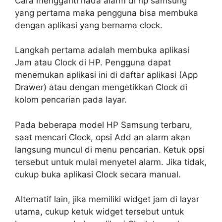
Cara mengganti nada alarm di hp samsung
yang pertama maka pengguna bisa membuka
dengan aplikasi yang bernama clock.
Langkah pertama adalah membuka aplikasi
Jam atau Clock di HP. Pengguna dapat
menemukan aplikasi ini di daftar aplikasi (App
Drawer) atau dengan mengetikkan Clock di
kolom pencarian pada layar.
Pada beberapa model HP Samsung terbaru,
saat mencari Clock, opsi Add an alarm akan
langsung muncul di menu pencarian. Ketuk opsi
tersebut untuk mulai menyetel alarm. Jika tidak,
cukup buka aplikasi Clock secara manual.
Alternatif lain, jika memiliki widget jam di layar
utama, cukup ketuk widget tersebut untuk