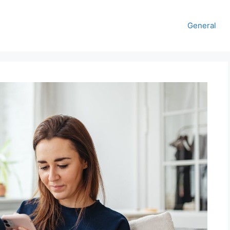
General