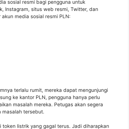
a sosial resmi bagi pengguna untuk
Instagram, situs web resmi, Twitter, dan
r akun media sosial resmi PLN:
N
mnya terlalu rumit, mereka dapat mengunjungi
gsung ke kantor PLN, pengguna hanya perlu
ikan masalah mereka. Petugas akan segera
 masalah tersebut.
token listrik yang gagal terus. Jadi diharapkan