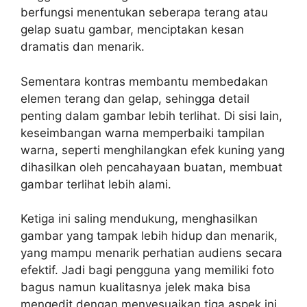
berfungsi menentukan seberapa terang atau
gelap suatu gambar, menciptakan kesan
dramatis dan menarik.
Sementara kontras membantu membedakan
elemen terang dan gelap, sehingga detail
penting dalam gambar lebih terlihat. Di sisi lain,
keseimbangan warna memperbaiki tampilan
warna, seperti menghilangkan efek kuning yang
dihasilkan oleh pencahayaan buatan, membuat
gambar terlihat lebih alami.
Ketiga ini saling mendukung, menghasilkan
gambar yang tampak lebih hidup dan menarik,
yang mampu menarik perhatian audiens secara
efektif. Jadi bagi pengguna yang memiliki foto
bagus namun kualitasnya jelek maka bisa
mengedit dengan menyesuaikan tiga aspek ini.