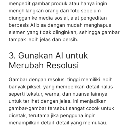
mengedit gambar produk atau hanya ingin
menghilangkan orang dari foto sebelum
diunggah ke media sosial, alat pengeditan
berbasis AI bisa dengan mudah menghapus
elemen yang tidak diinginkan, sehingga gambar
tampak lebih jelas dan bersih.
3. Gunakan AI untuk
Merubah Resolusi
Gambar dengan resolusi tinggi memiliki lebih
banyak piksel, yang memberikan detail halus
seperti tekstur, warna, dan nuansa lainnya
untuk terlihat dengan jelas. Ini menjadikan
gambar-gambar tersebut sangat cocok untuk
dicetak, terutama jika pengguna ingin
menampilkan detail-detail yang memukau.