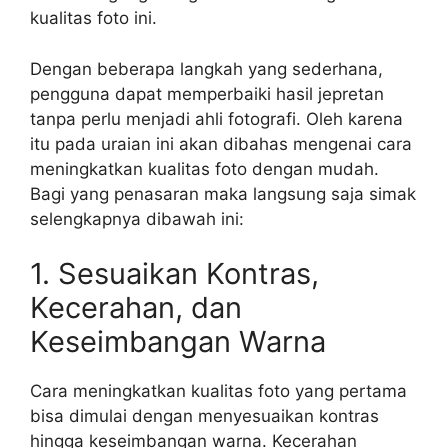
kualitas foto ini.
Dengan beberapa langkah yang sederhana,
pengguna dapat memperbaiki hasil jepretan
tanpa perlu menjadi ahli fotografi. Oleh karena
itu pada uraian ini akan dibahas mengenai cara
meningkatkan kualitas foto dengan mudah.
Bagi yang penasaran maka langsung saja simak
selengkapnya dibawah ini:
1. Sesuaikan Kontras,
Kecerahan, dan
Keseimbangan Warna
Cara meningkatkan kualitas foto yang pertama
bisa dimulai dengan menyesuaikan kontras
hingga keseimbangan warna. Kecerahan