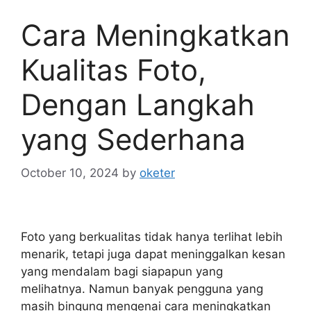
Cara Meningkatkan
Kualitas Foto,
Dengan Langkah
yang Sederhana
October 10, 2024
by
oketer
Foto yang berkualitas tidak hanya terlihat lebih
menarik, tetapi juga dapat meninggalkan kesan
yang mendalam bagi siapapun yang
melihatnya. Namun banyak pengguna yang
masih bingung mengenai cara meningkatkan