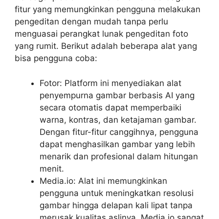
fitur yang memungkinkan pengguna melakukan
pengeditan dengan mudah tanpa perlu
menguasai perangkat lunak pengeditan foto
yang rumit. Berikut adalah beberapa alat yang
bisa pengguna coba:
Fotor: Platform ini menyediakan alat
penyempurna gambar berbasis AI yang
secara otomatis dapat memperbaiki
warna, kontras, dan ketajaman gambar.
Dengan fitur-fitur canggihnya, pengguna
dapat menghasilkan gambar yang lebih
menarik dan profesional dalam hitungan
menit.
Media.io: Alat ini memungkinkan
pengguna untuk meningkatkan resolusi
gambar hingga delapan kali lipat tanpa
merusak kualitas aslinya. Media.io sangat