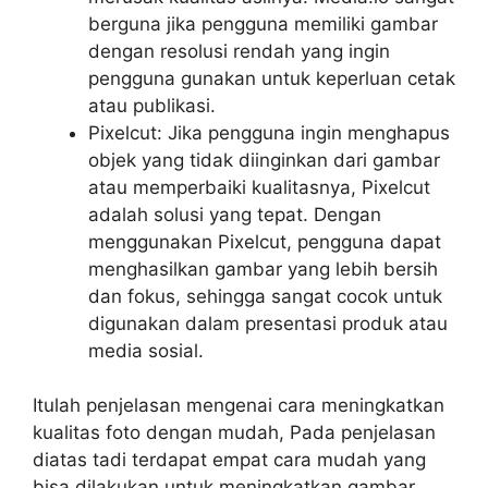
berguna jika pengguna memiliki gambar
dengan resolusi rendah yang ingin
pengguna gunakan untuk keperluan cetak
atau publikasi.
Pixelcut: Jika pengguna ingin menghapus
objek yang tidak diinginkan dari gambar
atau memperbaiki kualitasnya, Pixelcut
adalah solusi yang tepat. Dengan
menggunakan Pixelcut, pengguna dapat
menghasilkan gambar yang lebih bersih
dan fokus, sehingga sangat cocok untuk
digunakan dalam presentasi produk atau
media sosial.
Itulah penjelasan mengenai cara meningkatkan
kualitas foto dengan mudah, Pada penjelasan
diatas tadi terdapat empat cara mudah yang
bisa dilakukan untuk meningkatkan gambar