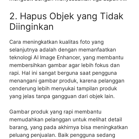
2. Hapus Objek yang Tidak
Diinginkan
Cara meningkatkan kualitas foto yang
selanjutnya adalah dengan memanfaatkan
teknologi AI Image Enhancer, yang membantu
membersihkan gambar agar lebih fokus dan
rapi. Hal ini sangat berguna saat pengguna
menangani gambar produk, karena pelanggan
cenderung lebih menyukai tampilan produk
yang jelas tanpa gangguan dari objek lain.
Gambar produk yang rapi membantu
memudahkan pelanggan untuk melihat detail
barang, yang pada akhirnya bisa meningkatkan
peluang penjualan. Baik pengguna sedang