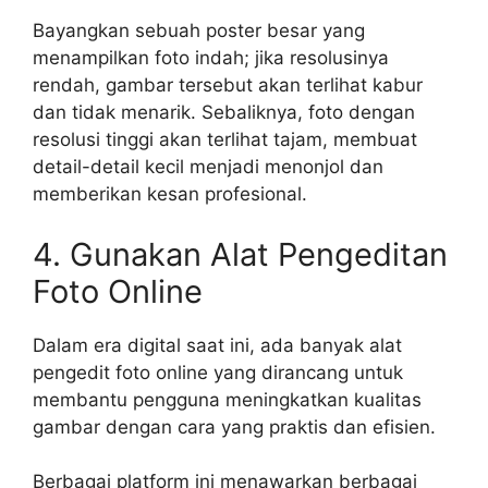
Bayangkan sebuah poster besar yang
menampilkan foto indah; jika resolusinya
rendah, gambar tersebut akan terlihat kabur
dan tidak menarik. Sebaliknya, foto dengan
resolusi tinggi akan terlihat tajam, membuat
detail-detail kecil menjadi menonjol dan
memberikan kesan profesional.
4. Gunakan Alat Pengeditan
Foto Online
Dalam era digital saat ini, ada banyak alat
pengedit foto online yang dirancang untuk
membantu pengguna meningkatkan kualitas
gambar dengan cara yang praktis dan efisien.
Berbagai platform ini menawarkan berbagai