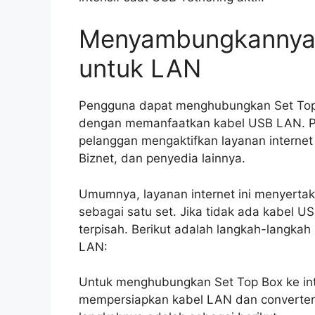
Menyambungkannya
untuk LAN
Pengguna dapat menghubungkan Set Top 
dengan memanfaatkan kabel USB LAN. Pr
pelanggan mengaktifkan layanan internet
Biznet, dan penyedia lainnya.
Umumnya, layanan internet ini menyerta
sebagai satu set. Jika tidak ada kabel
terpisah. Berikut adalah langkah-langka
LAN:
Untuk menghubungkan Set Top Box ke in
mempersiapkan kabel LAN dan converter y