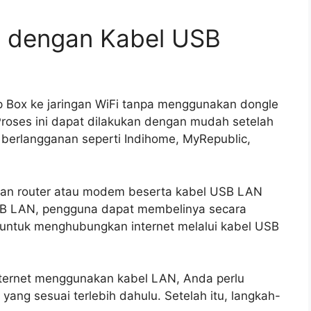
 dengan Kabel USB
Box ke jaringan WiFi tanpa menggunakan dongle
oses ini dapat dilakukan dengan mudah setelah
 berlangganan seperti Indihome, MyRepublic,
kan router atau modem beserta kabel USB LAN
 USB LAN, pengguna dapat membelinya secara
h untuk menghubungkan internet melalui kabel USB
ternet menggunakan kabel LAN, Anda perlu
ang sesuai terlebih dahulu. Setelah itu, langkah-