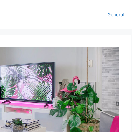
General