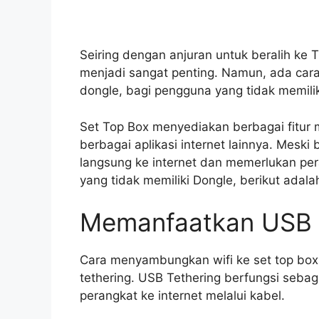
Seiring dengan anjuran untuk beralih ke T
menjadi sangat penting. Namun, ada car
dongle, bagi pengguna yang tidak memil
Set Top Box menyediakan berbagai fitur 
berbagai aplikasi internet lainnya. Meski
langsung ke internet dan memerlukan pe
yang tidak memiliki Dongle, berikut adalah
Memanfaatkan USB 
Cara menyambungkan wifi ke set top bo
tethering. USB Tethering berfungsi seb
perangkat ke internet melalui kabel.