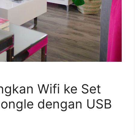
kan Wifi ke Set
Dongle dengan USB