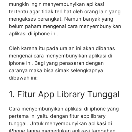
mungkin ingin menyembunyikan aplikasi
tertentu agar tidak terlihat oleh orang lain yang
mengakses perangkat. Namun banyak yang
belum paham mengenai cara menyembunyikan
aplikasi di iphone ini.
Oleh karena itu pada uraian ini akan dibahas
mengenai cara menyembunyikan aplikasi di
iphone ini. Bagi yang penasaran dengan
caranya maka bisa simak selengkapnya
dibawah ini:
1. Fitur App Library Tunggal
Cara menyembunyikan aplikasi di iphone yang
pertama ini yaitu dengan fitur app library
tunggal. Untuk menyembunyikan aplikasi di
iPhone tanpa memerlukan aplikasi tambahan,