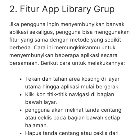
2. Fitur App Library Grup
Jika pengguna ingin menyembunyikan banyak
aplikasi sekaligus, pengguna bisa menggunakan
fitur yang sama dengan metode yang sedikit
berbeda. Cara ini memungkinkanmu untuk
menyembunyikan beberapa aplikasi secara
bersamaan. Berikut cara untuk melakukannya:
Tekan dan tahan area kosong di layar
utama hingga aplikasi mulai bergerak.
Klik ikon titik-titik navigasi di bagian
bawah layar.
pengguna akan melihat tanda centang
atau ceklis pada bagian bawah setiap
halaman.
Hapus tanda centang atau ceklis dari