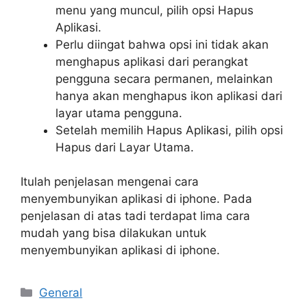
menu yang muncul, pilih opsi Hapus
Aplikasi.
Perlu diingat bahwa opsi ini tidak akan
menghapus aplikasi dari perangkat
pengguna secara permanen, melainkan
hanya akan menghapus ikon aplikasi dari
layar utama pengguna.
Setelah memilih Hapus Aplikasi, pilih opsi
Hapus dari Layar Utama.
Itulah penjelasan mengenai cara
menyembunyikan aplikasi di iphone. Pada
penjelasan di atas tadi terdapat lima cara
mudah yang bisa dilakukan untuk
menyembunyikan aplikasi di iphone.
Categories
General