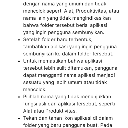
dengan nama yang umum dan tidak
mencolok seperti Alat, Produktivitas, atau
nama lain yang tidak mengindikasikan
bahwa folder tersebut berisi aplikasi
yang ingin pengguna sembunyikan.
Setelah folder baru terbentuk,
tambahkan aplikasi yang ingin pengguna
sembunyikan ke dalam folder tersebut.
Untuk memastikan bahwa aplikasi
tersebut lebih sulit ditemukan, pengguna
dapat mengganti nama aplikasi menjadi
sesuatu yang lebih umum atau tidak
mencolok.
Pilihlah nama yang tidak menunjukkan
fungsi asli dari aplikasi tersebut, seperti
Alat atau Produktivitas.
Tekan dan tahan ikon aplikasi di dalam
folder yang baru pengguna buat. Pada