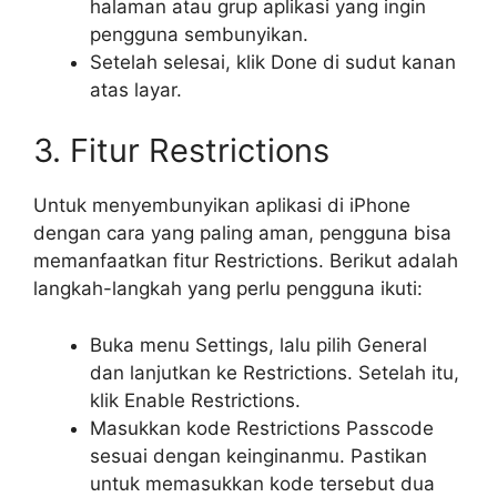
halaman atau grup aplikasi yang ingin
pengguna sembunyikan.
Setelah selesai, klik Done di sudut kanan
atas layar.
3. Fitur Restrictions
Untuk menyembunyikan aplikasi di iPhone
dengan cara yang paling aman, pengguna bisa
memanfaatkan fitur Restrictions. Berikut adalah
langkah-langkah yang perlu pengguna ikuti:
Buka menu Settings, lalu pilih General
dan lanjutkan ke Restrictions. Setelah itu,
klik Enable Restrictions.
Masukkan kode Restrictions Passcode
sesuai dengan keinginanmu. Pastikan
untuk memasukkan kode tersebut dua