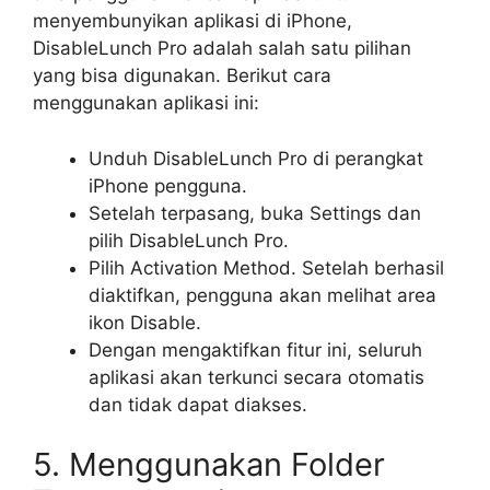
menyembunyikan aplikasi di iPhone,
DisableLunch Pro adalah salah satu pilihan
yang bisa digunakan. Berikut cara
menggunakan aplikasi ini:
Unduh DisableLunch Pro di perangkat
iPhone pengguna.
Setelah terpasang, buka Settings dan
pilih DisableLunch Pro.
Pilih Activation Method. Setelah berhasil
diaktifkan, pengguna akan melihat area
ikon Disable.
Dengan mengaktifkan fitur ini, seluruh
aplikasi akan terkunci secara otomatis
dan tidak dapat diakses.
5. Menggunakan Folder