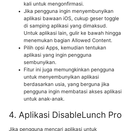
kali untuk mengonfirmasi.
Jika pengguna ingin menyembunyikan
aplikasi bawaan iOS, cukup geser toggle
di samping aplikasi yang dimaksud.
Untuk aplikasi lain, gulir ke bawah hingga
menemukan bagian Allowed Content.
Pilih opsi Apps, kemudian tentukan
aplikasi yang ingin pengguna
sembunyikan.
Fitur ini juga memungkinkan pengguna
untuk menyembunyikan aplikasi
berdasarkan usia, yang berguna jika
pengguna ingin membatasi akses aplikasi
untuk anak-anak.
4. Aplikasi DisableLunch Pro
Jika pengguna mencari aplikasi untuk