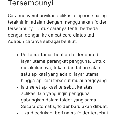
Tersembunyi
Cara menyembunyikan aplikasi di iphone paling
terakhir ini adalah dengan menggunakan folder
tersembunyi. Untuk caranya tentu berbeda
dengan dengan ke empat cara diatas tadi.
Adapun caranya sebagai berikut:
Pertama-tama, buatlah folder baru di
layar utama perangkat pengguna. Untuk
melakukannya, tekan dan tahan salah
satu aplikasi yang ada di layar utama
hingga aplikasi tersebut mulai bergoyang,
lalu seret aplikasi tersebut ke atas
aplikasi lain yang ingin pengguna
gabungkan dalam folder yang sama.
Secara otomatis, folder baru akan dibuat.
Jika diperlukan, beri nama folder tersebut