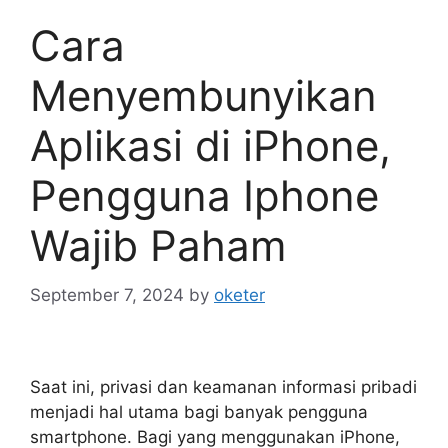
Cara
Menyembunyikan
Aplikasi di iPhone,
Pengguna Iphone
Wajib Paham
September 7, 2024
by
oketer
Saat ini, privasi dan keamanan informasi pribadi
menjadi hal utama bagi banyak pengguna
smartphone. Bagi yang menggunakan iPhone,