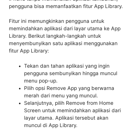
pengguna bisa memanfaatkan fitur App Library.
Fitur ini memungkinkan pengguna untuk
memindahkan aplikasi dari layar utama ke App
Library. Berikut langkah-langkah untuk
menyembunyikan satu aplikasi menggunakan
fitur App Library:
Tekan dan tahan aplikasi yang ingin
pengguna sembunyikan hingga muncul
menu pop-up.
Pilih opsi Remove App yang berwarna
merah dari menu yang muncul.
Selanjutnya, pilih Remove from Home
Screen untuk memindahkan aplikasi dari
layar utama. Aplikasi tersebut akan
muncul di App Library.