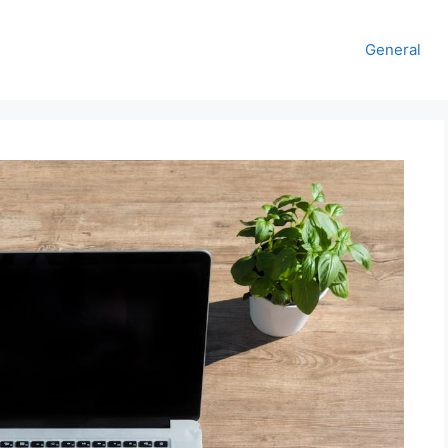
General