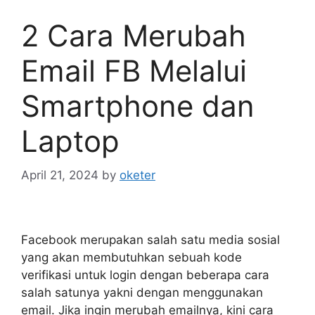
2 Cara Merubah
Email FB Melalui
Smartphone dan
Laptop
April 21, 2024
by
oketer
Facebook merupakan salah satu media sosial
yang akan membutuhkan sebuah kode
verifikasi untuk login dengan beberapa cara
salah satunya yakni dengan menggunakan
email. Jika ingin merubah emailnya, kini cara