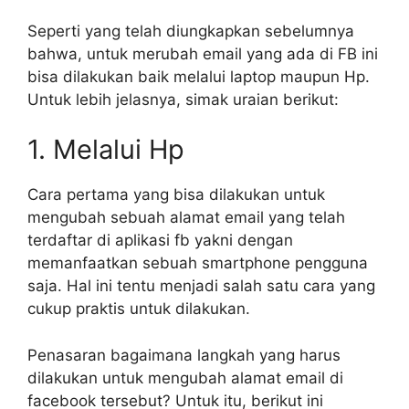
Seperti yang telah diungkapkan sebelumnya
bahwa, untuk merubah email yang ada di FB ini
bisa dilakukan baik melalui laptop maupun Hp.
Untuk lebih jelasnya, simak uraian berikut:
1. Melalui Hp
Cara pertama yang bisa dilakukan untuk
mengubah sebuah alamat email yang telah
terdaftar di aplikasi fb yakni dengan
memanfaatkan sebuah smartphone pengguna
saja. Hal ini tentu menjadi salah satu cara yang
cukup praktis untuk dilakukan.
Penasaran bagaimana langkah yang harus
dilakukan untuk mengubah alamat email di
facebook tersebut? Untuk itu, berikut ini