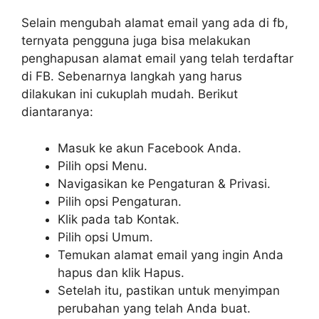
Selain mengubah alamat email yang ada di fb,
ternyata pengguna juga bisa melakukan
penghapusan alamat email yang telah terdaftar
di FB. Sebenarnya langkah yang harus
dilakukan ini cukuplah mudah. Berikut
diantaranya:
Masuk ke akun Facebook Anda.
Pilih opsi Menu.
Navigasikan ke Pengaturan & Privasi.
Pilih opsi Pengaturan.
Klik pada tab Kontak.
Pilih opsi Umum.
Temukan alamat email yang ingin Anda
hapus dan klik Hapus.
Setelah itu, pastikan untuk menyimpan
perubahan yang telah Anda buat.