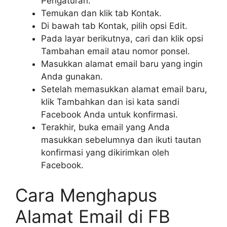
Pengaturan.
Temukan dan klik tab Kontak.
Di bawah tab Kontak, pilih opsi Edit.
Pada layar berikutnya, cari dan klik opsi
Tambahan email atau nomor ponsel.
Masukkan alamat email baru yang ingin
Anda gunakan.
Setelah memasukkan alamat email baru,
klik Tambahkan dan isi kata sandi
Facebook Anda untuk konfirmasi.
Terakhir, buka email yang Anda
masukkan sebelumnya dan ikuti tautan
konfirmasi yang dikirimkan oleh
Facebook.
Cara Menghapus
Alamat Email di FB