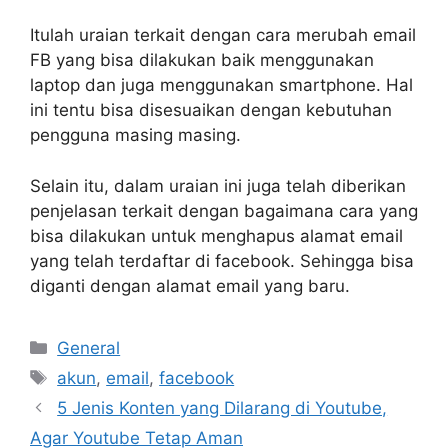
Itulah uraian terkait dengan cara merubah email
FB yang bisa dilakukan baik menggunakan
laptop dan juga menggunakan smartphone. Hal
ini tentu bisa disesuaikan dengan kebutuhan
pengguna masing masing.
Selain itu, dalam uraian ini juga telah diberikan
penjelasan terkait dengan bagaimana cara yang
bisa dilakukan untuk menghapus alamat email
yang telah terdaftar di facebook. Sehingga bisa
diganti dengan alamat email yang baru.
Categories
General
Tags
akun
,
email
,
facebook
5 Jenis Konten yang Dilarang di Youtube,
Agar Youtube Tetap Aman