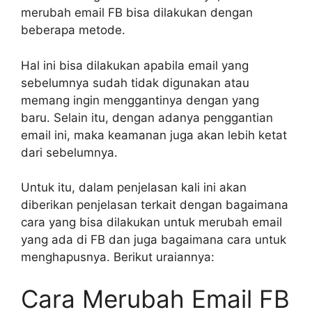
merubah email FB bisa dilakukan dengan
beberapa metode.
Hal ini bisa dilakukan apabila email yang
sebelumnya sudah tidak digunakan atau
memang ingin menggantinya dengan yang
baru. Selain itu, dengan adanya penggantian
email ini, maka keamanan juga akan lebih ketat
dari sebelumnya.
Untuk itu, dalam penjelasan kali ini akan
diberikan penjelasan terkait dengan bagaimana
cara yang bisa dilakukan untuk merubah email
yang ada di FB dan juga bagaimana cara untuk
menghapusnya. Berikut uraiannya:
Cara Merubah Email FB