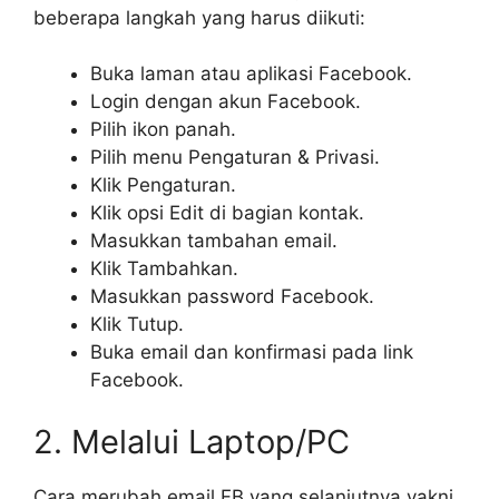
beberapa langkah yang harus diikuti:
Buka laman atau aplikasi Facebook.
Login dengan akun Facebook.
Pilih ikon panah.
Pilih menu Pengaturan & Privasi.
Klik Pengaturan.
Klik opsi Edit di bagian kontak.
Masukkan tambahan email.
Klik Tambahkan.
Masukkan password Facebook.
Klik Tutup.
Buka email dan konfirmasi pada link
Facebook.
2. Melalui Laptop/PC
Cara merubah email FB yang selanjutnya yakni