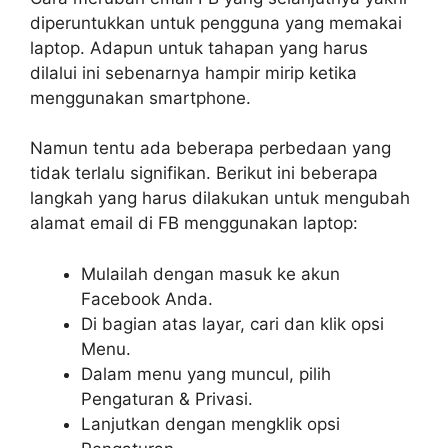
diperuntukkan untuk pengguna yang memakai
laptop. Adapun untuk tahapan yang harus
dilalui ini sebenarnya hampir mirip ketika
menggunakan smartphone.
Namun tentu ada beberapa perbedaan yang
tidak terlalu signifikan. Berikut ini beberapa
langkah yang harus dilakukan untuk mengubah
alamat email di FB menggunakan laptop:
Mulailah dengan masuk ke akun
Facebook Anda.
Di bagian atas layar, cari dan klik opsi
Menu.
Dalam menu yang muncul, pilih
Pengaturan & Privasi.
Lanjutkan dengan mengklik opsi