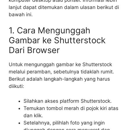
lanjut dapat ditemukan dalam ulasan berikut di
bawah ini.
1. Cara Mengunggah
Gambar ke Shutterstock
Dari Browser
Untuk mengunggah gambar ke Shutterstock
melalui peramban, sebetulnya tidaklah rumit.
Berikut adalah langkah-langkah yang harus
diikuti:
Silahkan akses platform Shutterstock.
Temukan tombol merah di pojok kiri atas
dan klik.
Setelahnya, pilihlah foto yang ingin
diunggah dengan cara menyeret dan