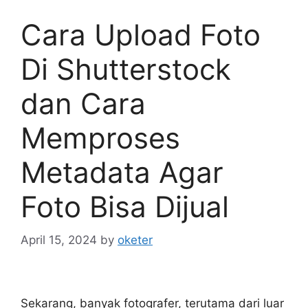
Cara Upload Foto
Di Shutterstock
dan Cara
Memproses
Metadata Agar
Foto Bisa Dijual
April 15, 2024
by
oketer
Sekarang, banyak fotografer, terutama dari luar