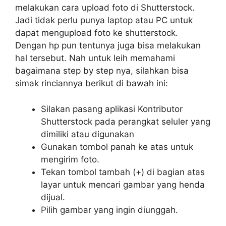
melakukan cara upload foto di Shutterstock.
Jadi tidak perlu punya laptop atau PC untuk
dapat mengupload foto ke shutterstock.
Dengan hp pun tentunya juga bisa melakukan
hal tersebut. Nah untuk leih memahami
bagaimana step by step nya, silahkan bisa
simak rinciannya berikut di bawah ini:
Silakan pasang aplikasi Kontributor
Shutterstock pada perangkat seluler yang
dimiliki atau digunakan
Gunakan tombol panah ke atas untuk
mengirim foto.
Tekan tombol tambah (+) di bagian atas
layar untuk mencari gambar yang henda
dijual.
Pilih gambar yang ingin diunggah.