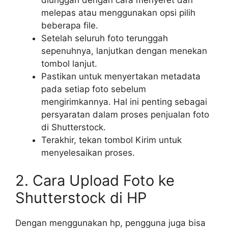
melepas atau menggunakan opsi pilih
beberapa file.
Setelah seluruh foto terunggah
sepenuhnya, lanjutkan dengan menekan
tombol lanjut.
Pastikan untuk menyertakan metadata
pada setiap foto sebelum
mengirimkannya. Hal ini penting sebagai
persyaratan dalam proses penjualan foto
di Shutterstock.
Terakhir, tekan tombol Kirim untuk
menyelesaikan proses.
2. Cara Upload Foto ke
Shutterstock di HP
Dengan menggunakan hp, pengguna juga bisa