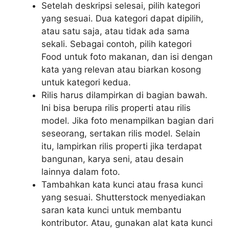
Setelah deskripsi selesai, pilih kategori
yang sesuai. Dua kategori dapat dipilih,
atau satu saja, atau tidak ada sama
sekali. Sebagai contoh, pilih kategori
Food untuk foto makanan, dan isi dengan
kata yang relevan atau biarkan kosong
untuk kategori kedua.
Rilis harus dilampirkan di bagian bawah.
Ini bisa berupa rilis properti atau rilis
model. Jika foto menampilkan bagian dari
seseorang, sertakan rilis model. Selain
itu, lampirkan rilis properti jika terdapat
bangunan, karya seni, atau desain
lainnya dalam foto.
Tambahkan kata kunci atau frasa kunci
yang sesuai. Shutterstock menyediakan
saran kata kunci untuk membantu
kontributor. Atau, gunakan alat kata kunci