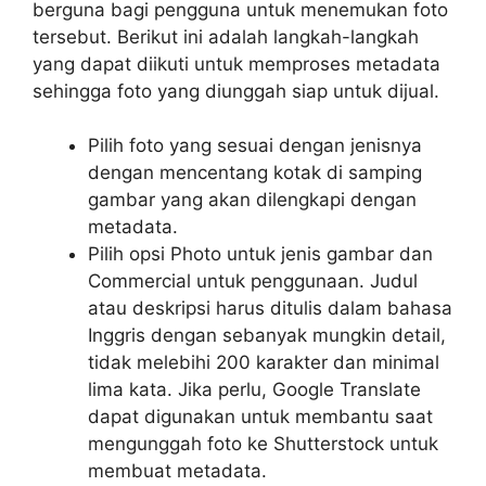
berguna bagi pengguna untuk menemukan foto
tersebut. Berikut ini adalah langkah-langkah
yang dapat diikuti untuk memproses metadata
sehingga foto yang diunggah siap untuk dijual.
Pilih foto yang sesuai dengan jenisnya
dengan mencentang kotak di samping
gambar yang akan dilengkapi dengan
metadata.
Pilih opsi Photo untuk jenis gambar dan
Commercial untuk penggunaan. Judul
atau deskripsi harus ditulis dalam bahasa
Inggris dengan sebanyak mungkin detail,
tidak melebihi 200 karakter dan minimal
lima kata. Jika perlu, Google Translate
dapat digunakan untuk membantu saat
mengunggah foto ke Shutterstock untuk
membuat metadata.