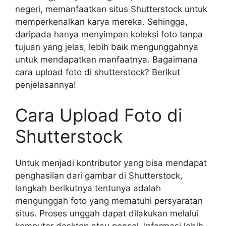
negeri, memanfaatkan situs Shutterstock untuk
memperkenalkan karya mereka. Sehingga,
daripada hanya menyimpan koleksi foto tanpa
tujuan yang jelas, lebih baik mengunggahnya
untuk mendapatkan manfaatnya. Bagaimana
cara upload foto di shutterstock? Berikut
penjelasannya!
Cara Upload Foto di
Shutterstock
Untuk menjadi kontributor yang bisa mendapat
penghasilan dari gambar di Shutterstock,
langkah berikutnya tentunya adalah
mengunggah foto yang mematuhi persyaratan
situs. Proses unggah dapat dilakukan melalui
komputer desktop atau ponsel. Informasi lebih