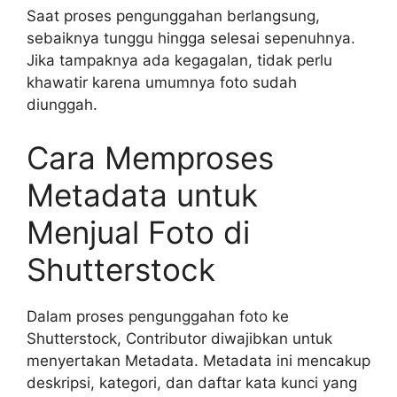
Saat proses pengunggahan berlangsung,
sebaiknya tunggu hingga selesai sepenuhnya.
Jika tampaknya ada kegagalan, tidak perlu
khawatir karena umumnya foto sudah
diunggah.
Cara Memproses
Metadata untuk
Menjual Foto di
Shutterstock
Dalam proses pengunggahan foto ke
Shutterstock, Contributor diwajibkan untuk
menyertakan Metadata. Metadata ini mencakup
deskripsi, kategori, dan daftar kata kunci yang