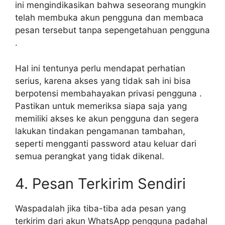
ini mengindikasikan bahwa seseorang mungkin
telah membuka akun pengguna dan membaca
pesan tersebut tanpa sepengetahuan pengguna
.
Hal ini tentunya perlu mendapat perhatian
serius, karena akses yang tidak sah ini bisa
berpotensi membahayakan privasi pengguna .
Pastikan untuk memeriksa siapa saja yang
memiliki akses ke akun pengguna dan segera
lakukan tindakan pengamanan tambahan,
seperti mengganti password atau keluar dari
semua perangkat yang tidak dikenal.
4. Pesan Terkirim Sendiri
Waspadalah jika tiba-tiba ada pesan yang
terkirim dari akun WhatsApp pengguna padahal