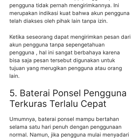
pengguna tidak pernah mengirimkannya. Ini
merupakan indikasi kuat bahwa akun pengguna
telah diakses oleh pihak lain tanpa izin.
Ketika seseorang dapat mengirimkan pesan dari
akun pengguna tanpa sepengetahuan
pengguna , hal ini sangat berbahaya karena
bisa saja pesan tersebut digunakan untuk
tujuan yang merugikan pengguna atau orang
lain.
5. Baterai Ponsel Pengguna
Terkuras Terlalu Cepat
Umumnya, baterai ponsel mampu bertahan
selama satu hari penuh dengan penggunaan
normal. Namun, jika pengguna mulai menyadari