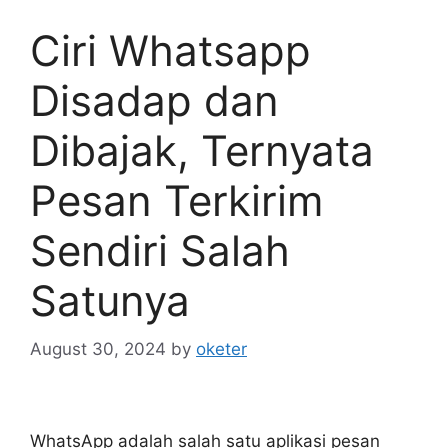
Ciri Whatsapp
Disadap dan
Dibajak, Ternyata
Pesan Terkirim
Sendiri Salah
Satunya
August 30, 2024
by
oketer
WhatsApp adalah salah satu aplikasi pesan