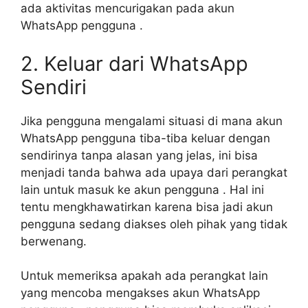
ada aktivitas mencurigakan pada akun
WhatsApp pengguna .
2. Keluar dari WhatsApp
Sendiri
Jika pengguna mengalami situasi di mana akun
WhatsApp pengguna tiba-tiba keluar dengan
sendirinya tanpa alasan yang jelas, ini bisa
menjadi tanda bahwa ada upaya dari perangkat
lain untuk masuk ke akun pengguna . Hal ini
tentu mengkhawatirkan karena bisa jadi akun
pengguna sedang diakses oleh pihak yang tidak
berwenang.
Untuk memeriksa apakah ada perangkat lain
yang mencoba mengakses akun WhatsApp