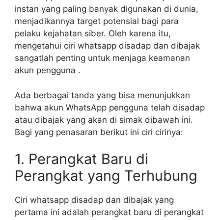
instan yang paling banyak digunakan di dunia,
menjadikannya target potensial bagi para
pelaku kejahatan siber. Oleh karena itu,
mengetahui ciri whatsapp disadap dan dibajak
sangatlah penting untuk menjaga keamanan
akun pengguna .
Ada berbagai tanda yang bisa menunjukkan
bahwa akun WhatsApp pengguna telah disadap
atau dibajak yang akan di simak dibawah ini.
Bagi yang penasaran berikut ini ciri cirinya:
1. Perangkat Baru di
Perangkat yang Terhubung
Ciri whatsapp disadap dan dibajak yang
pertama ini adalah perangkat baru di perangkat