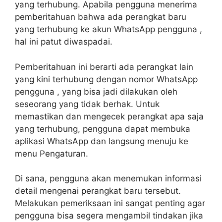
yang terhubung. Apabila pengguna menerima
pemberitahuan bahwa ada perangkat baru
yang terhubung ke akun WhatsApp pengguna ,
hal ini patut diwaspadai.
Pemberitahuan ini berarti ada perangkat lain
yang kini terhubung dengan nomor WhatsApp
pengguna , yang bisa jadi dilakukan oleh
seseorang yang tidak berhak. Untuk
memastikan dan mengecek perangkat apa saja
yang terhubung, pengguna dapat membuka
aplikasi WhatsApp dan langsung menuju ke
menu Pengaturan.
Di sana, pengguna akan menemukan informasi
detail mengenai perangkat baru tersebut.
Melakukan pemeriksaan ini sangat penting agar
pengguna bisa segera mengambil tindakan jika