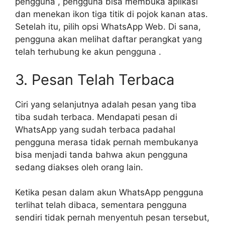
pengguna , pengguna bisa membuka aplikasi
dan menekan ikon tiga titik di pojok kanan atas.
Setelah itu, pilih opsi WhatsApp Web. Di sana,
pengguna akan melihat daftar perangkat yang
telah terhubung ke akun pengguna .
3. Pesan Telah Terbaca
Ciri yang selanjutnya adalah pesan yang tiba
tiba sudah terbaca. Mendapati pesan di
WhatsApp yang sudah terbaca padahal
pengguna merasa tidak pernah membukanya
bisa menjadi tanda bahwa akun pengguna
sedang diakses oleh orang lain.
Ketika pesan dalam akun WhatsApp pengguna
terlihat telah dibaca, sementara pengguna
sendiri tidak pernah menyentuh pesan tersebut,