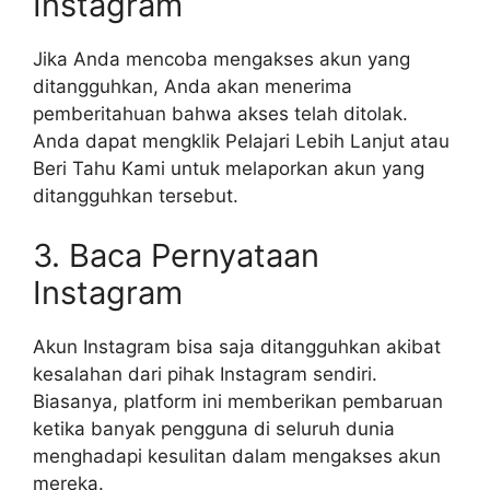
Instagram
Jika Anda mencoba mengakses akun yang
ditangguhkan, Anda akan menerima
pemberitahuan bahwa akses telah ditolak.
Anda dapat mengklik Pelajari Lebih Lanjut atau
Beri Tahu Kami untuk melaporkan akun yang
ditangguhkan tersebut.
3. Baca Pernyataan
Instagram
Akun Instagram bisa saja ditangguhkan akibat
kesalahan dari pihak Instagram sendiri.
Biasanya, platform ini memberikan pembaruan
ketika banyak pengguna di seluruh dunia
menghadapi kesulitan dalam mengakses akun
mereka.