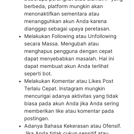
berbeda, platform mungkin akan
menonaktifkan sementara atau
menangguhkan akun Anda karena
dianggap sebagai upaya peretasan.
Melakukan Following atau Unfollowing
secara Massa. Mengubah atau
menghapus pengguna dengan cepat
dapat menyebabkan masalah. Hal ini
dapat membuat akun Anda terlihat
seperti bot.
Melakukan Komentar atau Likes Post
Terlalu Cepat. Instagram mungkin
mencurigai adanya aktivitas yang tidak
biasa pada akun Anda jika Anda sering
memberikan like atau komentar pada
postingan.
Adanya Bahasa Kekerasan atau Ofensif.
Jika Anda tidak cukup sensitif atau