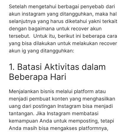
Setelah mengetahui berbagai penyebab dari
akun instagram yang ditangguhkan, maka hal
selanjutnya yang harus diketahui yakni terkait
dengan bagaimana untuk recover akun
tersebut. Untuk itu, berikut ini beberapa cara
yang bisa dilakukan untuk melakukan recover
akun ig yang ditangguhkan:
1. Batasi Aktivitas dalam
Beberapa Hari
Menjalankan bisnis melalui platform atau
menjadi pembuat konten yang menghasilkan
uang dari postingan Instagram bisa menjadi
tantangan. Jika Instagram membatasi
kemampuan Anda untuk memposting, tetapi
Anda masih bisa mengakses platformnya,