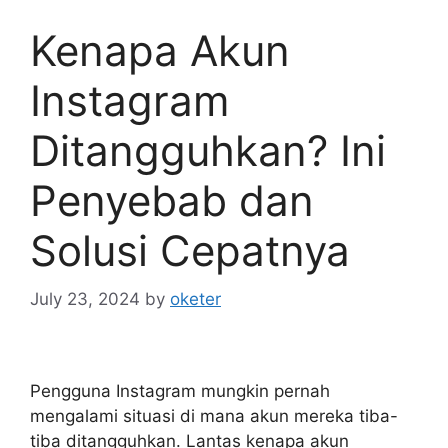
Kenapa Akun
Instagram
Ditangguhkan? Ini
Penyebab dan
Solusi Cepatnya
July 23, 2024
by
oketer
Pengguna Instagram mungkin pernah
mengalami situasi di mana akun mereka tiba-
tiba ditangguhkan. Lantas kenapa akun