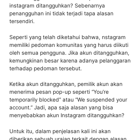
instagram ditangguhkan? Sebenarnya
penangguhan ini tidak terjadi tapa alasan
tersendiri.
Seperti yang telah diketahui bahwa, nstagram
memiliki pedoman komunitas yang harus diikuti
oleh semua pengguna. Jika akun ditangguhkan,
kemungkinan besar karena adanya pelanggaran
terhadap pedoman tersebut.
Ketika akun ditangguhkan, pemilik akun akan
menerima pesan pop-up seperti “You’re
temporarily blocked” atau “We suspended your
account.” Jadi, apa saja alasan yang bisa
menyebabkan akun Instagram ditangguhkan?
Untuk itu, dalam penjelasan kali ini akan
diberikan sebuah uraian terkait dengan alasan