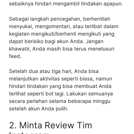
sebaiknya hindari mengambil tindakan apapun.
Sebagai langkah pencegahan, berhentilah
menyukai, mengomentari, atau terlibat dalam
kegiatan mengikuti/berhenti mengikuti yang
dapat berisiko bagi akun Anda. Jangan
khawatir, Anda masih bisa terus menelusuri
feed.
Setelah dua atau tiga hari, Anda bisa
melanjutkan aktivitas seperti biasa, namun
hindari tindakan yang bisa membuat Anda
terlihat seperti bot lagi. Lakukan semuanya
secara perlahan selama beberapa minggu
setelah akun Anda pulih.
2. Minta Review Tim