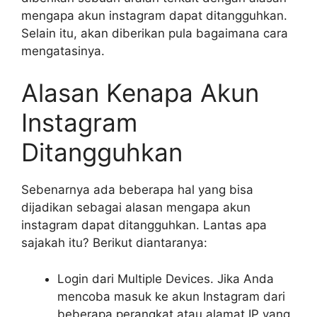
mengapa akun instagram dapat ditangguhkan.
Selain itu, akan diberikan pula bagaimana cara
mengatasinya.
Alasan Kenapa Akun
Instagram
Ditangguhkan
Sebenarnya ada beberapa hal yang bisa
dijadikan sebagai alasan mengapa akun
instagram dapat ditangguhkan. Lantas apa
sajakah itu? Berikut diantaranya:
Login dari Multiple Devices. Jika Anda
mencoba masuk ke akun Instagram dari
beberapa perangkat atau alamat IP yang