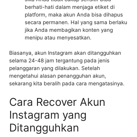
berhati-hati dalam menjaga etiket di
platform, maka akun Anda bisa dihapus
secara permanen. Hal yang sama berlaku
jika Anda membagikan konten yang
menipu atau menyesatkan.
Biasanya, akun Instagram akan ditangguhkan
selama 24-48 jam tergantung pada jenis
pelanggaran yang dilakukan. Setelah
mengetahui alasan penangguhan akun,
sekarang kita beralih pada cara mengatasinya.
Cara Recover Akun
Instagram yang
Ditangguhkan