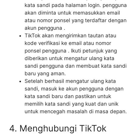
kata sandi pada halaman login. pengguna
akan diminta untuk memasukkan email
atau nomor ponsel yang terdaftar dengan
akun pengguna .
TikTok akan mengirimkan tautan atau
kode verifikasi ke email atau nomor
ponsel pengguna . Ikuti petunjuk yang
diberikan untuk mengatur ulang kata
sandi pengguna dan membuat kata sandi
baru yang aman.
Setelah berhasil mengatur ulang kata
sandi, masuk ke akun pengguna dengan
kata sandi baru dan pastikan untuk
memilih kata sandi yang kuat dan unik
untuk mencegah masalah di masa depan.
4. Menghubungi TikTok