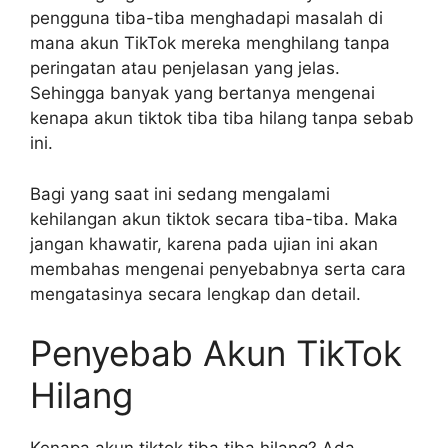
pengguna tiba-tiba menghadapi masalah di
mana akun TikTok mereka menghilang tanpa
peringatan atau penjelasan yang jelas.
Sehingga banyak yang bertanya mengenai
kenapa akun tiktok tiba tiba hilang tanpa sebab
ini.
Bagi yang saat ini sedang mengalami
kehilangan akun tiktok secara tiba-tiba. Maka
jangan khawatir, karena pada ujian ini akan
membahas mengenai penyebabnya serta cara
mengatasinya secara lengkap dan detail.
Penyebab Akun TikTok
Hilang