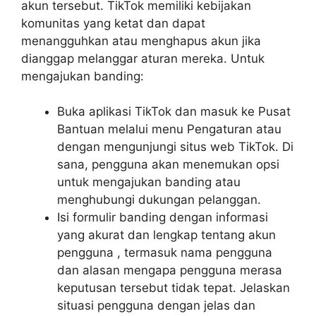
akun tersebut. TikTok memiliki kebijakan
komunitas yang ketat dan dapat
menangguhkan atau menghapus akun jika
dianggap melanggar aturan mereka. Untuk
mengajukan banding:
Buka aplikasi TikTok dan masuk ke Pusat
Bantuan melalui menu Pengaturan atau
dengan mengunjungi situs web TikTok. Di
sana, pengguna akan menemukan opsi
untuk mengajukan banding atau
menghubungi dukungan pelanggan.
Isi formulir banding dengan informasi
yang akurat dan lengkap tentang akun
pengguna , termasuk nama pengguna
dan alasan mengapa pengguna merasa
keputusan tersebut tidak tepat. Jelaskan
situasi pengguna dengan jelas dan