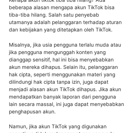
Kenapa akun tiktok tiba tiba hilang? Ada
beberapa alasan mengapa akun TikTok bisa
tiba-tiba hilang. Salah satu penyebab
utamanya adalah pelanggaran terhadap aturan
dan kebijakan yang ditetapkan oleh TikTok.
Misalnya, jika usia pengguna terlalu muda atau
jika pengguna mengunggah konten yang
dianggap sensitif, hal ini bisa menyebabkan
akun mereka dihapus. Selain itu, pelanggaran
hak cipta, seperti menggunakan materi yang
dilindungi hak cipta tanpa izin, juga dapat
menjadi alasan akun TikTok dihapus. Jika akun
mendapatkan banyak laporan dari pengguna
lain secara massal, ini juga dapat menyebabkan
penghapusan akun.
Namun, jika akun TikTok yang digunakan