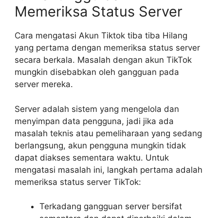
Memeriksa Status Server
Cara mengatasi Akun Tiktok tiba tiba Hilang
yang pertama dengan memeriksa status server
secara berkala. Masalah dengan akun TikTok
mungkin disebabkan oleh gangguan pada
server mereka.
Server adalah sistem yang mengelola dan
menyimpan data pengguna, jadi jika ada
masalah teknis atau pemeliharaan yang sedang
berlangsung, akun pengguna mungkin tidak
dapat diakses sementara waktu. Untuk
mengatasi masalah ini, langkah pertama adalah
memeriksa status server TikTok:
Terkadang gangguan server bersifat