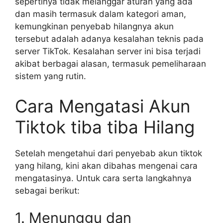
sepertinya tidak melanggar aturan yang ada
dan masih termasuk dalam kategori aman,
kemungkinan penyebab hilangnya akun
tersebut adalah adanya kesalahan teknis pada
server TikTok. Kesalahan server ini bisa terjadi
akibat berbagai alasan, termasuk pemeliharaan
sistem yang rutin.
Cara Mengatasi Akun
Tiktok tiba tiba Hilang
Setelah mengetahui dari penyebab akun tiktok
yang hilang, kini akan dibahas mengenai cara
mengatasinya. Untuk cara serta langkahnya
sebagai berikut:
1. Menunggu dan