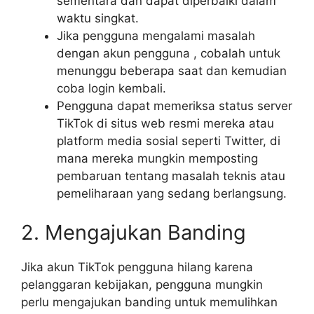
sementara dan dapat diperbaiki dalam
waktu singkat.
Jika pengguna mengalami masalah
dengan akun pengguna , cobalah untuk
menunggu beberapa saat dan kemudian
coba login kembali.
Pengguna dapat memeriksa status server
TikTok di situs web resmi mereka atau
platform media sosial seperti Twitter, di
mana mereka mungkin memposting
pembaruan tentang masalah teknis atau
pemeliharaan yang sedang berlangsung.
2. Mengajukan Banding
Jika akun TikTok pengguna hilang karena
pelanggaran kebijakan, pengguna mungkin
perlu mengajukan banding untuk memulihkan