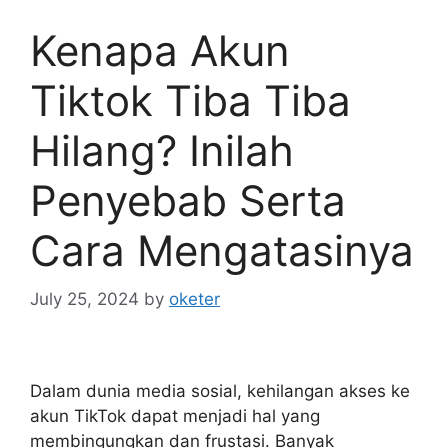
Kenapa Akun
Tiktok Tiba Tiba
Hilang? Inilah
Penyebab Serta
Cara Mengatasinya
July 25, 2024
by
oketer
Dalam dunia media sosial, kehilangan akses ke
akun TikTok dapat menjadi hal yang
membingungkan dan frustasi. Banyak