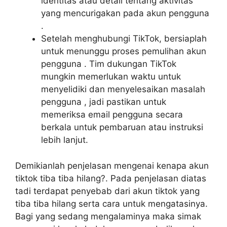
identitas atau detail tentang aktivitas
yang mencurigakan pada akun pengguna
.
Setelah menghubungi TikTok, bersiaplah
untuk menunggu proses pemulihan akun
pengguna . Tim dukungan TikTok
mungkin memerlukan waktu untuk
menyelidiki dan menyelesaikan masalah
pengguna , jadi pastikan untuk
memeriksa email pengguna secara
berkala untuk pembaruan atau instruksi
lebih lanjut.
Demikianlah penjelasan mengenai kenapa akun
tiktok tiba tiba hilang?. Pada penjelasan diatas
tadi terdapat penyebab dari akun tiktok yang
tiba tiba hilang serta cara untuk mengatasinya.
Bagi yang sedang mengalaminya maka simak