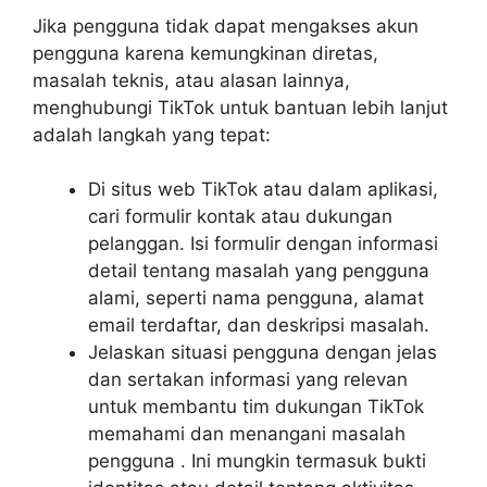
Jika pengguna tidak dapat mengakses akun
pengguna karena kemungkinan diretas,
masalah teknis, atau alasan lainnya,
menghubungi TikTok untuk bantuan lebih lanjut
adalah langkah yang tepat:
Di situs web TikTok atau dalam aplikasi,
cari formulir kontak atau dukungan
pelanggan. Isi formulir dengan informasi
detail tentang masalah yang pengguna
alami, seperti nama pengguna, alamat
email terdaftar, dan deskripsi masalah.
Jelaskan situasi pengguna dengan jelas
dan sertakan informasi yang relevan
untuk membantu tim dukungan TikTok
memahami dan menangani masalah
pengguna . Ini mungkin termasuk bukti