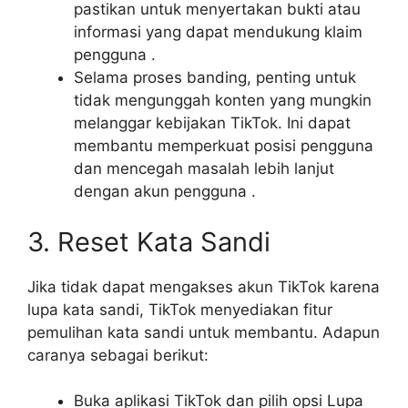
pastikan untuk menyertakan bukti atau
informasi yang dapat mendukung klaim
pengguna .
Selama proses banding, penting untuk
tidak mengunggah konten yang mungkin
melanggar kebijakan TikTok. Ini dapat
membantu memperkuat posisi pengguna
dan mencegah masalah lebih lanjut
dengan akun pengguna .
3. Reset Kata Sandi
Jika tidak dapat mengakses akun TikTok karena
lupa kata sandi, TikTok menyediakan fitur
pemulihan kata sandi untuk membantu. Adapun
caranya sebagai berikut:
Buka aplikasi TikTok dan pilih opsi Lupa