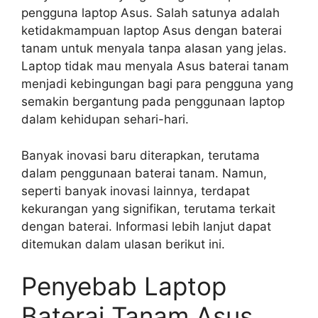
pengguna laptop Asus. Salah satunya adalah
ketidakmampuan laptop Asus dengan baterai
tanam untuk menyala tanpa alasan yang jelas.
Laptop tidak mau menyala Asus baterai tanam
menjadi kebingungan bagi para pengguna yang
semakin bergantung pada penggunaan laptop
dalam kehidupan sehari-hari.
Banyak inovasi baru diterapkan, terutama
dalam penggunaan baterai tanam. Namun,
seperti banyak inovasi lainnya, terdapat
kekurangan yang signifikan, terutama terkait
dengan baterai. Informasi lebih lanjut dapat
ditemukan dalam ulasan berikut ini.
Penyebab Laptop
Baterai Tanam Asus