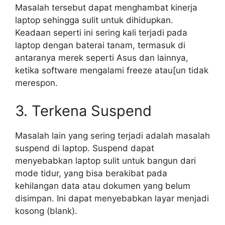
Masalah tersebut dapat menghambat kinerja
laptop sehingga sulit untuk dihidupkan.
Keadaan seperti ini sering kali terjadi pada
laptop dengan baterai tanam, termasuk di
antaranya merek seperti Asus dan lainnya,
ketika software mengalami freeze atau[un tidak
merespon.
3. Terkena Suspend
Masalah lain yang sering terjadi adalah masalah
suspend di laptop. Suspend dapat
menyebabkan laptop sulit untuk bangun dari
mode tidur, yang bisa berakibat pada
kehilangan data atau dokumen yang belum
disimpan. Ini dapat menyebabkan layar menjadi
kosong (blank).