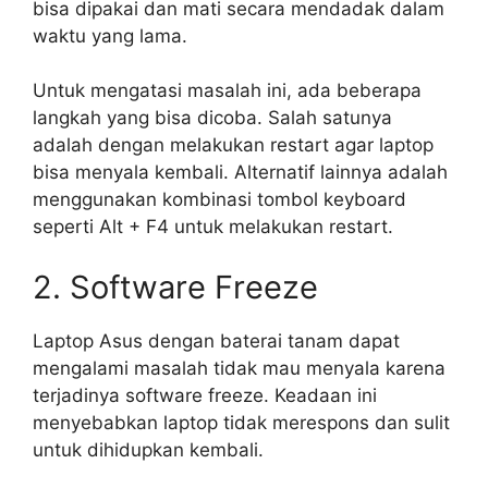
bisa dipakai dan mati secara mendadak dalam
waktu yang lama.
Untuk mengatasi masalah ini, ada beberapa
langkah yang bisa dicoba. Salah satunya
adalah dengan melakukan restart agar laptop
bisa menyala kembali. Alternatif lainnya adalah
menggunakan kombinasi tombol keyboard
seperti Alt + F4 untuk melakukan restart.
2. Software Freeze
Laptop Asus dengan baterai tanam dapat
mengalami masalah tidak mau menyala karena
terjadinya software freeze. Keadaan ini
menyebabkan laptop tidak merespons dan sulit
untuk dihidupkan kembali.