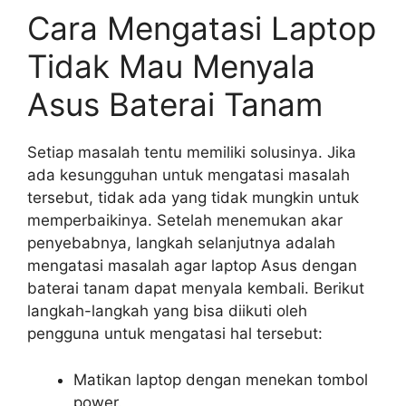
Cara Mengatasi Laptop
Tidak Mau Menyala
Asus Baterai Tanam
Setiap masalah tentu memiliki solusinya. Jika
ada kesungguhan untuk mengatasi masalah
tersebut, tidak ada yang tidak mungkin untuk
memperbaikinya. Setelah menemukan akar
penyebabnya, langkah selanjutnya adalah
mengatasi masalah agar laptop Asus dengan
baterai tanam dapat menyala kembali. Berikut
langkah-langkah yang bisa diikuti oleh
pengguna untuk mengatasi hal tersebut:
Matikan laptop dengan menekan tombol
power.