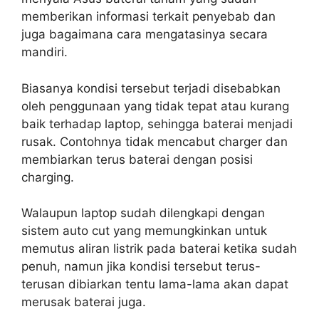
memberikan informasi terkait penyebab dan
juga bagaimana cara mengatasinya secara
mandiri.
Biasanya kondisi tersebut terjadi disebabkan
oleh penggunaan yang tidak tepat atau kurang
baik terhadap laptop, sehingga baterai menjadi
rusak. Contohnya tidak mencabut charger dan
membiarkan terus baterai dengan posisi
charging.
Walaupun laptop sudah dilengkapi dengan
sistem auto cut yang memungkinkan untuk
memutus aliran listrik pada baterai ketika sudah
penuh, namun jika kondisi tersebut terus-
terusan dibiarkan tentu lama-lama akan dapat
merusak baterai juga.