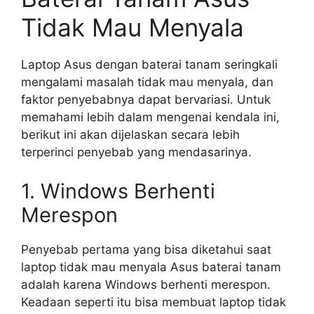
Tidak Mau Menyala
Laptop Asus dengan baterai tanam seringkali
mengalami masalah tidak mau menyala, dan
faktor penyebabnya dapat bervariasi. Untuk
memahami lebih dalam mengenai kendala ini,
berikut ini akan dijelaskan secara lebih
terperinci penyebab yang mendasarinya.
1. Windows Berhenti
Merespon
Penyebab pertama yang bisa diketahui saat
laptop tidak mau menyala Asus baterai tanam
adalah karena Windows berhenti merespon.
Keadaan seperti itu bisa membuat laptop tidak