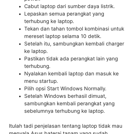
Cabut laptop dari sumber daya listrik.
Lepaskan semua perangkat yang
terhubung ke laptop.
Tekan dan tahan tombol kombinasi untuk
mereset laptop selama 10 detik.
Setelah itu, sambungkan kembali charger
ke laptop.
Pastikan tidak ada perangkat lain yang
terhubung.
Nyalakan kembali laptop dan masuk ke
menu startup.
Pilih opsi Start Windows Normally.
Setelah Windows berhasil dimuat,
sambungkan kembali perangkat yang
sebelumnya terhubung ke laptop.
Itulah tadi penjelasan tentang laptop tidak mau
menyala Asus baterai tanam yang sudah