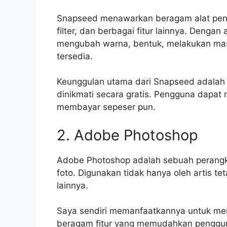
Snapseed menawarkan beragam alat penyu
filter, dan berbagai fitur lainnya. Denga
mengubah warna, bentuk, melakukan mask
tersedia.
Keunggulan utama dari Snapseed adalah 
dinikmati secara gratis. Pengguna dapat
membayar sepeser pun.
2. Adobe Photoshop
Adobe Photoshop adalah sebuah perangka
foto. Digunakan tidak hanya oleh artis tet
lainnya.
Saya sendiri memanfaatkannya untuk men
beragam fitur yang memudahkan penggun