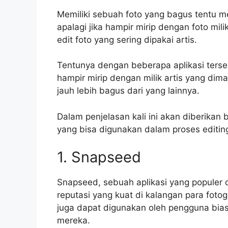
Memiliki sebuah foto yang bagus tentu m
apalagi jika hampir mirip dengan foto mil
edit foto yang sering dipakai artis.
Tentunya dengan beberapa aplikasi terse
hampir mirip dengan milik artis yang dima
jauh lebih bagus dari yang lainnya.
Dalam penjelasan kali ini akan diberika
yang bisa digunakan dalam proses editing 
1. Snapseed
Snapseed, sebuah aplikasi yang populer 
reputasi yang kuat di kalangan para fotogr
juga dapat digunakan oleh pengguna bias
mereka.