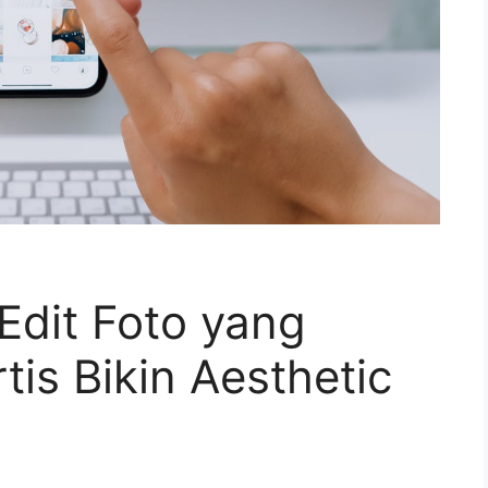
Edit Foto yang
tis Bikin Aesthetic