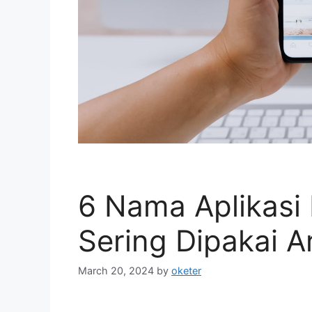
6 Nama Aplikasi 
Sering Dipakai Ar
March 20, 2024
by
oketer