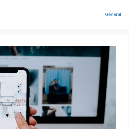
General