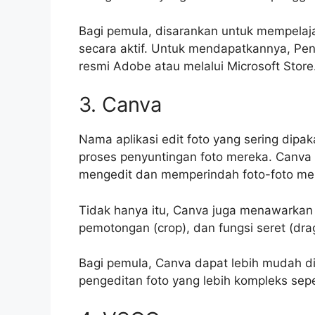
Bagi pemula, disarankan untuk mempelaj
secara aktif. Untuk mendapatkannya, Pe
resmi Adobe atau melalui Microsoft Store
3. Canva
Nama aplikasi edit foto yang sering dipak
proses penyuntingan foto mereka. Canva 
mengedit dan memperindah foto-foto me
Tidak hanya itu, Canva juga menawarkan 
pemotongan (crop), dan fungsi seret (drag
Bagi pemula, Canva dapat lebih mudah d
pengeditan foto yang lebih kompleks sep