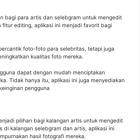
an bagi para artis dan selebgram untuk mengedit
ur editing, aplikasi ini menjadi favorit bagi
antik foto-foto para selebritas, tetapi juga
ningkatkan kualitas foto mereka.
engguna dapat dengan mudah menciptakan
a. Tidak hanya itu, aplikasi ini juga menyediakan
 keinginan pengguna
njadi pilihan bagi kalangan artis untuk mengedit
 di kalangan selebgram dan artis, aplikasi ini
mpurnakan hasil fotografi mereka.