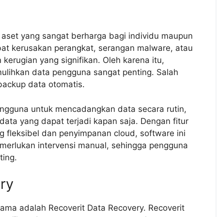
di aset yang sangat berharga bagi individu maupun
bat kerusakan perangkat, serangan malware, atau
rugian yang signifikan. Oleh karena itu,
mulihkan data pengguna sangat penting. Salah
ackup data otomatis.
ngguna untuk mencadangkan data secara rutin,
data yang dapat terjadi kapan saja. Dengan fitur
 fleksibel dan penyimpanan cloud, software ini
erlukan intervensi manual, sehingga pengguna
ting.
ry
ama adalah Recoverit Data Recovery. Recoverit