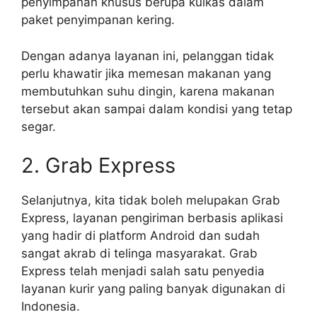
penyimpanan khusus berupa kulkas dalam
paket penyimpanan kering.
Dengan adanya layanan ini, pelanggan tidak
perlu khawatir jika memesan makanan yang
membutuhkan suhu dingin, karena makanan
tersebut akan sampai dalam kondisi yang tetap
segar.
2. Grab Express
Selanjutnya, kita tidak boleh melupakan Grab
Express, layanan pengiriman berbasis aplikasi
yang hadir di platform Android dan sudah
sangat akrab di telinga masyarakat. Grab
Express telah menjadi salah satu penyedia
layanan kurir yang paling banyak digunakan di
Indonesia.