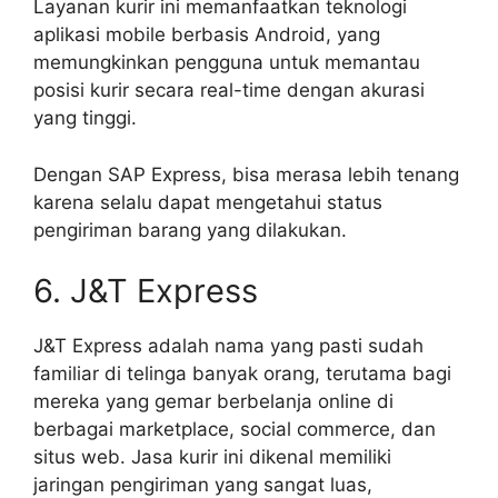
Layanan kurir ini memanfaatkan teknologi
aplikasi mobile berbasis Android, yang
memungkinkan pengguna untuk memantau
posisi kurir secara real-time dengan akurasi
yang tinggi.
Dengan SAP Express, bisa merasa lebih tenang
karena selalu dapat mengetahui status
pengiriman barang yang dilakukan.
6. J&T Express
J&T Express adalah nama yang pasti sudah
familiar di telinga banyak orang, terutama bagi
mereka yang gemar berbelanja online di
berbagai marketplace, social commerce, dan
situs web. Jasa kurir ini dikenal memiliki
jaringan pengiriman yang sangat luas,