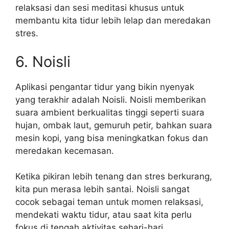
relaksasi dan sesi meditasi khusus untuk
membantu kita tidur lebih lelap dan meredakan
stres.
6. Noisli
Aplikasi pengantar tidur yang bikin nyenyak
yang terakhir adalah Noisli. Noisli memberikan
suara ambient berkualitas tinggi seperti suara
hujan, ombak laut, gemuruh petir, bahkan suara
mesin kopi, yang bisa meningkatkan fokus dan
meredakan kecemasan.
Ketika pikiran lebih tenang dan stres berkurang,
kita pun merasa lebih santai. Noisli sangat
cocok sebagai teman untuk momen relaksasi,
mendekati waktu tidur, atau saat kita perlu
fokus di tengah aktivitas sehari-hari.