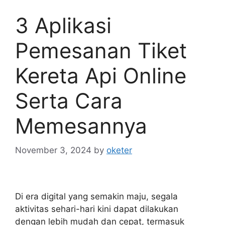
3 Aplikasi
Pemesanan Tiket
Kereta Api Online
Serta Cara
Memesannya
November 3, 2024
by
oketer
Di era digital yang semakin maju, segala
aktivitas sehari-hari kini dapat dilakukan
dengan lebih mudah dan cepat, termasuk