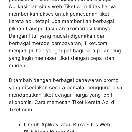
Aplikasi dan situs web Tiket.com tidak hanya
memberikan akses untuk pemesanan tiket
kereta api, tetapi juga memberikan berbagai
pilihan transportasi dan akomodasi lainnya.
Dengan fitur yang mudah digunakan dan
berbagai metode pembayaran, Tiket.com
menjadi pilihan yang tepat bagi para pelancong
yang ingin memesan tiket dengan cepat dan
mudah.
Ditambah dengan berbagai penawaran promo
yang disediakan secara berkala, pengguna bisa
mendapatkan tiket dengan harga yang lebih
ekonomis. Cara memesan Tiket Kereta Api di
Tiket.com:
Unduh Aplikasi atau Buka Situs Web
Pilih Menu Kereta Api