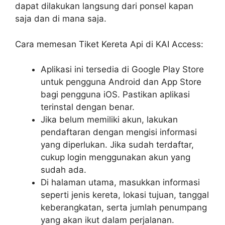
dapat dilakukan langsung dari ponsel kapan
saja dan di mana saja.
Cara memesan Tiket Kereta Api di KAI Access:
Aplikasi ini tersedia di Google Play Store
untuk pengguna Android dan App Store
bagi pengguna iOS. Pastikan aplikasi
terinstal dengan benar.
Jika belum memiliki akun, lakukan
pendaftaran dengan mengisi informasi
yang diperlukan. Jika sudah terdaftar,
cukup login menggunakan akun yang
sudah ada.
Di halaman utama, masukkan informasi
seperti jenis kereta, lokasi tujuan, tanggal
keberangkatan, serta jumlah penumpang
yang akan ikut dalam perjalanan.