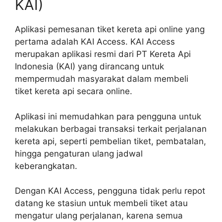
KAI)
Aplikasi pemesanan tiket kereta api online yang
pertama adalah KAI Access. KAI Access
merupakan aplikasi resmi dari PT Kereta Api
Indonesia (KAI) yang dirancang untuk
mempermudah masyarakat dalam membeli
tiket kereta api secara online.
Aplikasi ini memudahkan para pengguna untuk
melakukan berbagai transaksi terkait perjalanan
kereta api, seperti pembelian tiket, pembatalan,
hingga pengaturan ulang jadwal
keberangkatan.
Dengan KAI Access, pengguna tidak perlu repot
datang ke stasiun untuk membeli tiket atau
mengatur ulang perjalanan, karena semua