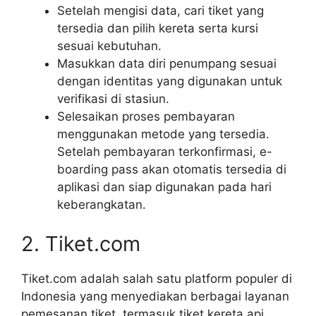
Setelah mengisi data, cari tiket yang
tersedia dan pilih kereta serta kursi
sesuai kebutuhan.
Masukkan data diri penumpang sesuai
dengan identitas yang digunakan untuk
verifikasi di stasiun.
Selesaikan proses pembayaran
menggunakan metode yang tersedia.
Setelah pembayaran terkonfirmasi, e-
boarding pass akan otomatis tersedia di
aplikasi dan siap digunakan pada hari
keberangkatan.
2. Tiket.com
Tiket.com adalah salah satu platform populer di
Indonesia yang menyediakan berbagai layanan
pemesanan tiket, termasuk tiket kereta api.