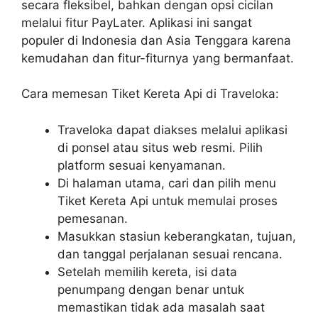
secara fleksibel, bahkan dengan opsi cicilan
melalui fitur PayLater. Aplikasi ini sangat
populer di Indonesia dan Asia Tenggara karena
kemudahan dan fitur-fiturnya yang bermanfaat.
Cara memesan Tiket Kereta Api di Traveloka:
Traveloka dapat diakses melalui aplikasi
di ponsel atau situs web resmi. Pilih
platform sesuai kenyamanan.
Di halaman utama, cari dan pilih menu
Tiket Kereta Api untuk memulai proses
pemesanan.
Masukkan stasiun keberangkatan, tujuan,
dan tanggal perjalanan sesuai rencana.
Setelah memilih kereta, isi data
penumpang dengan benar untuk
memastikan tidak ada masalah saat