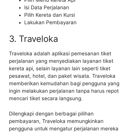
Isi Data Perjalanan
Pilih Kereta dan Kursi
Lakukan Pembayaran
3. Traveloka
Traveloka adalah aplikasi pemesanan tiket
perjalanan yang menyediakan layanan tiket
kereta api, selain layanan lain seperti tiket
pesawat, hotel, dan paket wisata. Traveloka
memberikan kemudahan bagi pengguna yang
ingin melakukan perjalanan tanpa harus repot
mencari tiket secara langsung.
Dilengkapi dengan berbagai pilihan
pembayaran, Traveloka memungkinkan
pengguna untuk mengatur perjalanan mereka