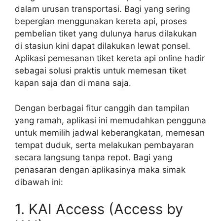
dalam urusan transportasi. Bagi yang sering
bepergian menggunakan kereta api, proses
pembelian tiket yang dulunya harus dilakukan
di stasiun kini dapat dilakukan lewat ponsel.
Aplikasi pemesanan tiket kereta api online hadir
sebagai solusi praktis untuk memesan tiket
kapan saja dan di mana saja.
Dengan berbagai fitur canggih dan tampilan
yang ramah, aplikasi ini memudahkan pengguna
untuk memilih jadwal keberangkatan, memesan
tempat duduk, serta melakukan pembayaran
secara langsung tanpa repot. Bagi yang
penasaran dengan aplikasinya maka simak
dibawah ini:
1. KAI Access (Access by